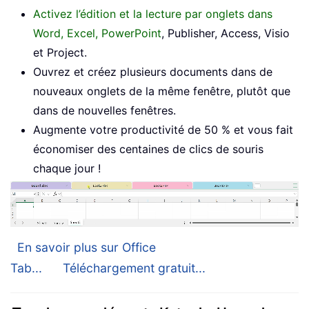
Activez l’édition et la lecture par onglets dans
Word, Excel, PowerPoint
, Publisher, Access, Visio
et Project.
Ouvrez et créez plusieurs documents dans de
nouveaux onglets de la même fenêtre, plutôt que
dans de nouvelles fenêtres.
Augmente votre productivité de 50 % et vous fait
économiser des centaines de clics de souris
chaque jour !
En savoir plus sur Office
Tab...
Téléchargement gratuit...