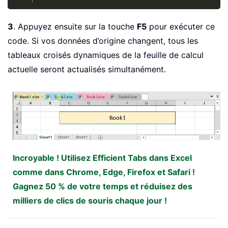
3
. Appuyez ensuite sur la touche
F5
pour exécuter ce
code. Si vos données d’origine changent, tous les
tableaux croisés dynamiques de la feuille de calcul
actuelle seront actualisés simultanément.
Incroyable ! Utilisez Efficient Tabs dans Excel
comme dans Chrome, Edge, Firefox et Safari !
Gagnez 50 % de votre temps et réduisez des
milliers de clics de souris chaque jour !