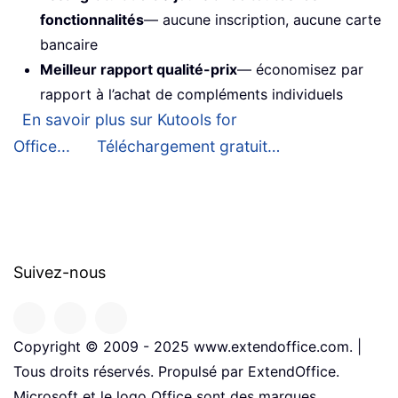
fonctionnalités
— aucune inscription, aucune carte
bancaire
Meilleur rapport qualité-prix
— économisez par
rapport à l’achat de compléments individuels
En savoir plus sur Kutools for
Office...
Téléchargement gratuit…
Suivez-nous
Copyright © 2009 - 2025 www.extendoffice.com. |
Tous droits réservés. Propulsé par ExtendOffice.
Microsoft et le logo Office sont des marques