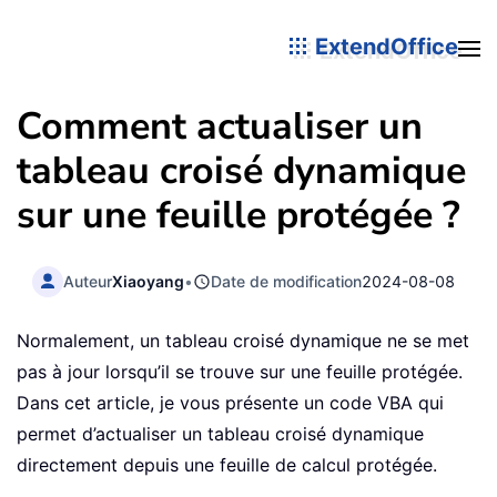
ExtendOffice
Comment actualiser un
tableau croisé dynamique
sur une feuille protégée ?
Auteur
Xiaoyang
•
Date de modification
2024-08-08
Normalement, un tableau croisé dynamique ne se met
pas à jour lorsqu’il se trouve sur une feuille protégée.
Dans cet article, je vous présente un code VBA qui
permet d’actualiser un tableau croisé dynamique
directement depuis une feuille de calcul protégée.