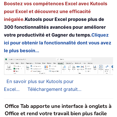
Boostez vos compétences Excel avec Kutools
pour Excel et découvrez une efficacité
inégalée.
Kutools pour Excel propose plus de
300 fonctionnalités avancées pour améliorer
votre productivité et Gagner du temps.
Cliquez
ici pour obtenir la fonctionnalité dont vous avez
le plus besoin...
En savoir plus sur Kutools pour
Excel...
Téléchargement gratuit...
Office Tab apporte une interface à onglets à
Office et rend votre travail bien plus facile