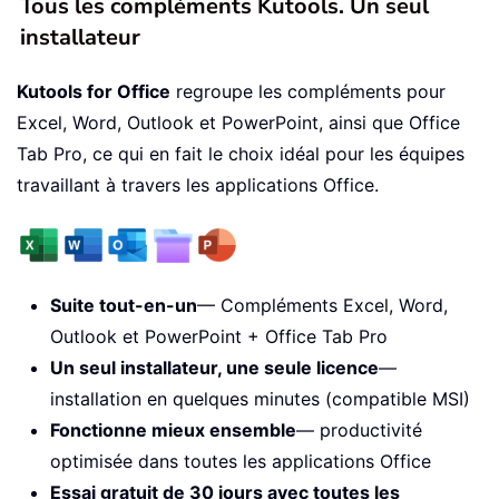
Tous les compléments Kutools. Un seul
installateur
Kutools for Office
regroupe les compléments pour
Excel, Word, Outlook et PowerPoint, ainsi que Office
Tab Pro, ce qui en fait le choix idéal pour les équipes
travaillant à travers les applications Office.
Suite tout-en-un
— Compléments Excel, Word,
Outlook et PowerPoint + Office Tab Pro
Un seul installateur, une seule licence
—
installation en quelques minutes (compatible MSI)
Fonctionne mieux ensemble
— productivité
optimisée dans toutes les applications Office
Essai gratuit de 30 jours avec toutes les