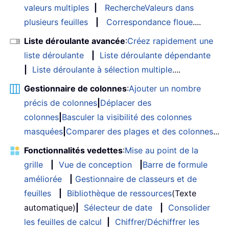
valeurs multiples
|
RechercheValeurs dans
plusieurs feuilles
|
Correspondance floue
....
Liste déroulante avancée
:
Créez rapidement une
liste déroulante
|
Liste déroulante dépendante
|
Liste déroulante à sélection multiple
....
Gestionnaire de colonnes
:
Ajouter un nombre
précis de colonnes
|
Déplacer des
colonnes
|
Basculer la visibilité des colonnes
masquées
|
Comparer des plages et des colonnes
...
Fonctionnalités vedettes
:
Mise au point de la
grille
|
Vue de conception
|
Barre de formule
améliorée
|
Gestionnaire de classeurs et de
feuilles
|
Bibliothèque de ressources
(Texte
automatique)
|
Sélecteur de date
|
Consolider
les feuilles de calcul
|
Chiffrer/Déchiffrer les