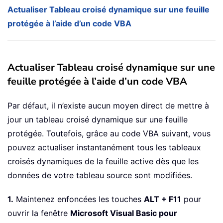
Actualiser Tableau croisé dynamique sur une feuille
protégée à l’aide d’un code VBA
Actualiser Tableau croisé dynamique sur une
feuille protégée à l’aide d’un code VBA
Par défaut, il n’existe aucun moyen direct de mettre à
jour un tableau croisé dynamique sur une feuille
protégée. Toutefois, grâce au code VBA suivant, vous
pouvez actualiser instantanément tous les tableaux
croisés dynamiques de la feuille active dès que les
données de votre tableau source sont modifiées.
1.
Maintenez enfoncées les touches
ALT + F11
pour
ouvrir la fenêtre
Microsoft Visual Basic pour