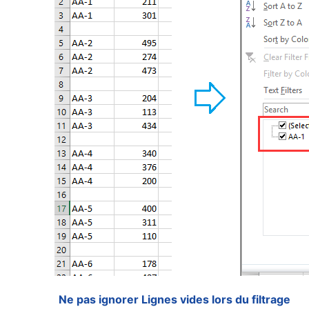
Ne pas ignorer Lignes vides lors du filtrage