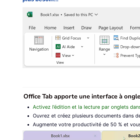
Office Tab apporte une interface à onglet
Activez l’édition et la lecture par onglets d
Ouvrez et créez plusieurs documents dans de
Augmente votre productivité de 50 % et vous 