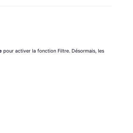
e
pour activer la fonction Filtre. Désormais, les