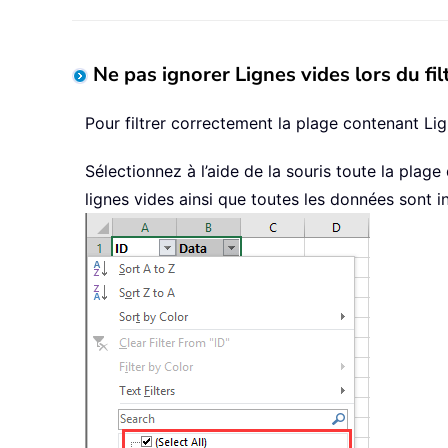
Ne pas ignorer Lignes vides lors du fil
Pour filtrer correctement la plage contenant L
Sélectionnez à l’aide de la souris toute la plage
lignes vides ainsi que toutes les données sont i