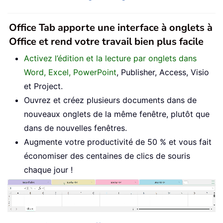
Office Tab apporte une interface à onglets à
Office et rend votre travail bien plus facile
Activez l’édition et la lecture par onglets dans
Word, Excel, PowerPoint
, Publisher, Access, Visio
et Project.
Ouvrez et créez plusieurs documents dans de
nouveaux onglets de la même fenêtre, plutôt que
dans de nouvelles fenêtres.
Augmente votre productivité de 50 % et vous fait
économiser des centaines de clics de souris
chaque jour !