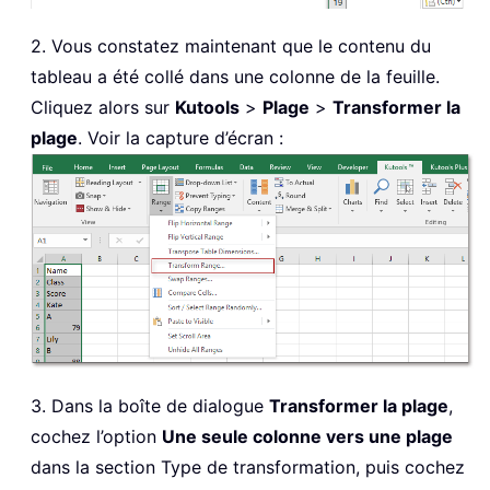
2. Vous constatez maintenant que le contenu du
tableau a été collé dans une colonne de la feuille.
Cliquez alors sur
Kutools
>
Plage
>
Transformer la
plage
. Voir la capture d’écran :
3. Dans la boîte de dialogue
Transformer la plage
,
cochez l’option
Une seule colonne vers une plage
dans la section Type de transformation, puis cochez