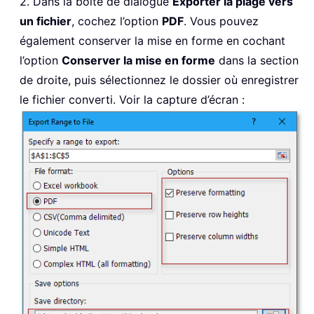
2. Dans la boîte de dialogue
Exporter la plage vers
un fichier
, cochez l’option
PDF
. Vous pouvez
également conserver la mise en forme en cochant
l’option
Conserver la mise en forme
dans la section
de droite, puis sélectionnez le dossier où enregistrer
le fichier converti. Voir la capture d’écran :