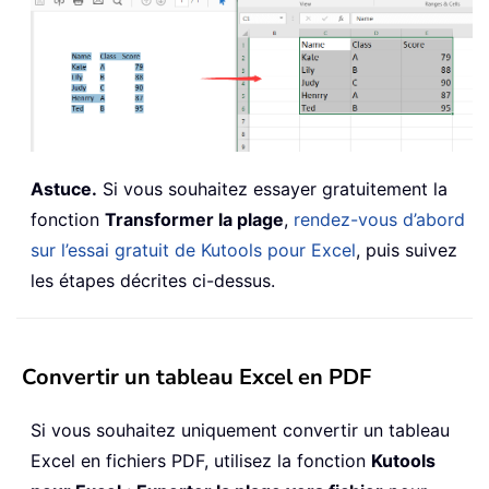
Astuce.
Si vous souhaitez essayer gratuitement la
fonction
Transformer la plage
,
rendez-vous d’abord
sur l’essai gratuit de Kutools pour Excel
, puis suivez
les étapes décrites ci-dessus.
Convertir un tableau Excel en PDF
Si vous souhaitez uniquement convertir un tableau
Excel en fichiers PDF, utilisez la fonction
Kutools