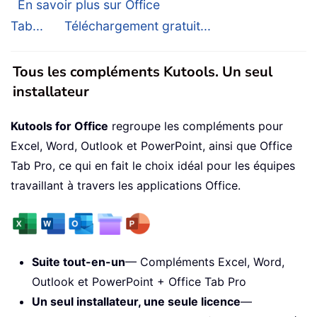
En savoir plus sur Office
Tab...
Téléchargement gratuit...
Tous les compléments Kutools. Un seul
installateur
Kutools for Office
regroupe les compléments pour
Excel, Word, Outlook et PowerPoint, ainsi que Office
Tab Pro, ce qui en fait le choix idéal pour les équipes
travaillant à travers les applications Office.
Suite tout-en-un
— Compléments Excel, Word,
Outlook et PowerPoint + Office Tab Pro
Un seul installateur, une seule licence
—