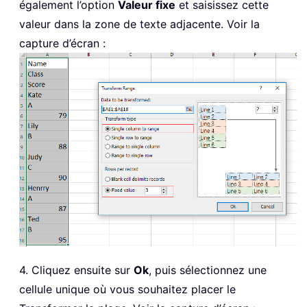
également l’option
Valeur fixe
et saisissez cette
valeur dans la zone de texte adjacente. Voir la
capture d’écran :
4. Cliquez ensuite sur
Ok
, puis sélectionnez une
cellule unique où vous souhaitez placer le