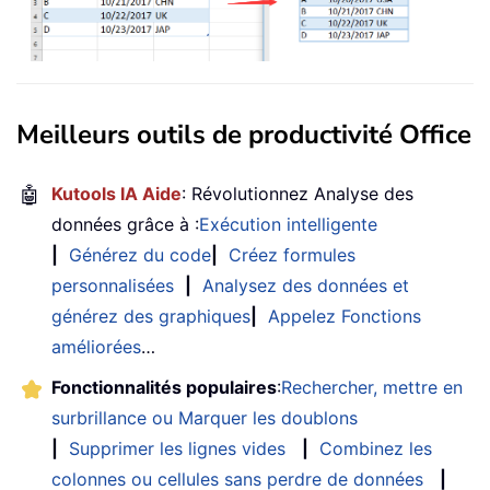
Meilleurs outils de productivité Office
🤖
Kutools IA Aide
: Révolutionnez Analyse des
données grâce à :
Exécution intelligente
|
Générez du code
|
Créez formules
personnalisées
|
Analysez des données et
générez des graphiques
|
Appelez Fonctions
améliorées
…
Fonctionnalités populaires
:
Rechercher, mettre en
surbrillance ou Marquer les doublons
|
Supprimer les lignes vides
|
Combinez les
colonnes ou cellules sans perdre de données
|