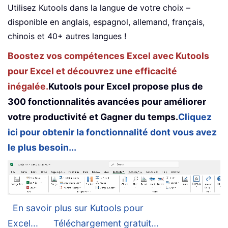
Utilisez Kutools dans la langue de votre choix –
disponible en anglais, espagnol, allemand, français,
chinois et 40+ autres langues !
Boostez vos compétences Excel avec Kutools
pour Excel et découvrez une efficacité
inégalée.
Kutools pour Excel propose plus de
300 fonctionnalités avancées pour améliorer
votre productivité et Gagner du temps.
Cliquez
ici pour obtenir la fonctionnalité dont vous avez
le plus besoin...
En savoir plus sur Kutools pour
Excel...
Téléchargement gratuit...