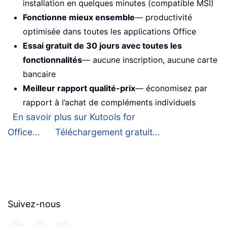
installation en quelques minutes (compatible MSI)
Fonctionne mieux ensemble
— productivité
optimisée dans toutes les applications Office
Essai gratuit de 30 jours avec toutes les
fonctionnalités
— aucune inscription, aucune carte
bancaire
Meilleur rapport qualité-prix
— économisez par
rapport à l’achat de compléments individuels
En savoir plus sur Kutools for
Office...
Téléchargement gratuit…
Suivez-nous