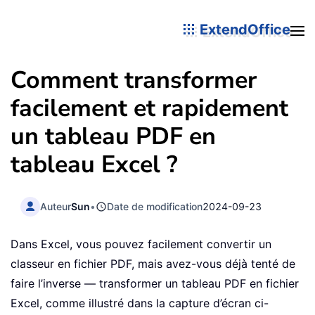
ExtendOffice
Comment transformer
facilement et rapidement
un tableau PDF en
tableau Excel ?
Auteur
Sun
•
Date de modification
2024-09-23
Dans Excel, vous pouvez facilement convertir un
classeur en fichier PDF, mais avez-vous déjà tenté de
faire l’inverse — transformer un tableau PDF en fichier
Excel, comme illustré dans la capture d’écran ci-