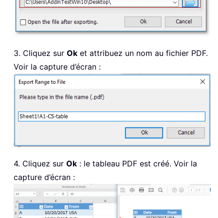
3. Cliquez sur
Ok
et attribuez un nom au fichier PDF.
Voir la capture d’écran :
4. Cliquez sur
Ok
: le tableau PDF est créé. Voir la
capture d’écran :