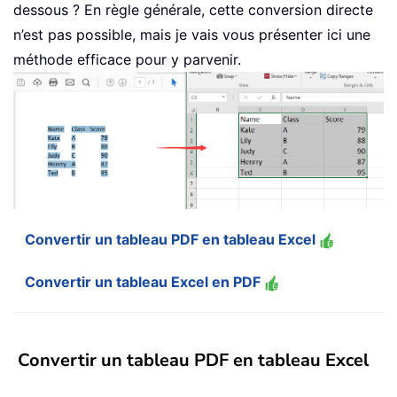
dessous ? En règle générale, cette conversion directe
n’est pas possible, mais je vais vous présenter ici une
méthode efficace pour y parvenir.
Convertir un tableau PDF en tableau Excel
Convertir un tableau Excel en PDF
Convertir un tableau PDF en tableau Excel