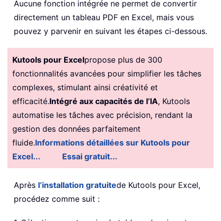
Aucune fonction intégrée ne permet de convertir
directement un tableau PDF en Excel, mais vous
pouvez y parvenir en suivant les étapes ci-dessous.
Kutools pour Excel
propose plus de 300
fonctionnalités avancées pour simplifier les tâches
complexes, stimulant ainsi créativité et
efficacité.
Intégré aux capacités de l’IA
, Kutools
automatise les tâches avec précision, rendant la
gestion des données parfaitement
fluide.
Informations détaillées sur Kutools pour
Excel...
Essai gratuit...
Après
l’installation gratuite
de Kutools pour Excel,
procédez comme suit :