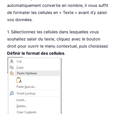
automatiquement convertie en nombre, il vous suffit
de formater les cellules en « Texte » avant d’y saisir
vos données.
1. Sélectionnez les cellules dans lesquelles vous
souhaitez saisir du texte, cliquez avec le bouton
droit pour ouvrir le menu contextuel, puis choisissez
Définir le format des cellules
.