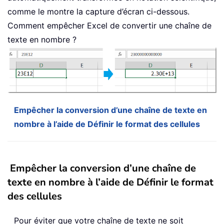
comme le montre la capture d’écran ci-dessous.
Comment empêcher Excel de convertir une chaîne de
texte en nombre ?
Empêcher la conversion d’une chaîne de texte en
nombre à l’aide de Définir le format des cellules
Empêcher la conversion d’une chaîne de
texte en nombre à l’aide de Définir le format
des cellules
Pour éviter que votre chaîne de texte ne soit