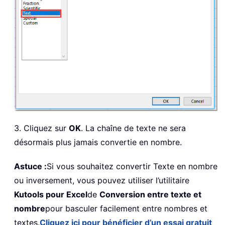
3. Cliquez sur
OK
. La chaîne de texte ne sera
désormais plus jamais convertie en nombre.
Astuce :
Si vous souhaitez convertir Texte en nombre
ou inversement, vous pouvez utiliser l’utilitaire
Kutools pour Excel
de
Conversion entre texte et
nombre
pour basculer facilement entre nombres et
textes.
Cliquez ici pour bénéficier d’un essai gratuit