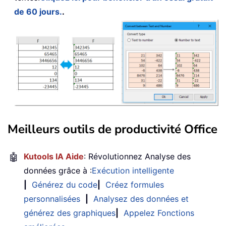
de 60 jours.
.
Meilleurs outils de productivité Office
🤖
Kutools IA Aide
: Révolutionnez Analyse des
données grâce à :
Exécution intelligente
|
Générez du code
|
Créez formules
personnalisées
|
Analysez des données et
générez des graphiques
|
Appelez Fonctions