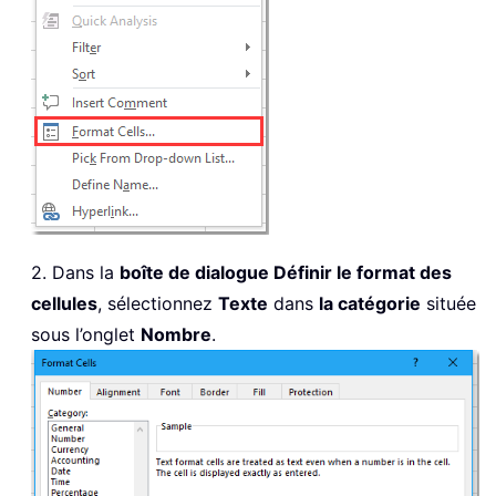
2. Dans la
boîte de dialogue Définir le format des
cellules
, sélectionnez
Texte
dans
la catégorie
située
sous l’onglet
Nombre
.