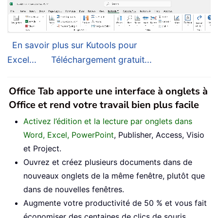
En savoir plus sur Kutools pour
Excel...
Téléchargement gratuit...
Office Tab apporte une interface à onglets à
Office et rend votre travail bien plus facile
Activez l’édition et la lecture par onglets dans
Word, Excel, PowerPoint
, Publisher, Access, Visio
et Project.
Ouvrez et créez plusieurs documents dans de
nouveaux onglets de la même fenêtre, plutôt que
dans de nouvelles fenêtres.
Augmente votre productivité de 50 % et vous fait
économiser des centaines de clics de souris