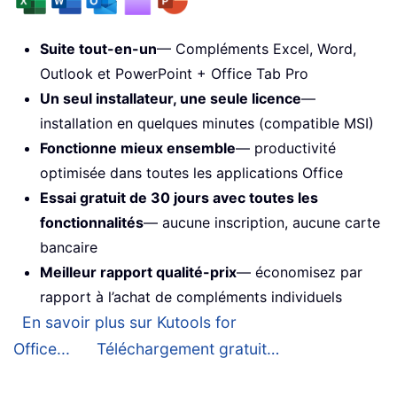
Suite tout-en-un
— Compléments Excel, Word,
Outlook et PowerPoint + Office Tab Pro
Un seul installateur, une seule licence
—
installation en quelques minutes (compatible MSI)
Fonctionne mieux ensemble
— productivité
optimisée dans toutes les applications Office
Essai gratuit de 30 jours avec toutes les
fonctionnalités
— aucune inscription, aucune carte
bancaire
Meilleur rapport qualité-prix
— économisez par
rapport à l’achat de compléments individuels
En savoir plus sur Kutools for
Office...
Téléchargement gratuit…