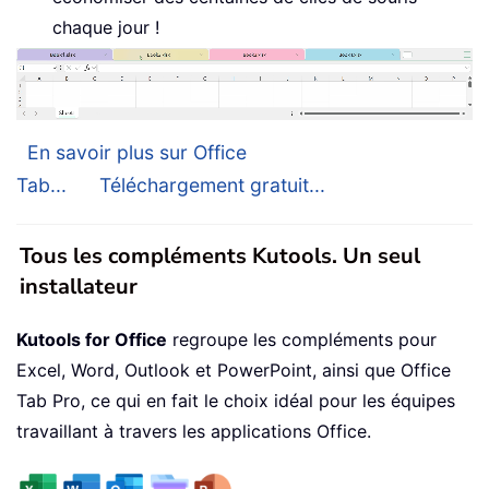
chaque jour !
En savoir plus sur Office
Tab...
Téléchargement gratuit...
Tous les compléments Kutools. Un seul
installateur
Kutools for Office
regroupe les compléments pour
Excel, Word, Outlook et PowerPoint, ainsi que Office
Tab Pro, ce qui en fait le choix idéal pour les équipes
travaillant à travers les applications Office.