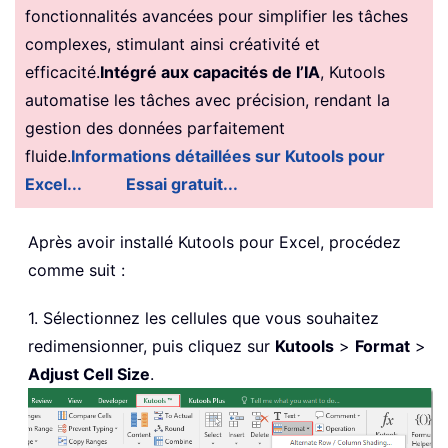
fonctionnalités avancées pour simplifier les tâches
complexes, stimulant ainsi créativité et
efficacité.
Intégré aux capacités de l’IA
, Kutools
automatise les tâches avec précision, rendant la
gestion des données parfaitement
fluide.
Informations détaillées sur Kutools pour
Excel...
Essai gratuit...
Après avoir installé
Kutools pour Excel, procédez
comme suit :
1. Sélectionnez les cellules que vous souhaitez
redimensionner, puis cliquez sur
Kutools
>
Format
>
Adjust Cell Size
.