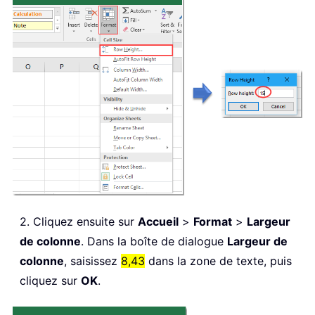
2. Cliquez ensuite sur
Accueil
>
Format
>
Largeur
de colonne
. Dans la boîte de dialogue
Largeur de
colonne
, saisissez
8,43
dans la zone de texte, puis
cliquez sur
OK
.