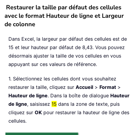
Restaurer la taille par défaut des cellules
avec le format Hauteur de ligne et Largeur
de colonne
Dans Excel, la largeur par défaut des cellules est de
15 et leur hauteur par défaut de 8,43. Vous pouvez
désormais ajuster la taille de vos cellules en vous
appuyant sur ces valeurs de référence.
1. Sélectionnez les cellules dont vous souhaitez
restaurer la taille, cliquez sur
Accueil
>
Format
>
Hauteur de ligne
. Dans la boîte de dialogue
Hauteur
de ligne
, saisissez
15
dans la zone de texte, puis
cliquez sur
OK
pour restaurer la hauteur de ligne des
cellules.