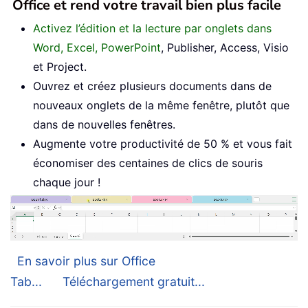
Office et rend votre travail bien plus facile
Activez l’édition et la lecture par onglets dans
Word, Excel, PowerPoint
, Publisher, Access, Visio
et Project.
Ouvrez et créez plusieurs documents dans de
nouveaux onglets de la même fenêtre, plutôt que
dans de nouvelles fenêtres.
Augmente votre productivité de 50 % et vous fait
économiser des centaines de clics de souris
chaque jour !
En savoir plus sur Office
Tab...
Téléchargement gratuit...