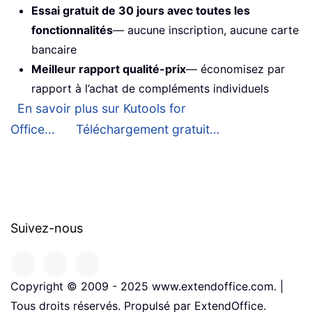
Essai gratuit de 30 jours avec toutes les
fonctionnalités
— aucune inscription, aucune carte
bancaire
Meilleur rapport qualité-prix
— économisez par
rapport à l’achat de compléments individuels
En savoir plus sur Kutools for
Office...
Téléchargement gratuit…
Suivez-nous
Copyright © 2009 - 2025 www.extendoffice.com. |
Tous droits réservés. Propulsé par ExtendOffice.