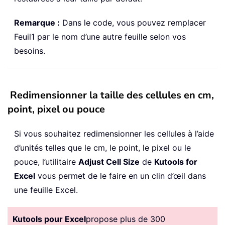
Remarque :
Dans le code, vous pouvez remplacer
Feuil1 par le nom d’une autre feuille selon vos
besoins.
Redimensionner la taille des cellules en cm,
point, pixel ou pouce
Si vous souhaitez redimensionner les cellules à l’aide
d’unités telles que le cm, le point, le pixel ou le
pouce, l’utilitaire
Adjust Cell Size
de
Kutools for
Excel
vous permet de le faire en un clin d’œil dans
une feuille Excel.
Kutools pour Excel
propose plus de 300