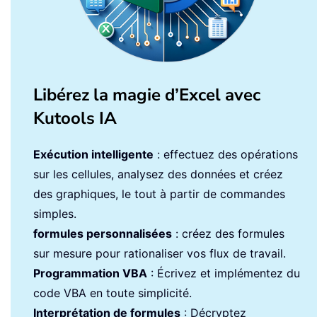
Libérez la magie d’Excel avec
Kutools IA
Exécution intelligente
: effectuez des opérations
sur les cellules, analysez des données et créez
des graphiques, le tout à partir de commandes
simples.
formules personnalisées
: créez des formules
sur mesure pour rationaliser vos flux de travail.
Programmation VBA
: Écrivez et implémentez du
code VBA en toute simplicité.
Interprétation de formules
: Décryptez