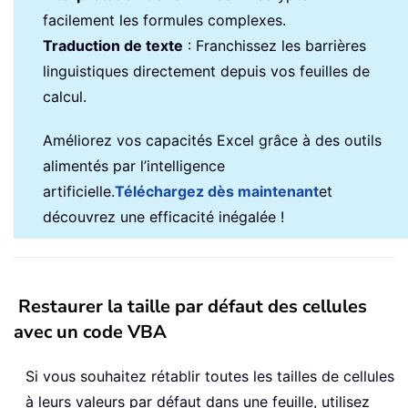
facilement les formules complexes.
Traduction de texte
: Franchissez les barrières
linguistiques directement depuis vos feuilles de
calcul.
Améliorez vos capacités Excel grâce à des outils
alimentés par l’intelligence
artificielle.
Téléchargez dès maintenant
et
découvrez une efficacité inégalée !
Restaurer la taille par défaut des cellules
avec un code VBA
Si vous souhaitez rétablir toutes les tailles de cellules
à leurs valeurs par défaut dans une feuille, utilisez