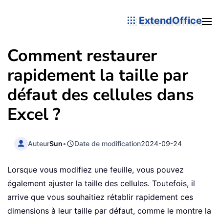
ExtendOffice
Comment restaurer
rapidement la taille par
défaut des cellules dans
Excel ?
Auteur
Sun
•
Date de modification
2024-09-24
Lorsque vous modifiez une feuille, vous pouvez
également ajuster la taille des cellules. Toutefois, il
arrive que vous souhaitiez rétablir rapidement ces
dimensions à leur taille par défaut, comme le montre la