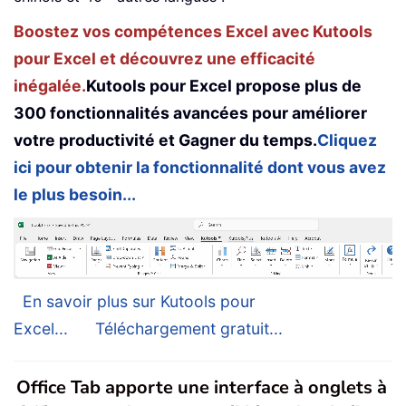
Boostez vos compétences Excel avec Kutools
pour Excel et découvrez une efficacité
inégalée.
Kutools pour Excel propose plus de
300 fonctionnalités avancées pour améliorer
votre productivité et Gagner du temps.
Cliquez
ici pour obtenir la fonctionnalité dont vous avez
le plus besoin...
En savoir plus sur Kutools pour
Excel...
Téléchargement gratuit...
Office Tab apporte une interface à onglets à