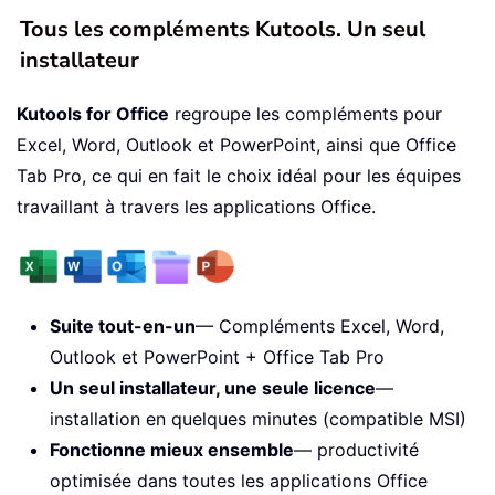
Tous les compléments Kutools. Un seul
installateur
Kutools for Office
regroupe les compléments pour
Excel, Word, Outlook et PowerPoint, ainsi que Office
Tab Pro, ce qui en fait le choix idéal pour les équipes
travaillant à travers les applications Office.
Suite tout-en-un
— Compléments Excel, Word,
Outlook et PowerPoint + Office Tab Pro
Un seul installateur, une seule licence
—
installation en quelques minutes (compatible MSI)
Fonctionne mieux ensemble
— productivité
optimisée dans toutes les applications Office