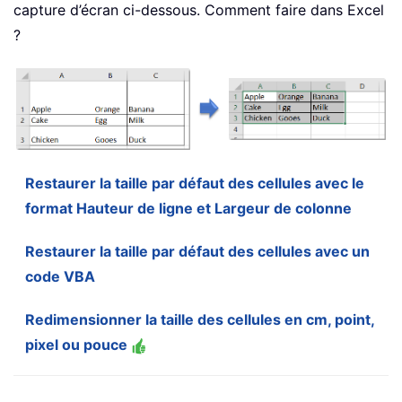
capture d’écran ci-dessous. Comment faire dans Excel
?
Restaurer la taille par défaut des cellules avec le
format Hauteur de ligne et Largeur de colonne
Restaurer la taille par défaut des cellules avec un
code VBA
Redimensionner la taille des cellules en cm, point,
pixel ou pouce