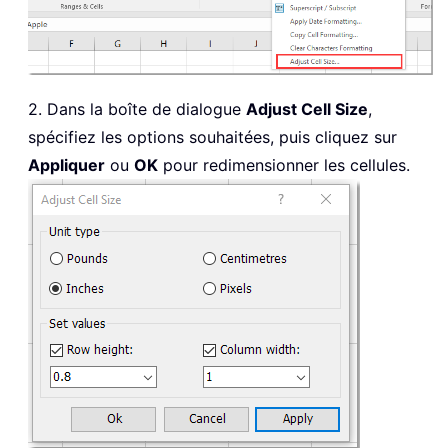
2. Dans la boîte de dialogue
Adjust Cell Size
,
spécifiez les options souhaitées, puis cliquez sur
Appliquer
ou
OK
pour redimensionner les cellules.