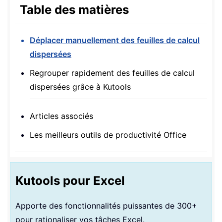
Table des matières
Déplacer manuellement des feuilles de calcul
dispersées
Regrouper rapidement des feuilles de calcul
dispersées grâce à Kutools
Articles associés
Les meilleurs outils de productivité Office
Kutools pour Excel
Apporte des fonctionnalités puissantes de 300+
pour rationaliser vos tâches Excel.