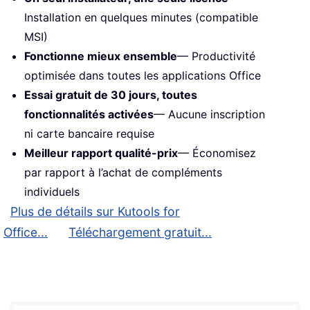
Installation en quelques minutes (compatible
MSI)
Fonctionne mieux ensemble
— Productivité
optimisée dans toutes les applications Office
Essai gratuit de 30 jours, toutes
fonctionnalités activées
— Aucune inscription
ni carte bancaire requise
Meilleur rapport qualité-prix
— Économisez
par rapport à l’achat de compléments
individuels
Plus de détails sur Kutools for
Office...
Téléchargement gratuit...