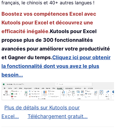
français, le chinois et 40+ autres langues !
Boostez vos compétences Excel avec
Kutools pour Excel et découvrez une
efficacité inégalée.
Kutools pour Excel
propose plus de 300 fonctionnalités
avancées pour améliorer votre productivité
et Gagner du temps.
Cliquez ici pour obtenir
la fonctionnalité dont vous avez le plus
besoin...
Plus de détails sur Kutools pour
Excel...
Téléchargement gratuit...