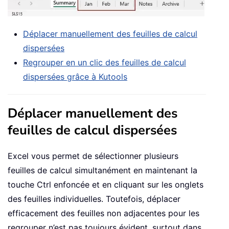
Déplacer manuellement des feuilles de calcul
dispersées
Regrouper en un clic des feuilles de calcul
dispersées grâce à Kutools
Déplacer manuellement des
feuilles de calcul dispersées
Excel vous permet de sélectionner plusieurs
feuilles de calcul simultanément en maintenant la
touche Ctrl enfoncée et en cliquant sur les onglets
des feuilles individuelles. Toutefois, déplacer
efficacement des feuilles non adjacentes pour les
regrouper n’est pas toujours évident, surtout dans