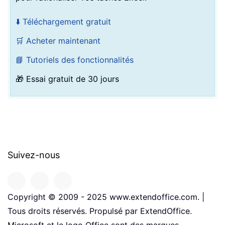
⬇️ Téléchargement gratuit
🛒 Acheter maintenant
📘 Tutoriels des fonctionnalités
🎁 Essai gratuit de 30 jours
Suivez-nous
Copyright © 2009 - 2025 www.extendoffice.com. |
Tous droits réservés. Propulsé par ExtendOffice.