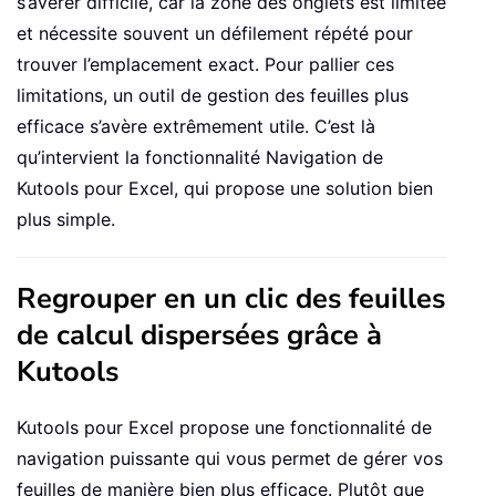
s’avérer difficile, car la zone des onglets est limitée
et nécessite souvent un défilement répété pour
trouver l’emplacement exact. Pour pallier ces
limitations, un outil de gestion des feuilles plus
efficace s’avère extrêmement utile. C’est là
qu’intervient la fonctionnalité Navigation de
Kutools pour Excel, qui propose une solution bien
plus simple.
Regrouper en un clic des feuilles
de calcul dispersées grâce à
Kutools
Kutools pour Excel propose une fonctionnalité de
navigation puissante qui vous permet de gérer vos
feuilles de manière bien plus efficace. Plutôt que