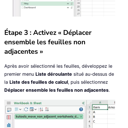
Étape 3 : Activez « Déplacer
ensemble les feuilles non
adjacentes »
Après avoir sélectionné les feuilles, développez le
premier menu
Liste déroulante
situé au-dessus de
la
Liste des feuilles de calcul
, puis sélectionnez
Déplacer ensemble les feuilles non adjacentes
.