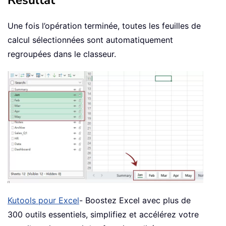
Résultat
Une fois l’opération terminée, toutes les feuilles de
calcul sélectionnées sont automatiquement
regroupées dans le classeur.
Kutools pour Excel
- Boostez Excel avec plus de
300 outils essentiels, simplifiez et accélérez votre