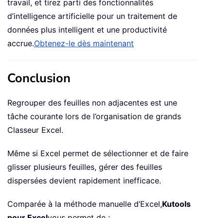
travail, et tirez parti des fonctionnalités
d’intelligence artificielle pour un traitement de
données plus intelligent et une productivité
accrue.
Obtenez-le dès maintenant
Conclusion
Regrouper des feuilles non adjacentes est une
tâche courante lors de l’organisation de grands
Classeur Excel.
Même si Excel permet de sélectionner et de faire
glisser plusieurs feuilles, gérer des feuilles
dispersées devient rapidement inefficace.
Comparée à la méthode manuelle d’Excel,
Kutools
pour Excel
vous permet de :