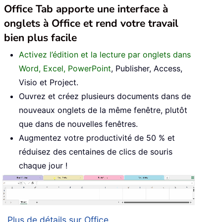
Office Tab apporte une interface à
onglets à Office et rend votre travail
bien plus facile
Activez l’édition et la lecture par onglets dans
Word, Excel, PowerPoint
, Publisher, Access,
Visio et Project.
Ouvrez et créez plusieurs documents dans de
nouveaux onglets de la même fenêtre, plutôt
que dans de nouvelles fenêtres.
Augmentez votre productivité de 50 % et
réduisez des centaines de clics de souris
chaque jour !
Plus de détails sur Office