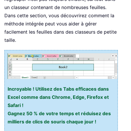
un classeur contenant de nombreuses feuilles.
Dans cette section, vous découvrirez comment la
méthode intégrée peut vous aider à gérer
facilement les feuilles dans des classeurs de petite
taille.
Incroyable ! Utilisez des Tabs efficaces dans
Excel comme dans Chrome, Edge, Firefox et
Safari !
Gagnez 50 % de votre temps et réduisez des
milliers de clics de souris chaque jour !