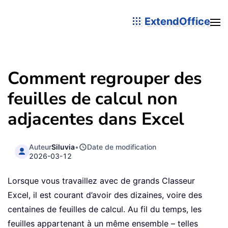
ExtendOffice
Comment regrouper des
feuilles de calcul non
adjacentes dans Excel
Auteur
Siluvia
•
Date de modification
2026-03-12
Lorsque vous travaillez avec de grands Classeur
Excel, il est courant d’avoir des dizaines, voire des
centaines de feuilles de calcul. Au fil du temps, les
feuilles appartenant à un même ensemble – telles