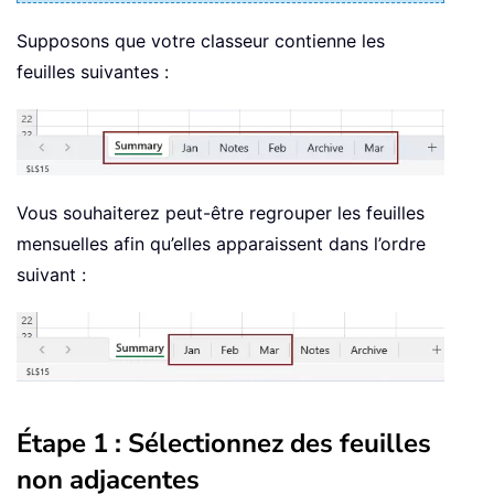
Supposons que votre classeur contienne les
feuilles suivantes :
Vous souhaiterez peut-être regrouper les feuilles
mensuelles afin qu’elles apparaissent dans l’ordre
suivant :
Étape 1 : Sélectionnez des feuilles
non adjacentes