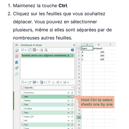
Maintenez la touche
Ctrl
.
Cliquez sur les feuilles que vous souhaitez
déplacer. Vous pouvez en sélectionner
plusieurs, même si elles sont séparées par de
nombreuses autres feuilles.