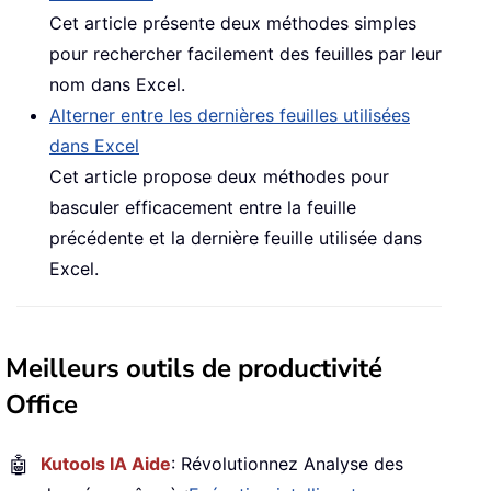
Cet article présente deux méthodes simples
pour rechercher facilement des feuilles par leur
nom dans Excel.
Alterner entre les dernières feuilles utilisées
dans Excel
Cet article propose deux méthodes pour
basculer efficacement entre la feuille
précédente et la dernière feuille utilisée dans
Excel.
Meilleurs outils de productivité
Office
🤖
Kutools IA Aide
: Révolutionnez Analyse des