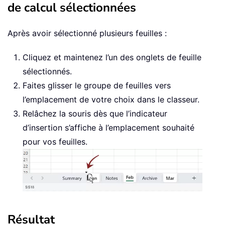
de calcul sélectionnées
Après avoir sélectionné plusieurs feuilles :
Cliquez et maintenez l’un des onglets de feuille
sélectionnés.
Faites glisser le groupe de feuilles vers
l’emplacement de votre choix dans le classeur.
Relâchez la souris dès que l’indicateur
d’insertion s’affiche à l’emplacement souhaité
pour vos feuilles.
Résultat