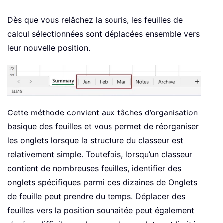
Dès que vous relâchez la souris, les feuilles de
calcul sélectionnées sont déplacées ensemble vers
leur nouvelle position.
Cette méthode convient aux tâches d’organisation
basique des feuilles et vous permet de réorganiser
les onglets lorsque la structure du classeur est
relativement simple. Toutefois, lorsqu’un classeur
contient de nombreuses feuilles, identifier des
onglets spécifiques parmi des dizaines de Onglets
de feuille peut prendre du temps. Déplacer des
feuilles vers la position souhaitée peut également