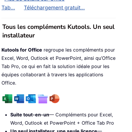
Tab...
Téléchargement gratuit...
Tous les compléments Kutools. Un seul
installateur
Kutools for Office
regroupe les compléments pour
Excel, Word, Outlook et PowerPoint, ainsi qu’Office
Tab Pro, ce qui en fait la solution idéale pour les
équipes collaborant à travers les applications
Office.
Suite tout-en-un
— Compléments pour Excel,
Word, Outlook et PowerPoint + Office Tab Pro
Un seul installateur, une seule licence
—