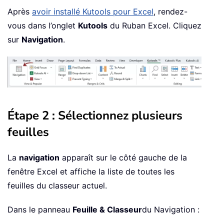
Après
avoir installé Kutools pour Excel
, rendez-
vous dans l’onglet
Kutools
du Ruban Excel. Cliquez
sur
Navigation
.
Étape 2 : Sélectionnez plusieurs
feuilles
La
navigation
apparaît sur le côté gauche de la
fenêtre Excel et affiche la liste de toutes les
feuilles du classeur actuel.
Dans le panneau
Feuille & Classeur
du Navigation :