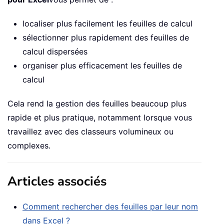
localiser plus facilement les feuilles de calcul
sélectionner plus rapidement des feuilles de
calcul dispersées
organiser plus efficacement les feuilles de
calcul
Cela rend la gestion des feuilles beaucoup plus
rapide et plus pratique, notamment lorsque vous
travaillez avec des classeurs volumineux ou
complexes.
Articles associés
Comment rechercher des feuilles par leur nom
dans Excel ?