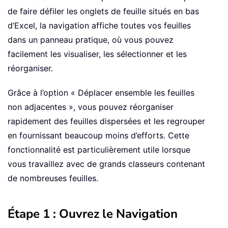
de faire défiler les onglets de feuille situés en bas
d’Excel, la navigation affiche toutes vos feuilles
dans un panneau pratique, où vous pouvez
facilement les visualiser, les sélectionner et les
réorganiser.
Grâce à l’option « Déplacer ensemble les feuilles
non adjacentes », vous pouvez réorganiser
rapidement des feuilles dispersées et les regrouper
en fournissant beaucoup moins d’efforts. Cette
fonctionnalité est particulièrement utile lorsque
vous travaillez avec de grands classeurs contenant
de nombreuses feuilles.
Étape 1 : Ouvrez le Navigation