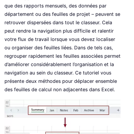
que des rapports mensuels, des données par
département ou des feuilles de projet – peuvent se
retrouver dispersées dans tout le classeur. Cela
peut rendre la navigation plus difficile et ralentir
votre flux de travail lorsque vous devez localiser
ou organiser des feuilles liées. Dans de tels cas,
regrouper rapidement les feuilles associées permet
d’améliorer considérablement l’organisation et la
navigation au sein du classeur. Ce tutoriel vous
présente deux méthodes pour déplacer ensemble
des feuilles de calcul non adjacentes dans Excel.