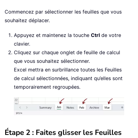
Commencez par sélectionner les feuilles que vous
souhaitez déplacer.
Appuyez et maintenez la touche
Ctrl
de votre
clavier.
Cliquez sur chaque onglet de feuille de calcul
que vous souhaitez sélectionner.
Excel mettra en surbrillance toutes les Feuilles
de calcul sélectionnées, indiquant qu’elles sont
temporairement regroupées.
Étape 2 : Faites glisser les Feuilles