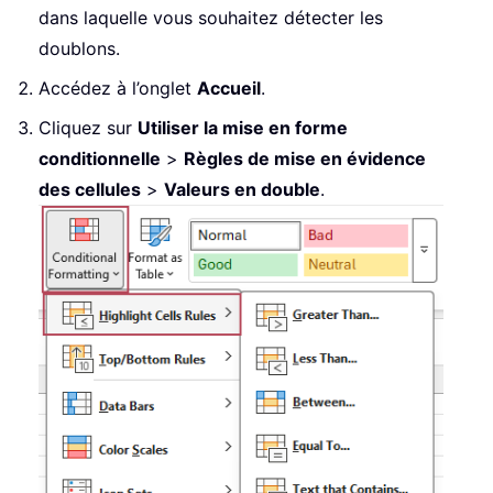
dans laquelle vous souhaitez détecter les
doublons.
Accédez à l’onglet
Accueil
.
Cliquez sur
Utiliser la mise en forme
conditionnelle
>
Règles de mise en évidence
des cellules
>
Valeurs en double
.