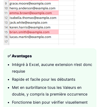
✅ Avantages
Intégré à Excel, aucune extension n’est donc
requise
Rapide et facile pour les débutants
Met en surbrillance tous les Valeurs en
double, y compris la première occurrence
Fonctionne bien pour vérifier visuellement