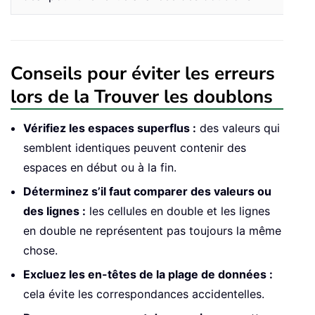
Conseils pour éviter les erreurs
lors de la Trouver les doublons
Vérifiez les espaces superflus :
des valeurs qui
semblent identiques peuvent contenir des
espaces en début ou à la fin.
Déterminez s’il faut comparer des valeurs ou
des lignes :
les cellules en double et les lignes
en double ne représentent pas toujours la même
chose.
Excluez les en-têtes de la plage de données :
cela évite les correspondances accidentelles.