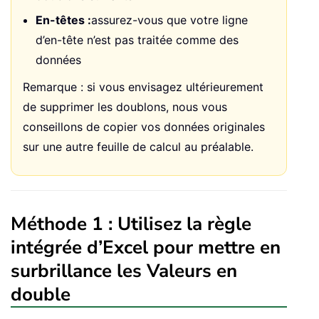
En-têtes :
assurez-vous que votre ligne
d’en-tête n’est pas traitée comme des
données
Remarque : si vous envisagez ultérieurement
de supprimer les doublons, nous vous
conseillons de copier vos données originales
sur une autre feuille de calcul au préalable.
Méthode 1 : Utilisez la règle
intégrée d’Excel pour mettre en
surbrillance les Valeurs en
double