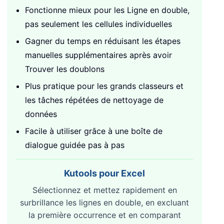
Fonctionne mieux pour les Ligne en double,
pas seulement les cellules individuelles
Gagner du temps en réduisant les étapes
manuelles supplémentaires après avoir
Trouver les doublons
Plus pratique pour les grands classeurs et
les tâches répétées de nettoyage de
données
Facile à utiliser grâce à une boîte de
dialogue guidée pas à pas
Kutools pour Excel
Sélectionnez et mettez rapidement en
surbrillance les lignes en double, en excluant
la première occurrence et en comparant