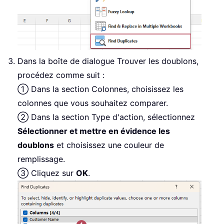
Dans la boîte de dialogue Trouver les doublons,
procédez comme suit :
① Dans la section Colonnes, choisissez les
colonnes que vous souhaitez comparer.
② Dans la section Type d'action, sélectionnez
Sélectionner et mettre en évidence les
doublons
et choisissez une couleur de
remplissage.
③ Cliquez sur
OK
.