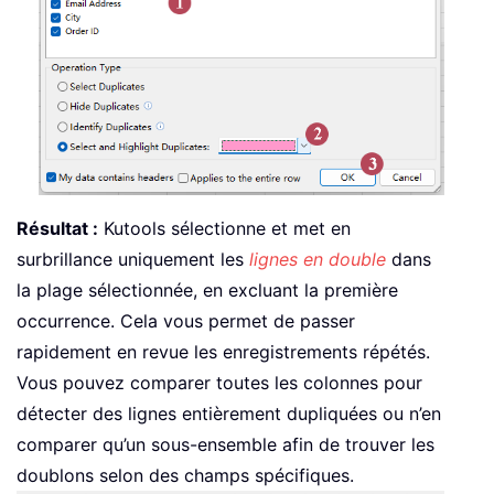
Résultat :
Kutools sélectionne et met en
surbrillance uniquement les
lignes en double
dans
la plage sélectionnée, en excluant la première
occurrence. Cela vous permet de passer
rapidement en revue les enregistrements répétés.
Vous pouvez comparer toutes les colonnes pour
détecter des lignes entièrement dupliquées ou n’en
comparer qu’un sous-ensemble afin de trouver les
doublons selon des champs spécifiques.