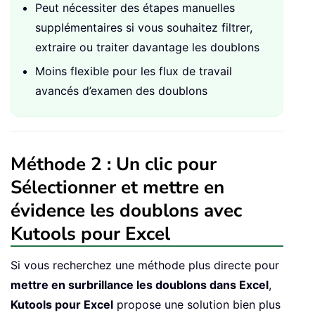
Peut nécessiter des étapes manuelles
supplémentaires si vous souhaitez filtrer,
extraire ou traiter davantage les doublons
Moins flexible pour les flux de travail
avancés d’examen des doublons
Méthode 2 : Un clic pour
Sélectionner et mettre en
évidence les doublons avec
Kutools pour Excel
Si vous recherchez une méthode plus directe pour
mettre en surbrillance les doublons dans Excel
,
Kutools pour Excel
propose une solution bien plus