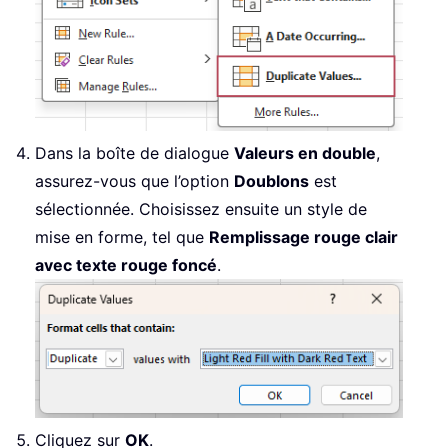
Dans la boîte de dialogue
Valeurs en double
,
assurez-vous que l’option
Doublons
est
sélectionnée. Choisissez ensuite un style de
mise en forme, tel que
Remplissage rouge clair
avec texte rouge foncé
.
Cliquez sur
OK
.