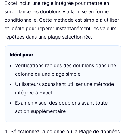
Excel inclut une règle intégrée pour mettre en
surbrillance les doublons via la mise en forme
conditionnelle. Cette méthode est simple à utiliser
et idéale pour repérer instantanément les valeurs
répétées dans une plage sélectionnée.
Idéal pour
Vérifications rapides des doublons dans une
colonne ou une plage simple
Utilisateurs souhaitant utiliser une méthode
intégrée à Excel
Examen visuel des doublons avant toute
action supplémentaire
Sélectionnez la colonne ou la Plage de données