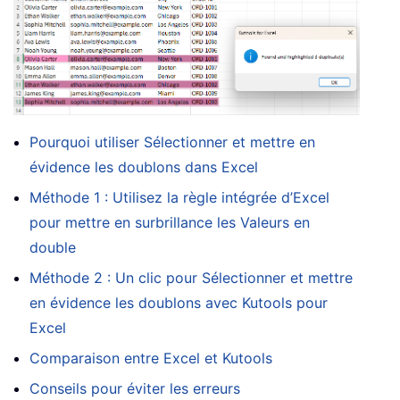
Pourquoi utiliser Sélectionner et mettre en
évidence les doublons dans Excel
Méthode 1 : Utilisez la règle intégrée d’Excel
pour mettre en surbrillance les Valeurs en
double
Méthode 2 : Un clic pour Sélectionner et mettre
en évidence les doublons avec Kutools pour
Excel
Comparaison entre Excel et Kutools
Conseils pour éviter les erreurs