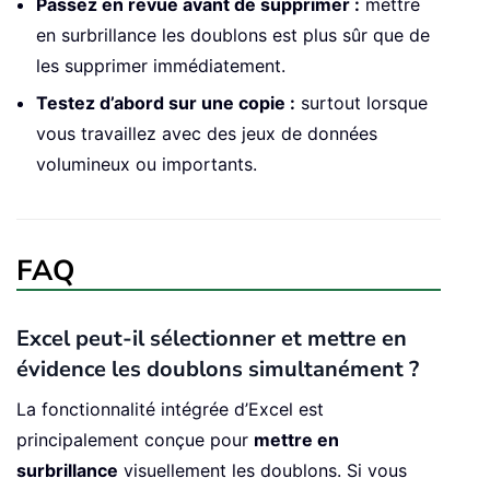
Passez en revue avant de supprimer :
mettre
en surbrillance les doublons est plus sûr que de
les supprimer immédiatement.
Testez d’abord sur une copie :
surtout lorsque
vous travaillez avec des jeux de données
volumineux ou importants.
FAQ
Excel peut-il sélectionner et mettre en
évidence les doublons simultanément ?
La fonctionnalité intégrée d’Excel est
principalement conçue pour
mettre en
surbrillance
visuellement les doublons. Si vous