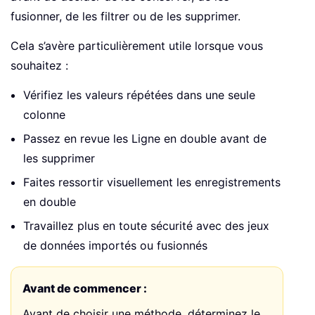
fusionner, de les filtrer ou de les supprimer.
Cela s’avère particulièrement utile lorsque vous
souhaitez :
Vérifiez les valeurs répétées dans une seule
colonne
Passez en revue les Ligne en double avant de
les supprimer
Faites ressortir visuellement les enregistrements
en double
Travaillez plus en toute sécurité avec des jeux
de données importés ou fusionnés
Avant de commencer :
Avant de choisir une méthode, déterminez le