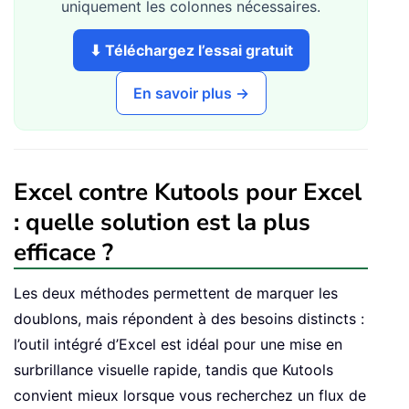
uniquement les colonnes nécessaires.
⬇ Téléchargez l’essai gratuit
En savoir plus →
Excel contre Kutools pour Excel
: quelle solution est la plus
efficace ?
Les deux méthodes permettent de marquer les
doublons, mais répondent à des besoins distincts :
l’outil intégré d’Excel est idéal pour une mise en
surbrillance visuelle rapide, tandis que Kutools
convient mieux lorsque vous recherchez un flux de