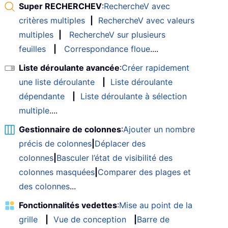
Super RECHERCHEV
:
RechercheV avec
critères multiples
|
RechercheV avec valeurs
multiples
|
RechercheV sur plusieurs
feuilles
|
Correspondance floue
....
Liste déroulante avancée
:
Créer rapidement
une liste déroulante
|
Liste déroulante
dépendante
|
Liste déroulante à sélection
multiple
....
Gestionnaire de colonnes
:
Ajouter un nombre
précis de colonnes
|
Déplacer des
colonnes
|
Basculer l’état de visibilité des
colonnes masquées
|
Comparer des plages et
des colonnes
...
Fonctionnalités vedettes
:
Mise au point de la
grille
|
Vue de conception
|
Barre de