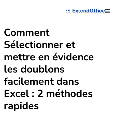
ExtendOffice
Comment
Sélectionner et
mettre en évidence
les doublons
facilement dans
Excel : 2 méthodes
rapides