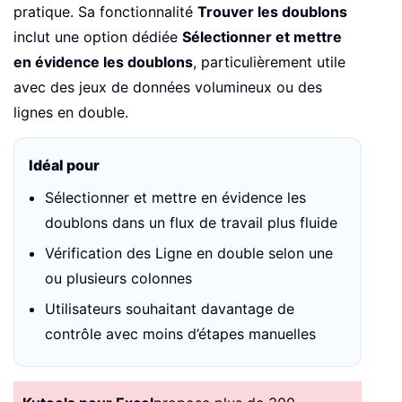
pratique. Sa fonctionnalité
Trouver les doublons
inclut une option dédiée
Sélectionner et mettre
en évidence les doublons
, particulièrement utile
avec des jeux de données volumineux ou des
lignes en double.
Idéal pour
Sélectionner et mettre en évidence les
doublons dans un flux de travail plus fluide
Vérification des Ligne en double selon une
ou plusieurs colonnes
Utilisateurs souhaitant davantage de
contrôle avec moins d’étapes manuelles