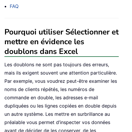
FAQ
Pourquoi utiliser Sélectionner et
mettre en évidence les
doublons dans Excel
Les doublons ne sont pas toujours des erreurs,
mais ils exigent souvent une attention particulière.
Par exemple, vous voudrez peut-être examiner les
noms de clients répétés, les numéros de
commande en double, les adresses e-mail
dupliquées ou les lignes copiées en double depuis
un autre système. Les mettre en surbrillance au
préalable vous permet d’inspecter vos données
avant de décider de les conserver, de les