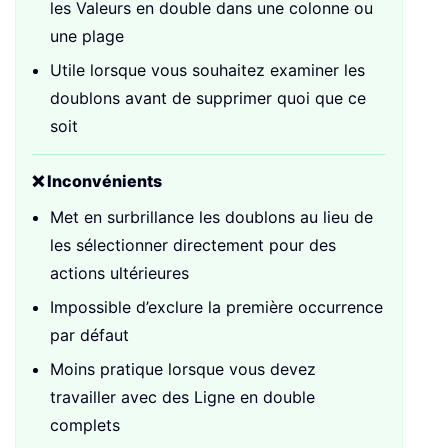
les Valeurs en double dans une colonne ou
une plage
Utile lorsque vous souhaitez examiner les
doublons avant de supprimer quoi que ce
soit
❌ Inconvénients
Met en surbrillance les doublons au lieu de
les sélectionner directement pour des
actions ultérieures
Impossible d’exclure la première occurrence
par défaut
Moins pratique lorsque vous devez
travailler avec des Ligne en double
complets