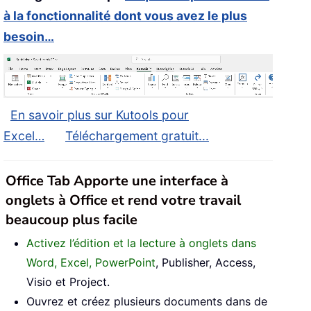
à la fonctionnalité dont vous avez le plus
besoin…
En savoir plus sur Kutools pour
Excel…
Téléchargement gratuit...
Office Tab Apporte une interface à
onglets à Office et rend votre travail
beaucoup plus facile
Activez l’édition et la lecture à onglets dans
Word, Excel, PowerPoint
, Publisher, Access,
Visio et Project.
Ouvrez et créez plusieurs documents dans de