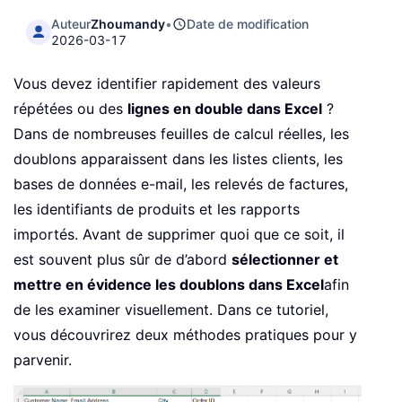
Auteur
Zhoumandy
•
Date de modification
2026-03-17
Vous devez identifier rapidement des valeurs
répétées ou des
lignes en double dans Excel
?
Dans de nombreuses feuilles de calcul réelles, les
doublons apparaissent dans les listes clients, les
bases de données e-mail, les relevés de factures,
les identifiants de produits et les rapports
importés. Avant de supprimer quoi que ce soit, il
est souvent plus sûr de d’abord
sélectionner et
mettre en évidence les doublons dans Excel
afin
de les examiner visuellement. Dans ce tutoriel,
vous découvrirez deux méthodes pratiques pour y
parvenir.