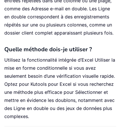
entrées répétées dans une colonne ou une plage,
comme des Adresse e-mail en double. Les Ligne
en double correspondent à des enregistrements
répétés sur une ou plusieurs colonnes, comme un
dossier client complet apparaissant plusieurs fois.
Quelle méthode dois-je utiliser ?
Utilisez la fonctionnalité intégrée d’Excel Utiliser la
mise en forme conditionnelle si vous avez
seulement besoin d’une vérification visuelle rapide.
Optez pour Kutools pour Excel si vous recherchez
une méthode plus efficace pour Sélectionner et
mettre en évidence les doublons, notamment avec
des Ligne en double ou des jeux de données plus
complexes.