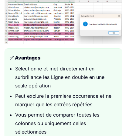
✅ Avantages
Sélectionne et met directement en
surbrillance les Ligne en double en une
seule opération
Peut exclure la première occurrence et ne
marquer que les entrées répétées
Vous permet de comparer toutes les
colonnes ou uniquement celles
sélectionnées