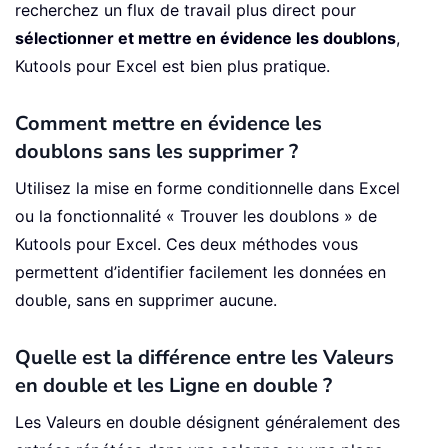
recherchez un flux de travail plus direct pour
sélectionner et mettre en évidence les doublons
,
Kutools pour Excel est bien plus pratique.
Comment mettre en évidence les
doublons sans les supprimer ?
Utilisez la mise en forme conditionnelle dans Excel
ou la fonctionnalité « Trouver les doublons » de
Kutools pour Excel. Ces deux méthodes vous
permettent d’identifier facilement les données en
double, sans en supprimer aucune.
Quelle est la différence entre les Valeurs
en double et les Ligne en double ?
Les Valeurs en double désignent généralement des