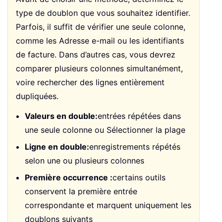
type de doublon que vous souhaitez identifier.
Parfois, il suffit de vérifier une seule colonne,
comme les Adresse e-mail ou les identifiants
de facture. Dans d’autres cas, vous devrez
comparer plusieurs colonnes simultanément,
voire rechercher des lignes entièrement
dupliquées.
Valeurs en double:
entrées répétées dans
une seule colonne ou Sélectionner la plage
Ligne en double:
enregistrements répétés
selon une ou plusieurs colonnes
Première occurrence :
certains outils
conservent la première entrée
correspondante et marquent uniquement les
doublons suivants