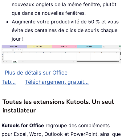
nouveaux onglets de la même fenêtre, plutôt
que dans de nouvelles fenêtres.
Augmente votre productivité de 50 % et vous
évite des centaines de clics de souris chaque
jour !
Plus de détails sur Office
Tab...
Téléchargement gratuit...
Toutes les extensions Kutools. Un seul
installateur
Kutools for Office
regroupe des compléments
pour Excel, Word, Outlook et PowerPoint, ainsi que