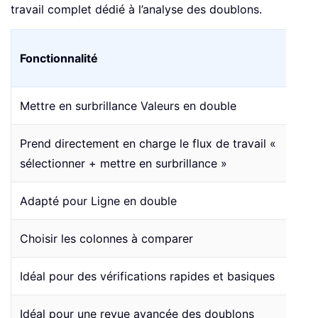
travail complet dédié à l’analyse des doublons.
Fonctionnalité
Mettre en surbrillance Valeurs en double
Prend directement en charge le flux de travail «
sélectionner + mettre en surbrillance »
Adapté pour Ligne en double
Choisir les colonnes à comparer
Idéal pour des vérifications rapides et basiques
Idéal pour une revue avancée des doublons