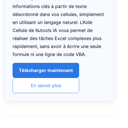
informations clés à partir de texte
désordonné dans vos cellules, simplement
en utilisant un langage naturel. L’Aide
Cellule de Kutools IA vous permet de
réaliser des tâches Excel complexes plus
rapidement, sans avoir à écrire une seule
formule ni une ligne de code VBA.
Télécharger maintenant
En savoir plus