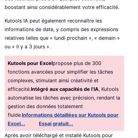
boostant ainsi considérablement votre efficacité.
Kutools IA peut également reconnaître les
informations de date, y compris des expressions
relatives telles que « lundi prochain », « demain »
ou « il y a 3 jours ».
Kutools pour Excel
propose plus de 300
fonctions avancées pour simplifier les tâches
complexes, stimulant ainsi créativité et
efficacité.
Intégré aux capacités de l’IA
, Kutools
automatise les tâches avec précision, rendant la
gestion des données totalement
fluide.
Informations détaillées sur Kutools pour
Excel...
Essai gratuit...
Après avoir téléchargé et installé Kutools pour