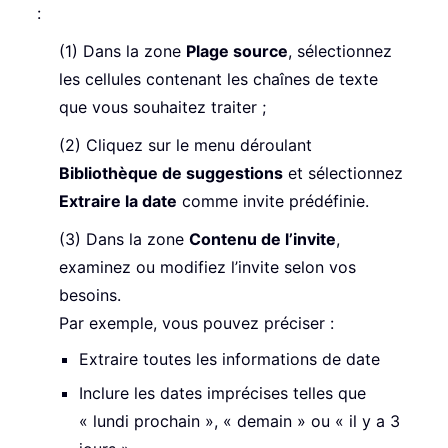
:
(1) Dans la zone
Plage source
, sélectionnez
les cellules contenant les chaînes de texte
que vous souhaitez traiter ;
(2) Cliquez sur le menu déroulant
Bibliothèque de suggestions
et sélectionnez
Extraire la date
comme invite prédéfinie.
(3) Dans la zone
Contenu de l’invite
,
examinez ou modifiez l’invite selon vos
besoins.
Par exemple, vous pouvez préciser :
Extraire toutes les informations de date
Inclure les dates imprécises telles que
« lundi prochain », « demain » ou « il y a 3