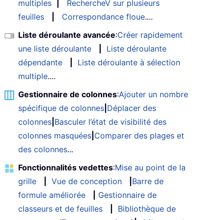
multiples
|
RechercheV sur plusieurs
feuilles
|
Correspondance floue
....
Liste déroulante avancée
:
Créer rapidement
une liste déroulante
|
Liste déroulante
dépendante
|
Liste déroulante à sélection
multiple
....
Gestionnaire de colonnes
:
Ajouter un nombre
spécifique de colonnes
|
Déplacer des
colonnes
|
Basculer l’état de visibilité des
colonnes masquées
|
Comparer des plages et
des colonnes
...
Fonctionnalités vedettes
:
Mise au point de la
grille
|
Vue de conception
|
Barre de
formule améliorée
|
Gestionnaire de
classeurs et de feuilles
|
Bibliothèque de