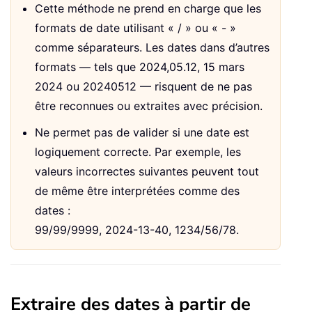
Cette méthode ne prend en charge que les
formats de date utilisant « / » ou « - »
comme séparateurs. Les dates dans d’autres
formats — tels que 2024,05.12, 15 mars
2024 ou 20240512 — risquent de ne pas
être reconnues ou extraites avec précision.
Ne permet pas de valider si une date est
logiquement correcte. Par exemple, les
valeurs incorrectes suivantes peuvent tout
de même être interprétées comme des
dates :
99/99/9999, 2024-13-40, 1234/56/78.
Extraire des dates à partir de