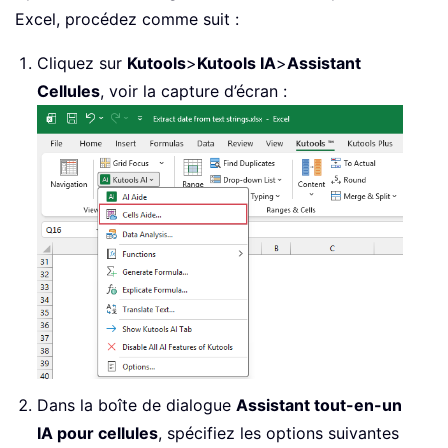
Excel, procédez comme suit :
Cliquez sur
Kutools
>
Kutools IA
>
Assistant
Cellules
, voir la capture d’écran :
Dans la boîte de dialogue
Assistant tout-en-un
IA pour cellules
, spécifiez les options suivantes