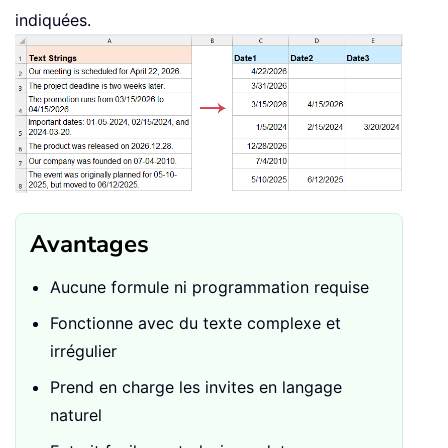
indiquées.
Avantages
Aucune formule ni programmation requise
Fonctionne avec du texte complexe et
irrégulier
Prend en charge les invites en langage
naturel