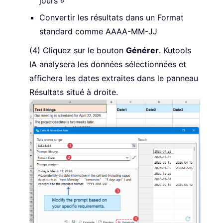
jours »
Convertir les résultats dans un Format
standard comme AAAA-MM-JJ
(4) Cliquez sur le bouton
Générer
. Kutools
IA analysera les données sélectionnées et
affichera les dates extraites dans le panneau
Résultats situé à droite.