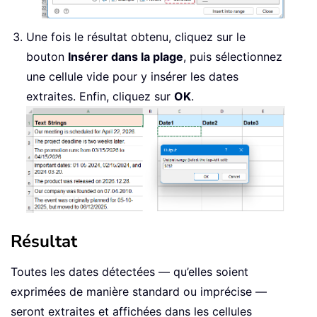
Une fois le résultat obtenu, cliquez sur le
bouton
Insérer dans la plage
, puis sélectionnez
une cellule vide pour y insérer les dates
extraites. Enfin, cliquez sur
OK
.
Résultat
Toutes les dates détectées — qu’elles soient
exprimées de manière standard ou imprécise —
seront extraites et affichées dans les cellules