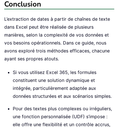
Conclusion
L’extraction de dates à partir de chaînes de texte
dans Excel peut être réalisée de plusieurs
manières, selon la complexité de vos données et
vos besoins opérationnels. Dans ce guide, nous
avons exploré trois méthodes efficaces, chacune
ayant ses propres atouts.
Si vous utilisez Excel 365, les formules
constituent une solution dynamique et
intégrée, particulièrement adaptée aux
données structurées et aux scénarios simples.
Pour des textes plus complexes ou irréguliers,
une fonction personnalisée (UDF) s’impose :
elle offre une flexibilité et un contrôle accrus,