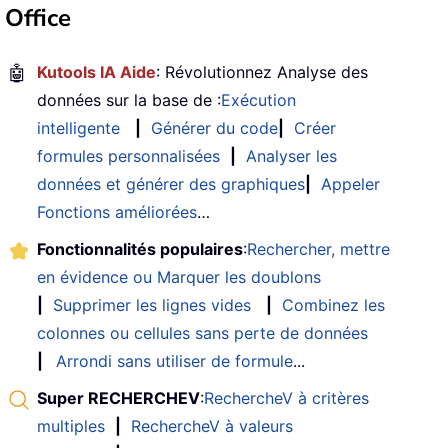
Office
🤖
Kutools IA Aide
: Révolutionnez Analyse des
données sur la base de :
Exécution
intelligente
|
Générer du code
|
Créer
formules personnalisées
|
Analyser les
données et générer des graphiques
|
Appeler
Fonctions améliorées
…
Fonctionnalités populaires
:
Rechercher, mettre
en évidence ou Marquer les doublons
|
Supprimer les lignes vides
|
Combinez les
colonnes ou cellules sans perte de données
|
Arrondi sans utiliser de formule
...
Super RECHERCHEV
:
RechercheV à critères
multiples
|
RechercheV à valeurs