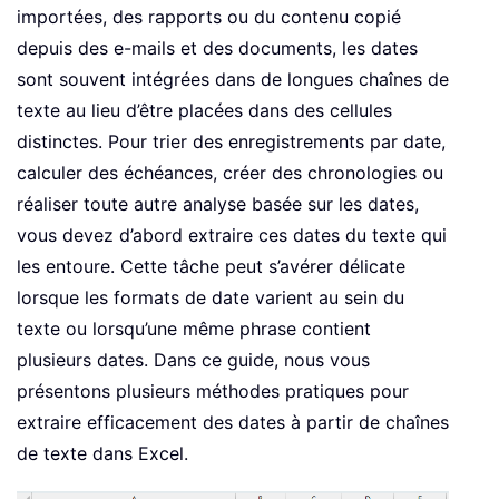
importées, des rapports ou du contenu copié
depuis des e-mails et des documents, les dates
sont souvent intégrées dans de longues chaînes de
texte au lieu d’être placées dans des cellules
distinctes. Pour trier des enregistrements par date,
calculer des échéances, créer des chronologies ou
réaliser toute autre analyse basée sur les dates,
vous devez d’abord extraire ces dates du texte qui
les entoure. Cette tâche peut s’avérer délicate
lorsque les formats de date varient au sein du
texte ou lorsqu’une même phrase contient
plusieurs dates. Dans ce guide, nous vous
présentons plusieurs méthodes pratiques pour
extraire efficacement des dates à partir de chaînes
de texte dans Excel.