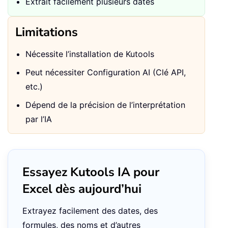
Extrait facilement plusieurs dates
Limitations
Nécessite l’installation de Kutools
Peut nécessiter Configuration AI (Clé API,
etc.)
Dépend de la précision de l’interprétation
par l’IA
Essayez Kutools IA pour
Excel dès aujourd’hui
Extrayez facilement des dates, des
formules, des noms et d’autres