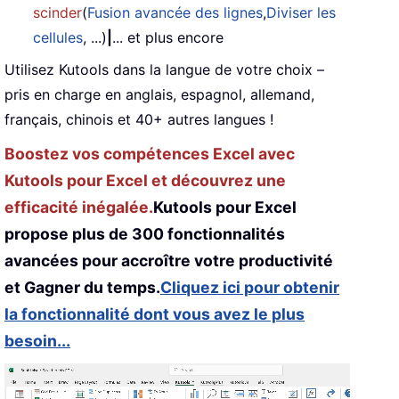
scinder
(
Fusion avancée des lignes
,
Diviser les
cellules
, ...)
|
... et plus encore
Utilisez Kutools dans la langue de votre choix –
pris en charge en anglais, espagnol, allemand,
français, chinois et 40+ autres langues !
Boostez vos compétences Excel avec
Kutools pour Excel et découvrez une
efficacité inégalée.
Kutools pour Excel
propose plus de 300 fonctionnalités
avancées pour accroître votre productivité
et Gagner du temps.
Cliquez ici pour obtenir
la fonctionnalité dont vous avez le plus
besoin...