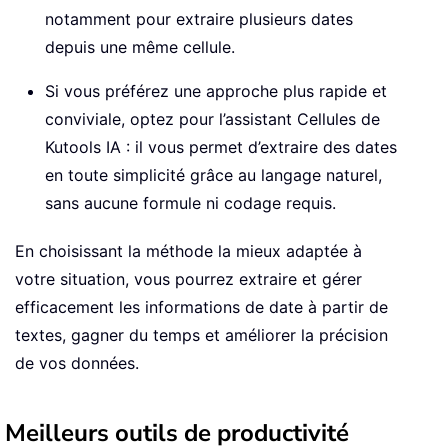
notamment pour extraire plusieurs dates
depuis une même cellule.
Si vous préférez une approche plus rapide et
conviviale, optez pour l’assistant Cellules de
Kutools IA : il vous permet d’extraire des dates
en toute simplicité grâce au langage naturel,
sans aucune formule ni codage requis.
En choisissant la méthode la mieux adaptée à
votre situation, vous pourrez extraire et gérer
efficacement les informations de date à partir de
textes, gagner du temps et améliorer la précision
de vos données.
Meilleurs outils de productivité