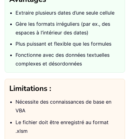
Extraire plusieurs dates d’une seule cellule
Gère les formats irréguliers (par ex., des
espaces à l’intérieur des dates)
Plus puissant et flexible que les formules
Fonctionne avec des données textuelles
complexes et désordonnées
Limitations :
Nécessite des connaissances de base en
VBA
Le fichier doit être enregistré au format
.xlsm