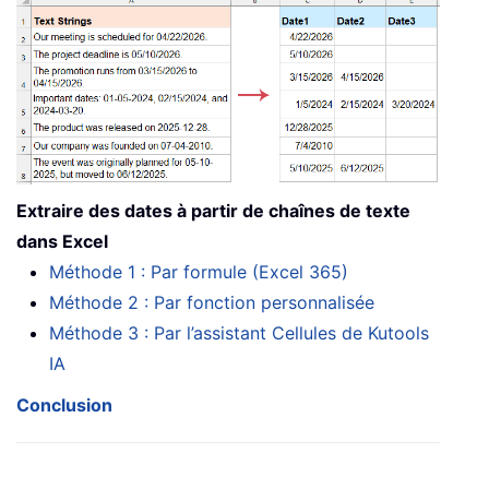
Extraire des dates à partir de chaînes de texte
dans Excel
Méthode 1 : Par formule (Excel 365)
Méthode 2 : Par fonction personnalisée
Méthode 3 : Par l’assistant Cellules de Kutools
IA
Conclusion