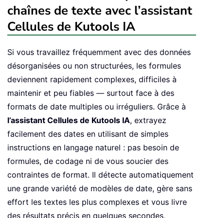
chaînes de texte avec l’assistant
Cellules de Kutools IA
Si vous travaillez fréquemment avec des données
désorganisées ou non structurées, les formules
deviennent rapidement complexes, difficiles à
maintenir et peu fiables — surtout face à des
formats de date multiples ou irréguliers. Grâce à
l’assistant Cellules de Kutools IA
, extrayez
facilement des dates en utilisant de simples
instructions en langage naturel : pas besoin de
formules, de codage ni de vous soucier des
contraintes de format. Il détecte automatiquement
une grande variété de modèles de date, gère sans
effort les textes les plus complexes et vous livre
des résultats précis en quelques secondes,