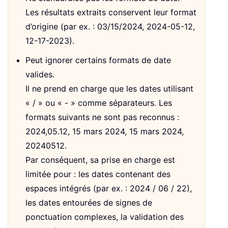
Les résultats extraits conservent leur format
d’origine (par ex. : 03/15/2024, 2024-05-12,
12-17-2023).
Peut ignorer certains formats de date
valides.
Il ne prend en charge que les dates utilisant
« / » ou « - » comme séparateurs. Les
formats suivants ne sont pas reconnus :
2024,05.12, 15 mars 2024, 15 mars 2024,
20240512.
Par conséquent, sa prise en charge est
limitée pour : les dates contenant des
espaces intégrés (par ex. : 2024 / 06 / 22),
les dates entourées de signes de
ponctuation complexes, la validation des