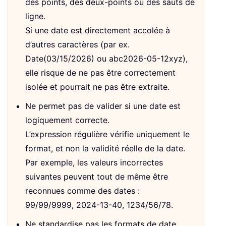
des points, des deux-points ou des sauts de
ligne.
Si une date est directement accolée à
d’autres caractères (par ex.
Date(03/15/2026) ou abc2026-05-12xyz),
elle risque de ne pas être correctement
isolée et pourrait ne pas être extraite.
Ne permet pas de valider si une date est
logiquement correcte.
L’expression régulière vérifie uniquement le
format, et non la validité réelle de la date.
Par exemple, les valeurs incorrectes
suivantes peuvent tout de même être
reconnues comme des dates :
99/99/9999, 2024-13-40, 1234/56/78.
Ne standardise pas les formats de date.