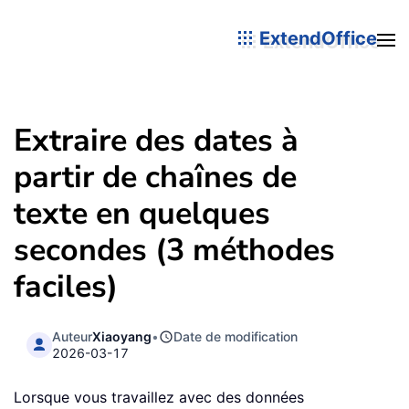
ExtendOffice
Extraire des dates à
partir de chaînes de
texte en quelques
secondes (3 méthodes
faciles)
Auteur
Xiaoyang
•
Date de modification
2026-03-17
Lorsque vous travaillez avec des données