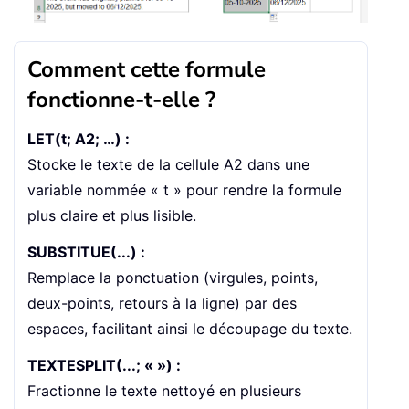
Comment cette formule
fonctionne-t-elle ?
LET(t; A2; …) :
Stocke le texte de la cellule A2 dans une
variable nommée « t » pour rendre la formule
plus claire et plus lisible.
SUBSTITUE(...) :
Remplace la ponctuation (virgules, points,
deux-points, retours à la ligne) par des
espaces, facilitant ainsi le découpage du texte.
TEXTESPLIT(...; « ») :
Fractionne le texte nettoyé en plusieurs