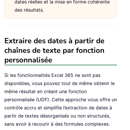
dates réelles et la mise en forme cohérente
des résultats.
Extraire des dates à partir de
chaînes de texte par fonction
personnalisée
Si les fonctionnalités Excel 365 ne sont pas
disponibles, vous pouvez tout de même obtenir le
même résultat en créant une fonction
personnalisée (UDF). Cette approche vous offre un
contrôle accru et simplifie l’extraction de dates à
partir de textes désorganisés ou non structurés,
sans avoir à recourir à des formules complexes.