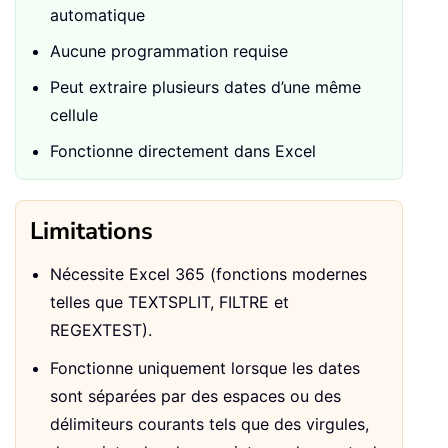
automatique
Aucune programmation requise
Peut extraire plusieurs dates d’une même
cellule
Fonctionne directement dans Excel
Limitations
Nécessite Excel 365 (fonctions modernes
telles que TEXTSPLIT, FILTRE et
REGEXTEST).
Fonctionne uniquement lorsque les dates
sont séparées par des espaces ou des
délimiteurs courants tels que des virgules,