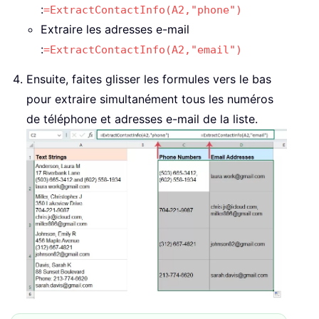
:
=ExtractContactInfo(A2,"phone")
Extraire les adresses e-mail
:
=ExtractContactInfo(A2,"email")
Ensuite, faites glisser les formules vers le bas
pour extraire simultanément tous les numéros
de téléphone et adresses e-mail de la liste.