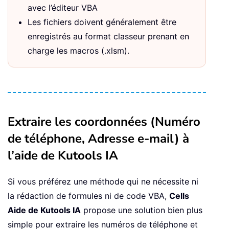
avec l’éditeur VBA
Les fichiers doivent généralement être
enregistrés au format classeur prenant en
charge les macros (.xlsm).
Extraire les coordonnées (Numéro
de téléphone, Adresse e-mail) à
l’aide de Kutools IA
Si vous préférez une méthode qui ne nécessite ni
la rédaction de formules ni de code VBA,
Cells
Aide de Kutools IA
propose une solution bien plus
simple pour extraire les numéros de téléphone et