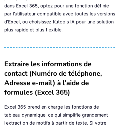
dans Excel 365, optez pour une fonction définie
par l’utilisateur compatible avec toutes les versions
d’Excel, ou choisissez Kutools IA pour une solution
plus rapide et plus flexible.
Extraire les informations de
contact (Numéro de téléphone,
Adresse e-mail) à l’aide de
formules (Excel 365)
Excel 365 prend en charge les fonctions de
tableau dynamique, ce qui simplifie grandement
l’extraction de motifs à partir de texte. Si votre