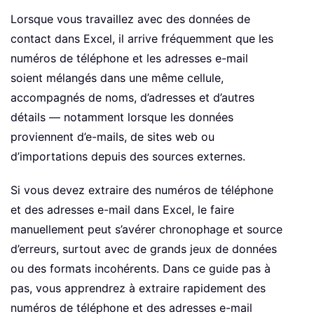
Lorsque vous travaillez avec des données de
contact dans Excel, il arrive fréquemment que les
numéros de téléphone et les adresses e-mail
soient mélangés dans une même cellule,
accompagnés de noms, d’adresses et d’autres
détails — notamment lorsque les données
proviennent d’e-mails, de sites web ou
d’importations depuis des sources externes.
Si vous devez extraire des numéros de téléphone
et des adresses e-mail dans Excel, le faire
manuellement peut s’avérer chronophage et source
d’erreurs, surtout avec de grands jeux de données
ou des formats incohérents. Dans ce guide pas à
pas, vous apprendrez à extraire rapidement des
numéros de téléphone et des adresses e-mail