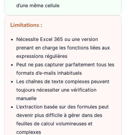
d’une même cellule
Limitations :
Nécessite Excel 365 ou une version
prenant en charge les fonctions liées aux
expressions régulières
Peut ne pas capturer parfaitement tous les
formats d’e-mails inhabituels
Les chaînes de texte complexes peuvent
toujours nécessiter une vérification
manuelle
L’extraction basée sur des formules peut
devenir plus difficile à gérer dans des
feuilles de calcul volumineuses et
complexes