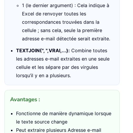
1 (le dernier argument) : Cela indique à
Excel de renvoyer toutes les
correspondances trouvées dans la
cellule ; sans cela, seule la première
adresse e-mail détectée serait extraite.
TEXTJOIN(", ",VRAI,...):
Combine toutes
les adresses e-mail extraites en une seule
cellule et les sépare par des virgules
lorsqu’il y en a plusieurs.
Avantages :
Fonctionne de manière dynamique lorsque
le texte source change
Peut extraire plusieurs Adresse e-mail