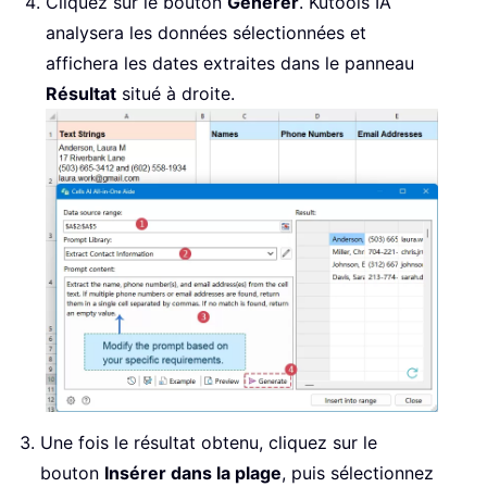
Cliquez sur le bouton
Générer
. Kutools IA
analysera les données sélectionnées et
affichera les dates extraites dans le panneau
Résultat
situé à droite.
Une fois le résultat obtenu, cliquez sur le
bouton
Insérer dans la plage
, puis sélectionnez