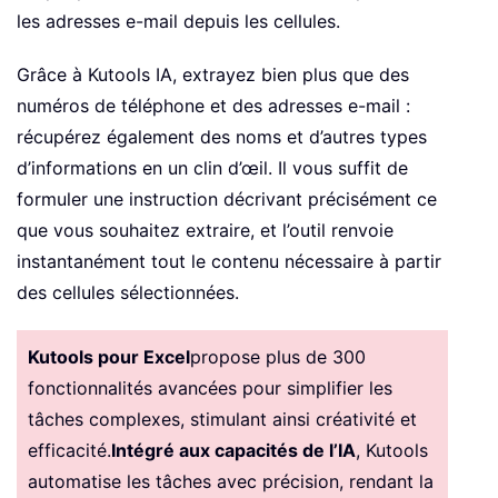
les adresses e-mail depuis les cellules.
Grâce à Kutools IA, extrayez bien plus que des
numéros de téléphone et des adresses e-mail :
récupérez également des noms et d’autres types
d’informations en un clin d’œil. Il vous suffit de
formuler une instruction décrivant précisément ce
que vous souhaitez extraire, et l’outil renvoie
instantanément tout le contenu nécessaire à partir
des cellules sélectionnées.
Kutools pour Excel
propose plus de 300
fonctionnalités avancées pour simplifier les
tâches complexes, stimulant ainsi créativité et
efficacité.
Intégré aux capacités de l’IA
, Kutools
automatise les tâches avec précision, rendant la