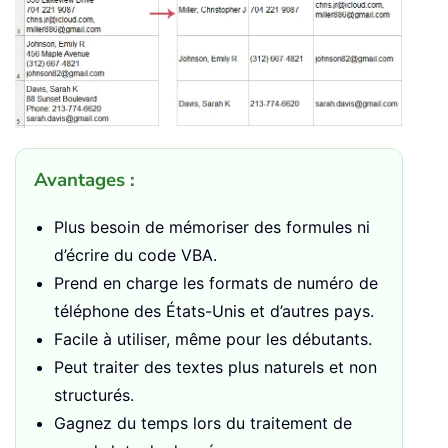
Avantages :
Plus besoin de mémoriser des formules ni
d’écrire du code VBA.
Prend en charge les formats de numéro de
téléphone des États-Unis et d’autres pays.
Facile à utiliser, même pour les débutants.
Peut traiter des textes plus naturels et non
structurés.
Gagnez du temps lors du traitement de