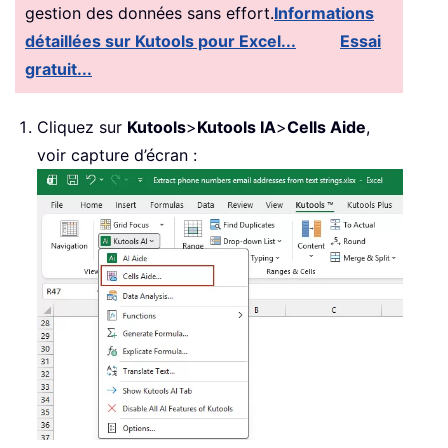
gestion des données sans effort.
Informations
détaillées sur Kutools pour Excel...
Essai
gratuit...
Cliquez sur
Kutools
>
Kutools IA
>
Cells Aide
,
voir capture d’écran :