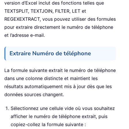
version d’Excel inclut des fonctions telles que
TEXTSPLIT, TEXTJOIN, FILTER, LET et
REGEXEXTRACT, vous pouvez utiliser des formules
pour extraire directement le numéro de téléphone
et l’adresse e-mail.
Extraire Numéro de téléphone
La formule suivante extrait le numéro de téléphone
dans une colonne distincte et maintient les
résultats automatiquement mis à jour dès que les
données sources changent.
Sélectionnez une cellule vide où vous souhaitez
afficher le numéro de téléphone extrait, puis
copiez-collez la formule suivante :