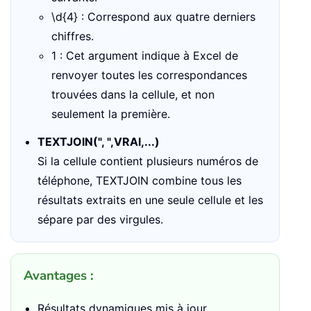
\d{4} : Correspond aux quatre derniers
chiffres.
1 : Cet argument indique à Excel de
renvoyer toutes les correspondances
trouvées dans la cellule, et non
seulement la première.
TEXTJOIN(", ",VRAI,...)
Si la cellule contient plusieurs numéros de
téléphone, TEXTJOIN combine tous les
résultats extraits en une seule cellule et les
sépare par des virgules.
Avantages :
Résultats dynamiques mis à jour