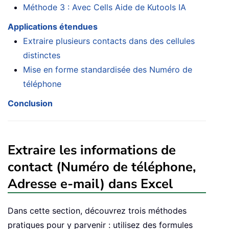
Méthode 3 : Avec Cells Aide de Kutools IA
Applications étendues
Extraire plusieurs contacts dans des cellules
distinctes
Mise en forme standardisée des Numéro de
téléphone
Conclusion
Extraire les informations de
contact (Numéro de téléphone,
Adresse e-mail) dans Excel
Dans cette section, découvrez trois méthodes
pratiques pour y parvenir : utilisez des formules