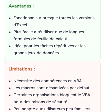
Avantages :
Fonctionne sur presque toutes les versions
d’Excel
Plus facile à réutiliser que de longues
formules de feuille de calcul.
Idéal pour les tâches répétitives et les
grands jeux de données.
Limitations :
Nécessite des compétences en VBA.
Les macros sont désactivées par défaut.
Certaines organisations bloquent le VBA
pour des raisons de sécurité
Peu adapté aux utilisateurs peu familiers