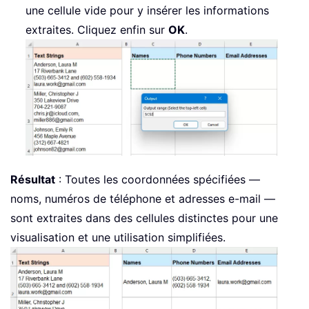
une cellule vide pour y insérer les informations
extraites. Cliquez enfin sur
OK
.
Résultat
: Toutes les coordonnées spécifiées —
noms, numéros de téléphone et adresses e-mail —
sont extraites dans des cellules distinctes pour une
visualisation et une utilisation simplifiées.