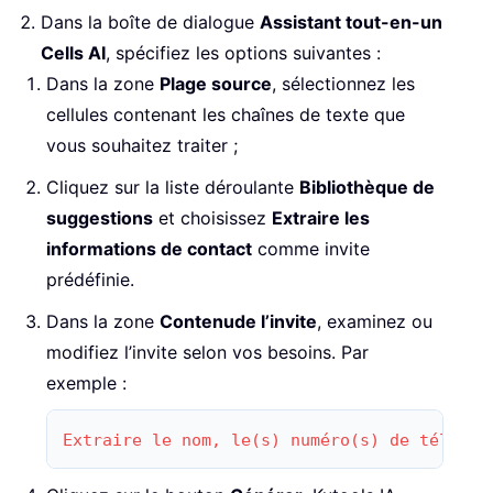
Dans la boîte de dialogue
Assistant tout-en-un
Cells AI
, spécifiez les options suivantes :
Dans la zone
Plage source
, sélectionnez les
cellules contenant les chaînes de texte que
vous souhaitez traiter ;
Cliquez sur la liste déroulante
Bibliothèque de
suggestions
et choisissez
Extraire les
informations de contact
comme invite
prédéfinie.
Dans la zone
Contenu
de l’invite
, examinez ou
modifiez l’invite selon vos besoins. Par
exemple :
Extraire le nom, le(s) numéro(s) de télépho