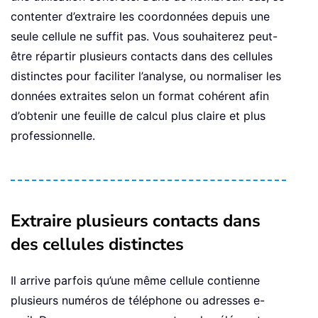
contenter d’extraire les coordonnées depuis une
seule cellule ne suffit pas. Vous souhaiterez peut-
être répartir plusieurs contacts dans des cellules
distinctes pour faciliter l’analyse, ou normaliser les
données extraites selon un format cohérent afin
d’obtenir une feuille de calcul plus claire et plus
professionnelle.
Extraire plusieurs contacts dans
des cellules distinctes
Il arrive parfois qu’une même cellule contienne
plusieurs numéros de téléphone ou adresses e-