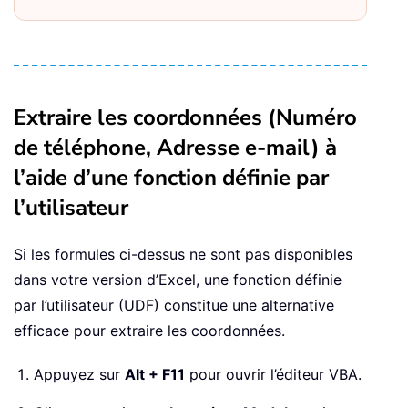
Extraire les coordonnées (Numéro
de téléphone, Adresse e-mail) à
l’aide d’une fonction définie par
l’utilisateur
Si les formules ci-dessus ne sont pas disponibles
dans votre version d’Excel, une fonction définie
par l’utilisateur (UDF) constitue une alternative
efficace pour extraire les coordonnées.
Appuyez sur
Alt + F11
pour ouvrir l’éditeur VBA.