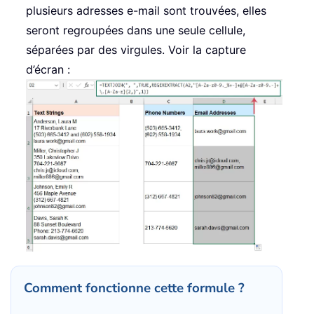
plusieurs adresses e-mail sont trouvées, elles
seront regroupées dans une seule cellule,
séparées par des virgules. Voir la capture
d’écran :
Comment fonctionne cette formule ?