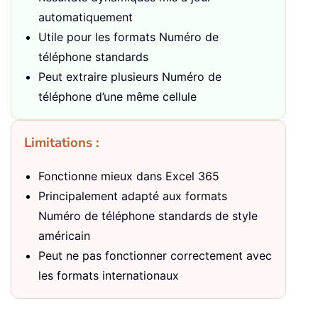
automatiquement
Utile pour les formats Numéro de
téléphone standards
Peut extraire plusieurs Numéro de
téléphone d’une même cellule
Limitations :
Fonctionne mieux dans Excel 365
Principalement adapté aux formats
Numéro de téléphone standards de style
américain
Peut ne pas fonctionner correctement avec
les formats internationaux