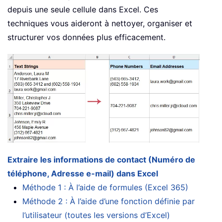
depuis une seule cellule dans Excel. Ces
techniques vous aideront à nettoyer, organiser et
structurer vos données plus efficacement.
Extraire les informations de contact (Numéro de
téléphone, Adresse e-mail) dans Excel
Méthode 1 : À l’aide de formules (Excel 365)
Méthode 2 : À l’aide d’une fonction définie par
l’utilisateur (toutes les versions d’Excel)