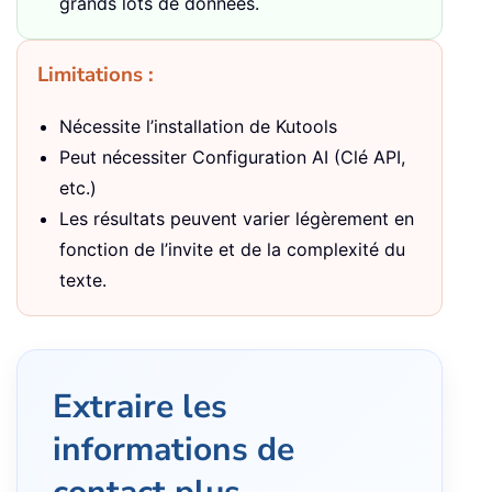
grands lots de données.
Limitations :
Nécessite l’installation de Kutools
Peut nécessiter Configuration AI (Clé API,
etc.)
Les résultats peuvent varier légèrement en
fonction de l’invite et de la complexité du
texte.
Extraire les
informations de