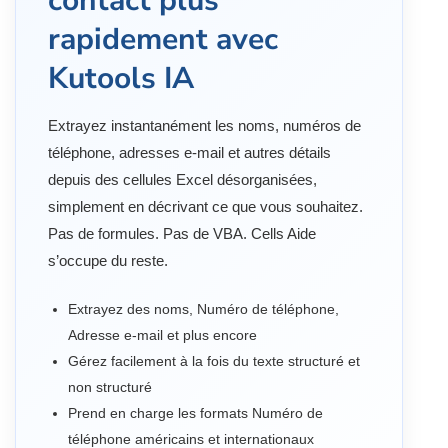
contact plus
rapidement avec
Kutools IA
Extrayez instantanément les noms, numéros de
téléphone, adresses e-mail et autres détails
depuis des cellules Excel désorganisées,
simplement en décrivant ce que vous souhaitez.
Pas de formules. Pas de VBA. Cells Aide
s’occupe du reste.
Extrayez des noms, Numéro de téléphone,
Adresse e-mail et plus encore
Gérez facilement à la fois du texte structuré et
non structuré
Prend en charge les formats Numéro de
téléphone américains et internationaux