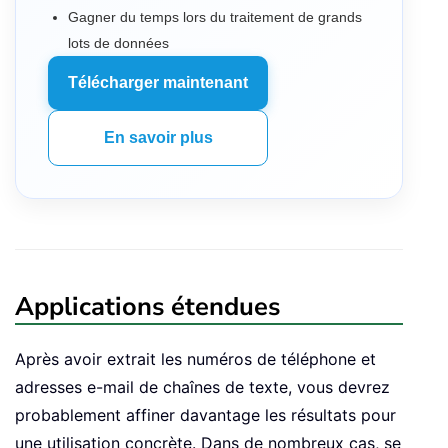
Gagner du temps lors du traitement de grands
lots de données
Télécharger maintenant
En savoir plus
Applications étendues
Après avoir extrait les numéros de téléphone et
adresses e-mail de chaînes de texte, vous devrez
probablement affiner davantage les résultats pour
une utilisation concrète. Dans de nombreux cas, se