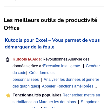
Les meilleurs outils de productivité
Office
Kutools pour Excel – Vous permet de vous
démarquer de la foule
🤖
Kutools IA Aide
: Révolutionnez Analyse des
données grâce à :
Exécution intelligente
|
Générer
du code
|
Créer formules
personnalisées
|
Analyser les données et générer
des graphiques
|
Appeler Fonctions améliorées
…
Fonctionnalités populaires
:
Rechercher, mettre en
surbrillance ou Marquer les doublons
|
Supprimer