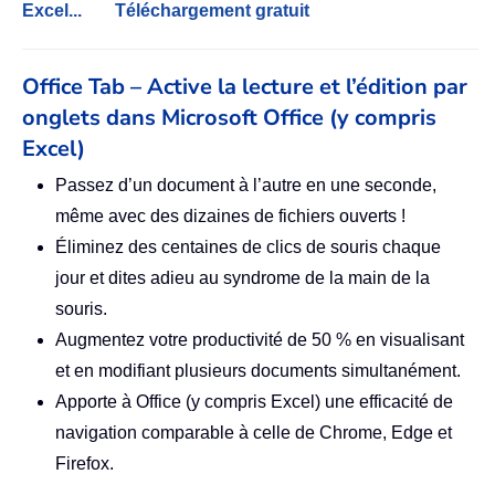
Excel...
Téléchargement gratuit
Office Tab – Active la lecture et l’édition par
onglets dans Microsoft Office (y compris
Excel)
Passez d’un document à l’autre en une seconde,
même avec des dizaines de fichiers ouverts !
Éliminez des centaines de clics de souris chaque
jour et dites adieu au syndrome de la main de la
souris.
Augmentez votre productivité de 50 % en visualisant
et en modifiant plusieurs documents simultanément.
Apporte à Office (y compris Excel) une efficacité de
navigation comparable à celle de Chrome, Edge et
Firefox.