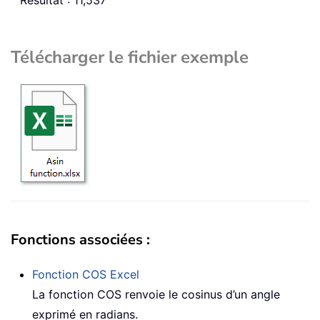
Télécharger le fichier exemple
Fonctions associées :
Fonction COS Excel
La fonction COS renvoie le cosinus d’un angle
exprimé en radians.