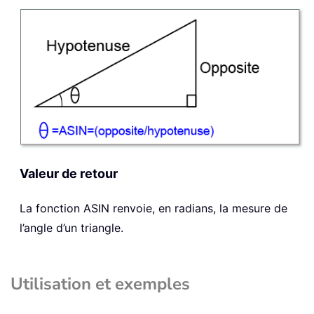
Valeur de retour
La fonction
ASIN
renvoie, en radians, la mesure de
l’angle d’un triangle.
Utilisation et exemples