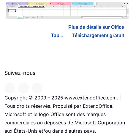
Plus de détails sur Office
Tab...
Téléchargement gratuit
Suivez-nous
Copyright © 2009 - 2025 www.extendoffice.com. |
Tous droits réservés. Propulsé par ExtendOffice.
Microsoft et le logo Office sont des marques
commerciales ou déposées de Microsoft Corporation
aux États-Unis et/ou dans d'autres pays.