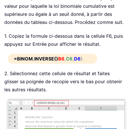
valeur pour laquelle la loi binomiale cumulative est
supérieure ou égale à un seuil donné, à partir des
données du tableau ci-dessous. Procédez comme suit.
1. Copiez la formule ci-dessous dans la cellule F6, puis
appuyez sur Entrée pour afficher le résultat.
=BINOM.INVERSE()
B6
,
C6
,
D6
)
2. Sélectionnez cette cellule de résultat et faites
glisser sa poignée de recopie vers le bas pour obtenir
les autres résultats.