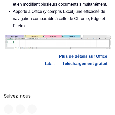
et en modifiant plusieurs documents simultanément.
Apporte à Office (y compris Excel) une efficacité de
navigation comparable à celle de Chrome, Edge et
Firefox.
Plus de détails sur Office
Tab...
Téléchargement gratuit
Suivez-nous