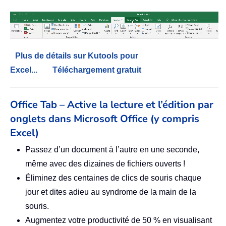
Plus de détails sur Kutools pour
Excel...
Téléchargement gratuit
Office Tab – Active la lecture et l’édition par
onglets dans Microsoft Office (y compris
Excel)
Passez d’un document à l’autre en une seconde,
même avec des dizaines de fichiers ouverts !
Éliminez des centaines de clics de souris chaque
jour et dites adieu au syndrome de la main de la
souris.
Augmentez votre productivité de 50 % en visualisant