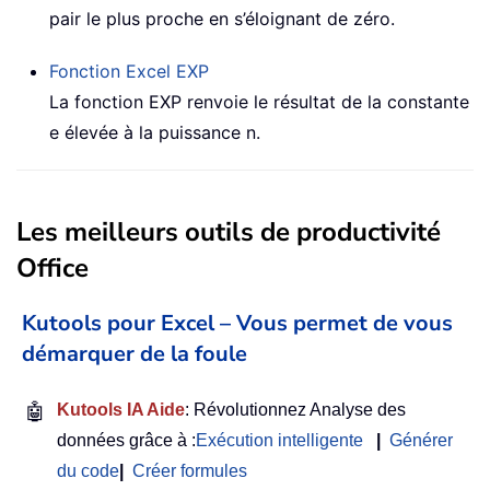
pair le plus proche en s’éloignant de zéro.
Fonction Excel
EXP
La fonction EXP renvoie le résultat de la constante
e élevée à la puissance n.
Les meilleurs outils de productivité
Office
Kutools pour Excel – Vous permet de vous
démarquer de la foule
🤖
Kutools IA Aide
: Révolutionnez Analyse des
données grâce à :
Exécution intelligente
|
Générer
du code
|
Créer formules