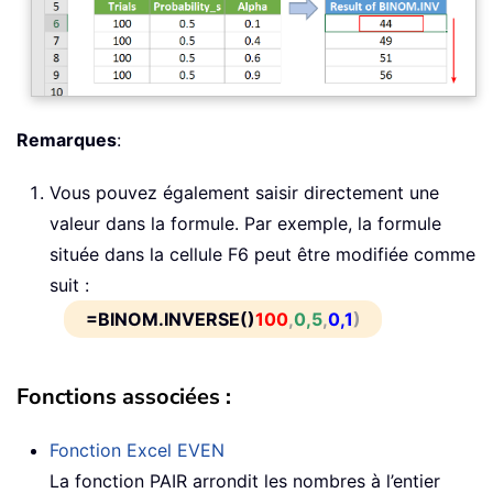
Remarques
:
Vous pouvez également saisir directement une
valeur dans la formule. Par exemple, la formule
située dans la cellule F6 peut être modifiée comme
suit :
=BINOM.INVERSE()
100
,
0,5
,
0,1
)
Fonctions associées :
Fonction Excel
EVEN
La fonction PAIR arrondit les nombres à l’entier