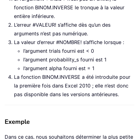
fonction BINOM.INVERSE le tronque à la valeur
entière inférieure.
L’erreur #VALEUR! s’affiche dès qu’un des
arguments n’est pas numérique.
La valeur d’erreur #NOMBRE! s’affiche lorsque :
l’argument trials fourni est < 0
l’argument probability_s fourni est 1
l’argument alpha fourni est = 1
La fonction BINOM.INVERSE a été introduite pour
la première fois dans Excel 2010 ; elle n’est donc
pas disponible dans les versions antérieures.
Exemple
Dans ce cas, nous souhaitons déterminer la plus petite