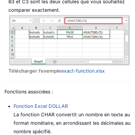
B3 et C3 sont les deux cellules que vous souhaitez
comparer exactement.
Télécharger l'exemple
exact-function.xlsx
Fonctions associées :
Fonction Excel
DOLLAR
La fonction
CHAR
convertit un nombre en texte au
format monétaire, en arrondissant les décimales au
nombre spécifié.