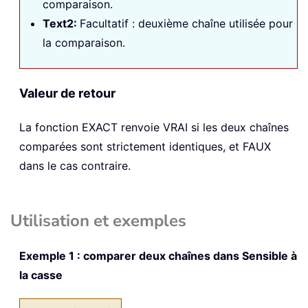
comparaison.
Text2:
Facultatif : deuxième chaîne utilisée pour
la comparaison.
Valeur de retour
La fonction
EXACT
renvoie VRAI si les deux chaînes
comparées sont strictement identiques, et FAUX
dans le cas contraire.
Utilisation et exemples
Exemple 1 : comparer deux chaînes dans Sensible à
la casse