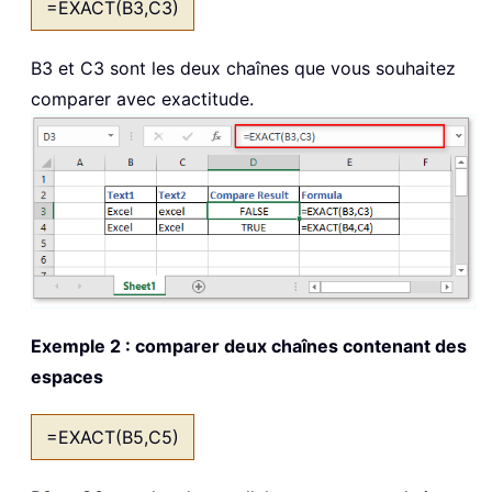
=EXACT(B3,C3)
B3 et C3 sont les deux chaînes que vous souhaitez
comparer avec exactitude.
Exemple 2 : comparer deux chaînes contenant des
espaces
=EXACT(B5,C5)