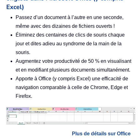
Excel)
Passez d’un document à l’autre en une seconde,
même avec des dizaines de fichiers ouverts !
Éliminez des centaines de clics de souris chaque
jour et dites adieu au syndrome de la main de la
souris.
Augmentez votre productivité de 50 % en visualisant
et en modifiant plusieurs documents simultanément.
Apporte à Office (y compris Excel) une efficacité de
navigation comparable à celle de Chrome, Edge et
Firefox.
Plus de détails sur Office