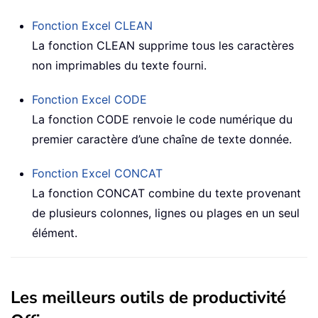
Fonction Excel
CLEAN
La fonction
CLEAN
supprime tous les caractères
non imprimables du texte fourni.
Fonction Excel
CODE
La fonction
CODE
renvoie le code numérique du
premier caractère d’une chaîne de texte donnée.
Fonction Excel
CONCAT
La fonction
CONCAT
combine du texte provenant
de plusieurs colonnes, lignes ou plages en un seul
élément.
Les meilleurs outils de productivité