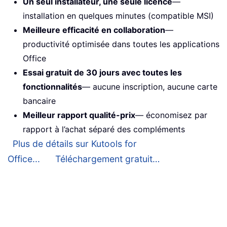
Un seul installateur, une seule licence
—
installation en quelques minutes (compatible MSI)
Meilleure efficacité en collaboration
—
productivité optimisée dans toutes les applications
Office
Essai gratuit de 30 jours avec toutes les
fonctionnalités
— aucune inscription, aucune carte
bancaire
Meilleur rapport qualité-prix
— économisez par
rapport à l’achat séparé des compléments
Plus de détails sur Kutools for
Office...
Téléchargement gratuit…