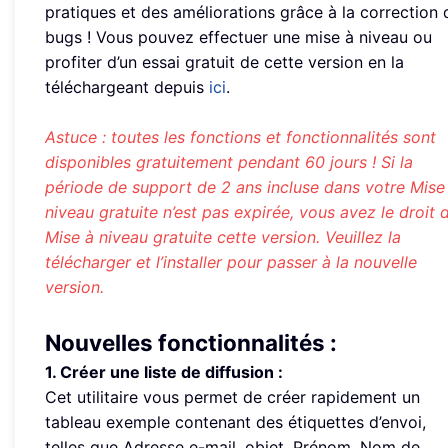
pratiques et des améliorations grâce à la correction 
bugs ! Vous pouvez effectuer une mise à niveau ou
profiter d’un essai gratuit de cette version en la
téléchargeant depuis
ici
.
Astuce : toutes les fonctions et fonctionnalités sont
disponibles gratuitement pendant 60 jours ! Si la
période de support de 2 ans incluse dans votre Mise
niveau gratuite n’est pas expirée, vous avez le droit 
Mise à niveau gratuite cette version. Veuillez la
télécharger et l’installer pour passer à la nouvelle
version.
Nouvelles fonctionnalités :
1. Créer une liste de diffusion :
Cet utilitaire vous permet de créer rapidement un
tableau exemple contenant des étiquettes d’envoi,
telles que Adresse e-mail, objet, Prénom, Nom de