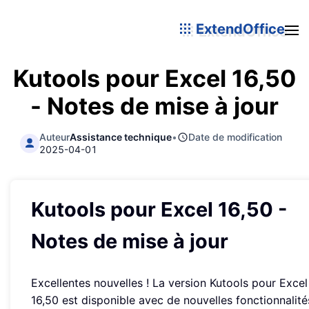
ExtendOffice
Kutools pour Excel 16,50
- Notes de mise à jour
Auteur
Assistance technique
•
Date de modification
2025-04-01
Kutools pour Excel 16,50 -
Notes de mise à jour
Excellentes nouvelles ! La version Kutools pour Excel
16,50 est disponible avec de nouvelles fonctionnalité