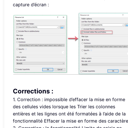
capture d’écran :
Corrections :
1. Correction : impossible d’effacer la mise en forme
des cellules vides lorsque les Trier les colonnes
entières et les lignes ont été formatées à l’aide de la
fonctionnalité Effacer la mise en forme des caractère