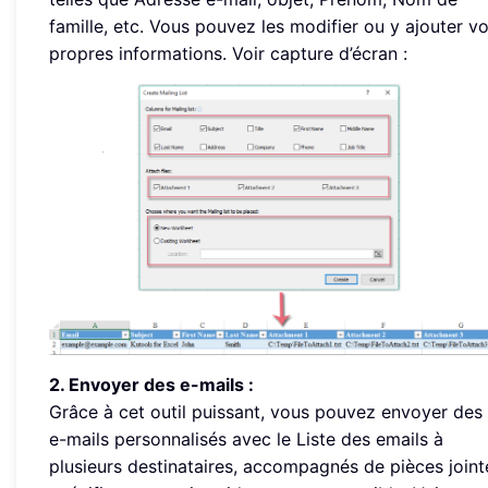
famille, etc. Vous pouvez les modifier ou y ajouter v
propres informations. Voir capture d’écran :
2. Envoyer des e-mails :
Grâce à cet outil puissant, vous pouvez envoyer des
e-mails personnalisés avec le Liste des emails à
plusieurs destinataires, accompagnés de pièces joint