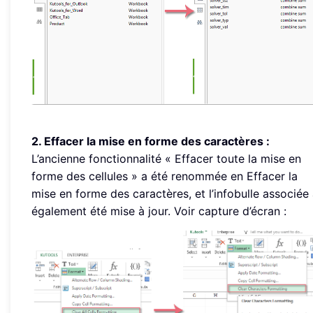
2. Effacer la mise en forme des caractères :
L’ancienne fonctionnalité « Effacer toute la mise en
forme des cellules » a été renommée en Effacer la
mise en forme des caractères, et l’infobulle associée
également été mise à jour. Voir capture d’écran :