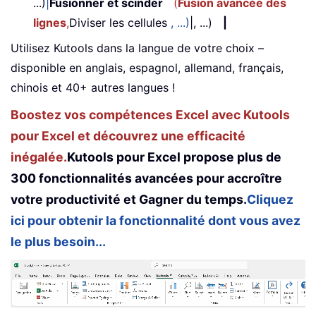
...)
|
Fusionner et scinder
(
Fusion avancée des
lignes
,
Diviser les cellules
, ...)
|, ...)
|
Utilisez Kutools dans la langue de votre choix –
disponible en anglais, espagnol, allemand, français,
chinois et 40+ autres langues !
Boostez vos compétences Excel avec Kutools
pour Excel et découvrez une efficacité
inégalée.
Kutools pour Excel propose plus de
300 fonctionnalités avancées pour accroître
votre productivité et Gagner du temps.
Cliquez
ici pour obtenir la fonctionnalité dont vous avez
le plus besoin...