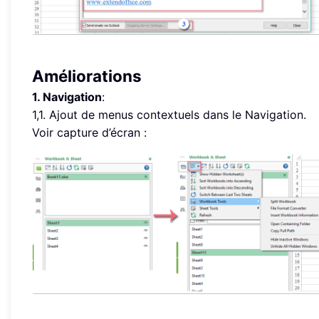
Améliorations
1. Navigation
:
1,1. Ajout de menus contextuels dans le Navigation.
Voir capture d’écran :