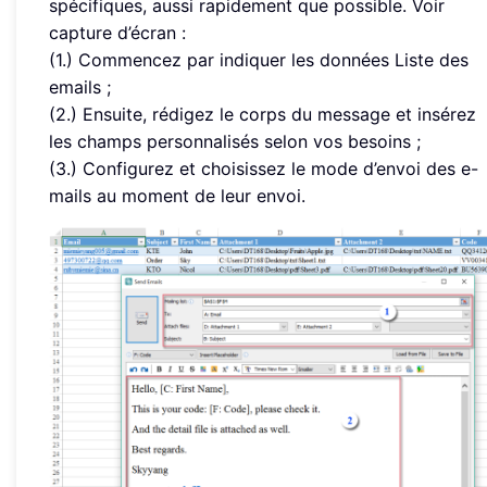
spécifiques, aussi rapidement que possible. Voir
capture d’écran :
(1.) Commencez par indiquer les données Liste des
emails ;
(2.) Ensuite, rédigez le corps du message et insérez
les champs personnalisés selon vos besoins ;
(3.) Configurez et choisissez le mode d’envoi des e-
mails au moment de leur envoi.