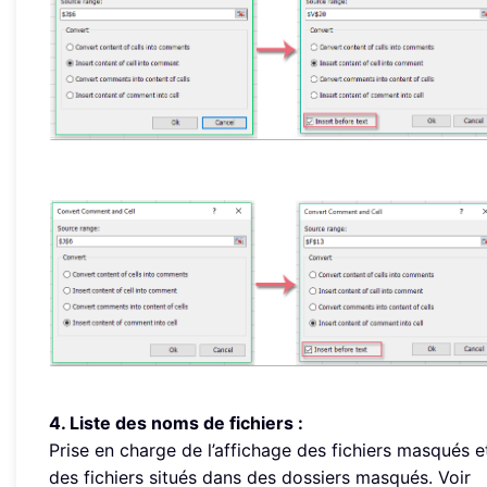
4. Liste des noms de fichiers :
Prise en charge de l’affichage des fichiers masqués e
des fichiers situés dans des dossiers masqués. Voir