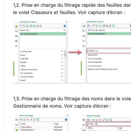
1,2. Prise en charge du filtrage rapide des feuilles da
le volet Classeurs et feuilles. Voir capture d’écran :
1,3. Prise en charge du filtrage des noms dans le vole
Gestionnaire de noms. Voir capture d’écran :