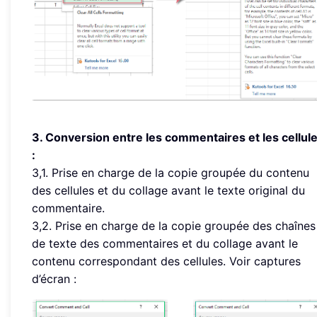
3. Conversion entre les commentaires et les cellul
:
3,1. Prise en charge de la copie groupée du contenu
des cellules et du collage avant le texte original du
commentaire.
3,2. Prise en charge de la copie groupée des chaînes
de texte des commentaires et du collage avant le
contenu correspondant des cellules. Voir captures
d’écran :