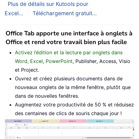
Plus de détails sur Kutools pour
Excel...
Téléchargement gratuit...
Office Tab apporte une interface à onglets à
Office et rend votre travail bien plus facile
Activez l’édition et la lecture par onglets dans
Word, Excel, PowerPoint
, Publisher, Access, Visio
et Project.
Ouvrez et créez plusieurs documents dans de
nouveaux onglets de la même fenêtre, plutôt que
dans de nouvelles fenêtres.
Augmentez votre productivité de 50 % et réduisez
des centaines de clics de souris chaque jour !