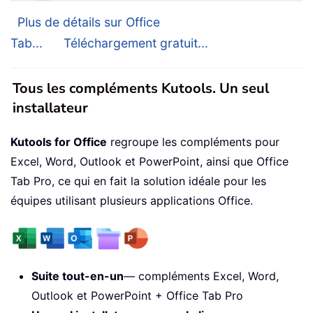
Plus de détails sur Office
Tab...
Téléchargement gratuit...
Tous les compléments Kutools. Un seul
installateur
Kutools for Office
regroupe les compléments pour
Excel, Word, Outlook et PowerPoint, ainsi que Office
Tab Pro, ce qui en fait la solution idéale pour les
équipes utilisant plusieurs applications Office.
Suite tout-en-un
— compléments Excel, Word,
Outlook et PowerPoint + Office Tab Pro