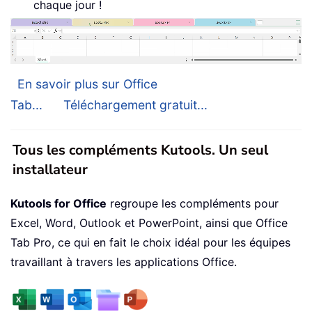
chaque jour !
En savoir plus sur Office
Tab...
Téléchargement gratuit...
Tous les compléments Kutools. Un seul
installateur
Kutools for Office
regroupe les compléments pour
Excel, Word, Outlook et PowerPoint, ainsi que Office
Tab Pro, ce qui en fait le choix idéal pour les équipes
travaillant à travers les applications Office.