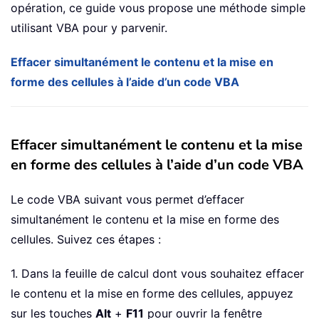
opération, ce guide vous propose une méthode simple
utilisant VBA pour y parvenir.
Effacer simultanément le contenu et la mise en
forme des cellules à l’aide d’un code VBA
Effacer simultanément le contenu et la mise
en forme des cellules à l’aide d’un code VBA
Le code VBA suivant vous permet d’effacer
simultanément le contenu et la mise en forme des
cellules. Suivez ces étapes :
1. Dans la feuille de calcul dont vous souhaitez effacer
le contenu et la mise en forme des cellules, appuyez
sur les touches
Alt
+
F11
pour ouvrir la fenêtre