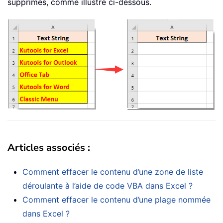
supprimés, comme illustré ci-dessous.
Articles associés :
Comment effacer le contenu d’une zone de liste
déroulante à l’aide de code VBA dans Excel ?
Comment effacer le contenu d’une plage nommée
dans Excel ?