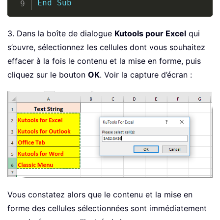
End
Sub
3. Dans la boîte de dialogue
Kutools pour Excel
qui
s’ouvre, sélectionnez les cellules dont vous souhaitez
effacer à la fois le contenu et la mise en forme, puis
cliquez sur le bouton
OK
. Voir la capture d’écran :
Vous constatez alors que le contenu et la mise en
forme des cellules sélectionnées sont immédiatement