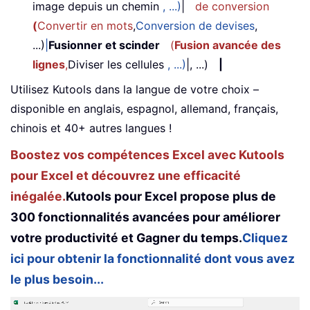
image depuis un chemin
, ...)
|
de conversion
(
Convertir en mots
,
Conversion de devises
,
...)
|
Fusionner et scinder
(
Fusion avancée des
lignes
,
Diviser les cellules
, ...)
|, ...)
|
Utilisez Kutools dans la langue de votre choix –
disponible en anglais, espagnol, allemand, français,
chinois et 40+ autres langues !
Boostez vos compétences Excel avec Kutools
pour Excel et découvrez une efficacité
inégalée.
Kutools pour Excel propose plus de
300 fonctionnalités avancées pour améliorer
votre productivité et Gagner du temps.
Cliquez
ici pour obtenir la fonctionnalité dont vous avez
le plus besoin...