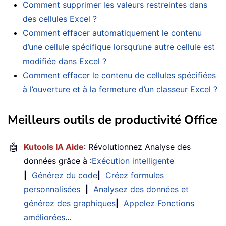
Comment supprimer les valeurs restreintes dans
des cellules Excel ?
Comment effacer automatiquement le contenu
d’une cellule spécifique lorsqu’une autre cellule est
modifiée dans Excel ?
Comment effacer le contenu de cellules spécifiées
à l’ouverture et à la fermeture d’un classeur Excel ?
Meilleurs outils de productivité Office
🤖
Kutools IA Aide
: Révolutionnez Analyse des
données grâce à :
Exécution intelligente
|
Générez du code
|
Créez formules
personnalisées
|
Analysez des données et
générez des graphiques
|
Appelez Fonctions
améliorées
…