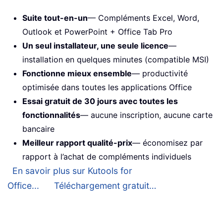
Suite tout-en-un
— Compléments Excel, Word,
Outlook et PowerPoint + Office Tab Pro
Un seul installateur, une seule licence
—
installation en quelques minutes (compatible MSI)
Fonctionne mieux ensemble
— productivité
optimisée dans toutes les applications Office
Essai gratuit de 30 jours avec toutes les
fonctionnalités
— aucune inscription, aucune carte
bancaire
Meilleur rapport qualité-prix
— économisez par
rapport à l’achat de compléments individuels
En savoir plus sur Kutools for
Office...
Téléchargement gratuit…