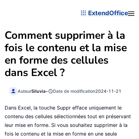
ExtendOffice
Comment supprimer à la
fois le contenu et la mise
en forme des cellules
dans Excel ?
Auteur
Siluvia
•
Date de modification
2024-11-21
Dans Excel, la touche Suppr efface uniquement le
contenu des cellules sélectionnées tout en préservant
leur mise en forme. Si vous souhaitez supprimer à la
fois le contenu et la mise en forme en une seule