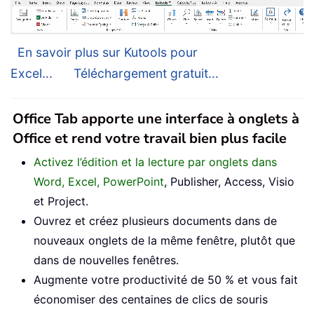
En savoir plus sur Kutools pour
Excel...
Téléchargement gratuit...
Office Tab apporte une interface à onglets à
Office et rend votre travail bien plus facile
Activez l’édition et la lecture par onglets dans
Word, Excel, PowerPoint
, Publisher, Access, Visio
et Project.
Ouvrez et créez plusieurs documents dans de
nouveaux onglets de la même fenêtre, plutôt que
dans de nouvelles fenêtres.
Augmente votre productivité de 50 % et vous fait
économiser des centaines de clics de souris