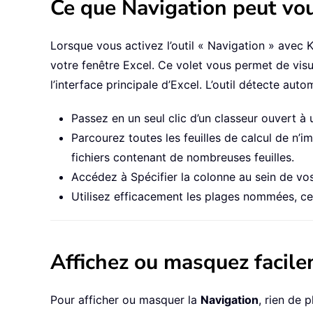
Ce que Navigation peut vo
Lorsque vous activez l’outil « Navigation » avec K
votre fenêtre Excel. Ce volet vous permet de visua
l’interface principale d’Excel. L’outil détecte au
Passez en un seul clic d’un classeur ouvert à u
Parcourez toutes les feuilles de calcul de n’
fichiers contenant de nombreuses feuilles.
Accédez à Spécifier la colonne au sein de vo
Utilisez efficacement les plages nommées, ce 
Affichez ou masquez facile
Pour afficher ou masquer la
Navigation
, rien de 