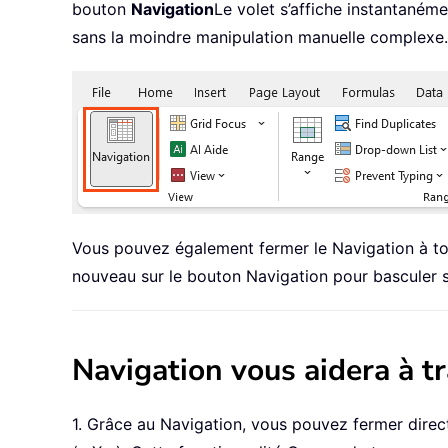
bouton
Navigation
Le volet s’affiche instantanéme
sans la moindre manipulation manuelle complexe.
Vous pouvez également fermer le Navigation à tou
nouveau sur le bouton Navigation pour basculer s
Navigation vous aidera à 
1. Grâce au Navigation, vous pouvez fermer direc