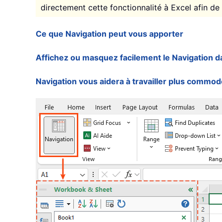
directement cette fonctionnalité à Excel afin de s
Ce que Navigation peut vous apporter
Affichez ou masquez facilement le Navigation d
Navigation vous aidera à travailler plus commo