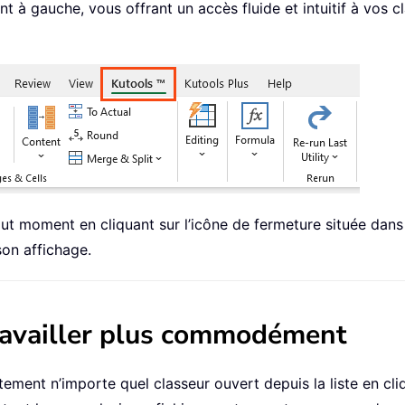
nt à gauche, vous offrant un accès fluide et intuitif à vos
t moment en cliquant sur l’icône de fermeture située dans l
on affichage.
travailler plus commodément
tement n’importe quel classeur ouvert depuis la liste en cl