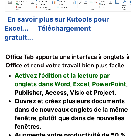
En savoir plus sur Kutools pour
Excel...
Téléchargement
gratuit...
Office Tab apporte une interface à onglets à
Office et rend votre travail bien plus facile
Activez l’édition et la lecture par
onglets dans Word, Excel, PowerPoint
,
Publisher, Access, Visio et Project.
Ouvrez et créez plusieurs documents
dans de nouveaux onglets de la même
fenêtre, plutôt que dans de nouvelles
fenêtres.
Augmente votre productivité de 50 %