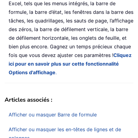
Excel, tels que les menus intégrés, la barre de
formule, la barre d’état, les fenêtres dans la barre des
tâches, les quadrillages, les sauts de page, l’affichage
des zéros, la barre de défilement verticale, la barre
de défilement horizontale, les onglets de feuille, et
bien plus encore. Gagnez un temps précieux chaque
fois que vous devez ajuster ces paramètres !
Cliquez
ici pour en savoir plus sur cette fonctionnalité
Options d'affichage
.
Articles associés :
Afficher ou masquer Barre de formule
Afficher ou masquer les en-têtes de lignes et de
colonnes