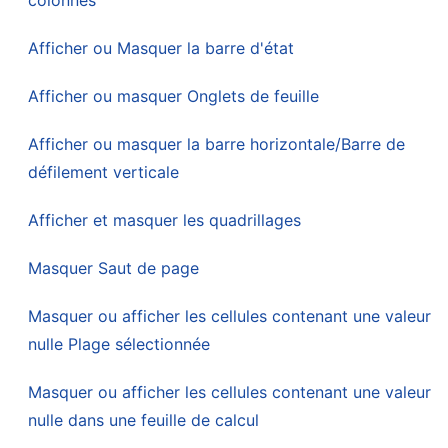
Afficher ou Masquer la barre d'état
Afficher ou masquer Onglets de feuille
Afficher ou masquer la barre horizontale/Barre de
défilement verticale
Afficher et masquer les quadrillages
Masquer Saut de page
Masquer ou afficher les cellules contenant une valeur
nulle Plage sélectionnée
Masquer ou afficher les cellules contenant une valeur
nulle dans une feuille de calcul