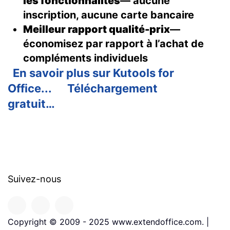
les fonctionnalités
— aucune
inscription, aucune carte bancaire
Meilleur rapport qualité-prix
—
économisez par rapport à l’achat de
compléments individuels
En savoir plus sur Kutools for
Office...
Téléchargement
gratuit…
Suivez-nous
Copyright © 2009 - 2025 www.extendoffice.com. |