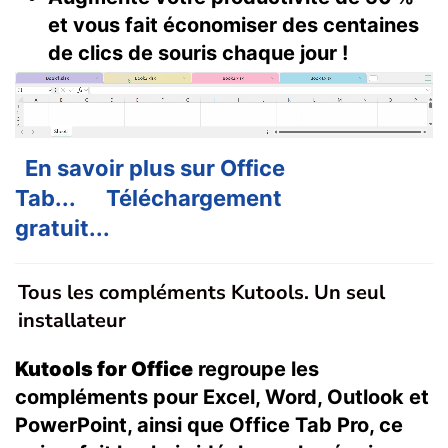
et vous fait économiser des centaines
de clics de souris chaque jour !
En savoir plus sur Office
Tab...
Téléchargement
gratuit...
Tous les compléments Kutools. Un seul
installateur
Kutools for Office
regroupe les
compléments pour Excel, Word, Outlook et
PowerPoint, ainsi que Office Tab Pro, ce