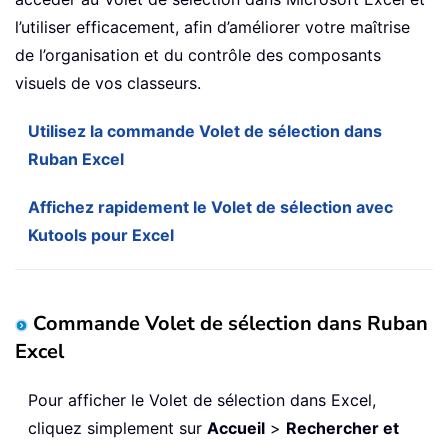
l’utiliser efficacement, afin d’améliorer votre maîtrise
de l’organisation et du contrôle des composants
visuels de vos classeurs.
Utilisez la commande Volet de sélection dans
Ruban Excel
Affichez rapidement le Volet de sélection avec
Kutools pour Excel
Commande Volet de sélection dans Ruban
Excel
Pour afficher le Volet de sélection dans Excel,
cliquez simplement sur
Accueil
>
Rechercher et