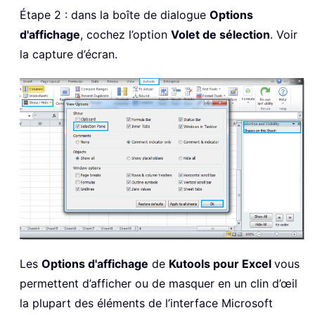
Étape 2 : dans la boîte de dialogue
Options
d'affichage
, cochez l’option
Volet de sélection
. Voir
la capture d’écran.
Les
Options d'affichage
de
Kutools pour Excel
vous
permettent d’afficher ou de masquer en un clin d’œil
la plupart des éléments de l’interface Microsoft