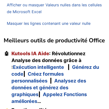
Afficher ou masquer Valeurs nulles dans les cellules
de Microsoft Excel
Masquer les lignes contenant une valeur nulle
Meilleurs outils de productivité Office
Kutools IA Aide
: Révolutionnez
🤖
Analyse des données grâce à
:
Exécution intelligente
|
Générez du
code
|
Créez formules
personnalisées
|
Analysez des
données et générez des
graphiques
|
Appelez Fonctions
améliorées
…