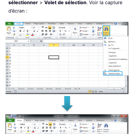
sélectionner
>
Volet de sélection
. Voir la capture
d’écran :