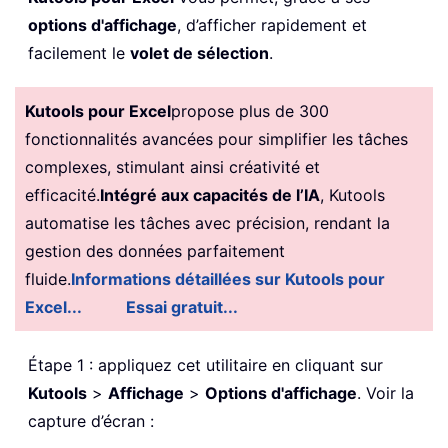
options d'affichage
, d’afficher rapidement et
facilement le
volet de sélection
.
Kutools pour Excel
propose plus de 300
fonctionnalités avancées pour simplifier les tâches
complexes, stimulant ainsi créativité et
efficacité.
Intégré aux capacités de l’IA
, Kutools
automatise les tâches avec précision, rendant la
gestion des données parfaitement
fluide.
Informations détaillées sur Kutools pour
Excel...
Essai gratuit...
Étape 1 : appliquez cet utilitaire en cliquant sur
Kutools
>
Affichage
>
Options d'affichage
. Voir la
capture d’écran :