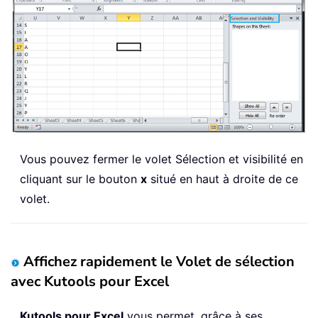
Vous pouvez fermer le volet Sélection et visibilité en
cliquant sur le bouton
x
situé en haut à droite de ce
volet.
Affichez rapidement le Volet de sélection
avec Kutools pour Excel
Kutools pour Excel
vous permet, grâce à ses