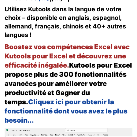
Utilisez Kutools dans la langue de votre
choix – disponible en anglais, espagnol,
allemand, français, chinois et 40+ autres
langues !
Boostez vos compétences Excel avec
Kutools pour Excel et découvrez une
efficacité inégalée.
Kutools pour Excel
propose plus de 300 fonctionnalités
avancées pour améliorer votre
productivité et Gagner du
temps.
Cliquez ici pour obtenir la
fonctionnalité dont vous avez le plus
besoin...