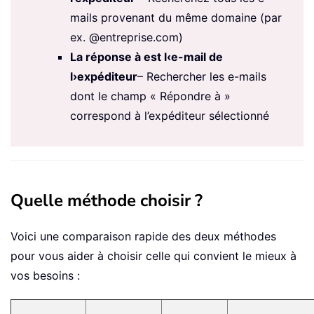
mails provenant du même domaine (par
ex. @entreprise.com)
La réponse à est l‹e-mail de
l›expéditeur
– Rechercher les e-mails
dont le champ « Répondre à »
correspond à l’expéditeur sélectionné
Quelle méthode choisir ?
Voici une comparaison rapide des deux méthodes
pour vous aider à choisir celle qui convient le mieux à
vos besoins :