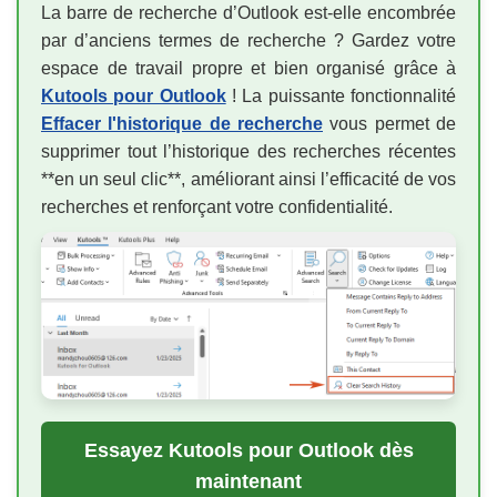
La barre de recherche d’Outlook est-elle encombrée
par d’anciens termes de recherche ? Gardez votre
espace de travail propre et bien organisé grâce à
Kutools pour Outlook
! La puissante fonctionnalité
Effacer l'historique de recherche
vous permet de
supprimer tout l’historique des recherches récentes
**en un seul clic**, améliorant ainsi l’efficacité de vos
recherches et renforçant votre confidentialité.
Essayez Kutools pour Outlook dès
maintenant