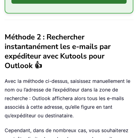
Méthode 2 : Rechercher
instantanément les e-mails par
expéditeur avec Kutools pour
Outlook 👍
Avec la méthode ci-dessus, saisissez manuellement le
nom ou l’adresse de l’expéditeur dans la zone de
recherche : Outlook affichera alors tous les e-mails
associés à cette adresse, qu’elle figure en tant
qu’expéditeur ou destinataire.
Cependant, dans de nombreux cas, vous souhaiterez