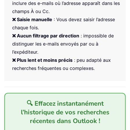
inclure des e-mails où l’adresse apparaît dans les
champs À ou Cc.
❌ Saisie manuelle
: Vous devez saisir l’adresse
chaque fois.
❌ Aucun filtrage par direction
: impossible de
distinguer les e-mails envoyés par ou à
l’expéditeur.
❌ Plus lent et moins précis
: peu adapté aux
recherches fréquentes ou complexes.
🔍 Effacez instantanément
l’historique de vos recherches
récentes dans Outlook !