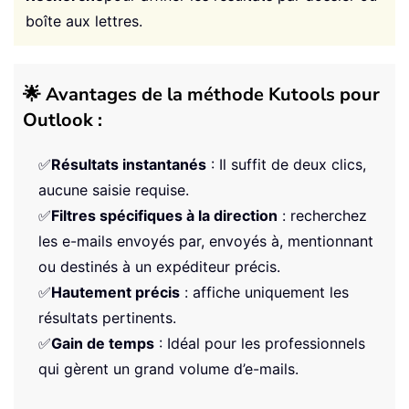
boîte aux lettres.
🌟 Avantages de la méthode Kutools pour
Outlook :
✅
Résultats instantanés
: Il suffit de deux clics,
aucune saisie requise.
✅
Filtres spécifiques à la direction
: recherchez
les e-mails envoyés par, envoyés à, mentionnant
ou destinés à un expéditeur précis.
✅
Hautement précis
: affiche uniquement les
résultats pertinents.
✅
Gain de temps
: Idéal pour les professionnels
qui gèrent un grand volume d’e-mails.