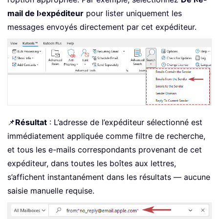
mail de l›expéditeur
pour lister uniquement les
messages envoyés directement par cet expéditeur.
📌
Résultat
: L’adresse de l’expéditeur sélectionné est
immédiatement appliquée comme filtre de recherche,
et tous les e-mails correspondants provenant de cet
expéditeur, dans toutes les boîtes aux lettres,
s’affichent instantanément dans les résultats — aucune
saisie manuelle requise.