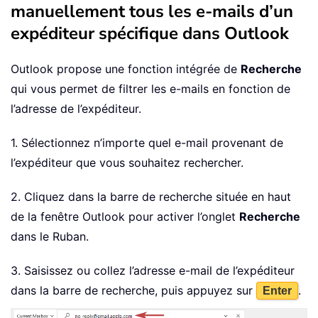
manuellement tous les e-mails d’un
expéditeur spécifique dans Outlook
Outlook propose une fonction intégrée de
Recherche
qui vous permet de filtrer les e-mails en fonction de
l’adresse de l’expéditeur.
1. Sélectionnez n’importe quel e-mail provenant de
l’expéditeur que vous souhaitez rechercher.
2. Cliquez dans la barre de recherche située en haut
de la fenêtre Outlook pour activer l’onglet
Recherche
dans le Ruban.
3. Saisissez ou collez l’adresse e-mail de l’expéditeur
dans la barre de recherche, puis appuyez sur
.
Enter