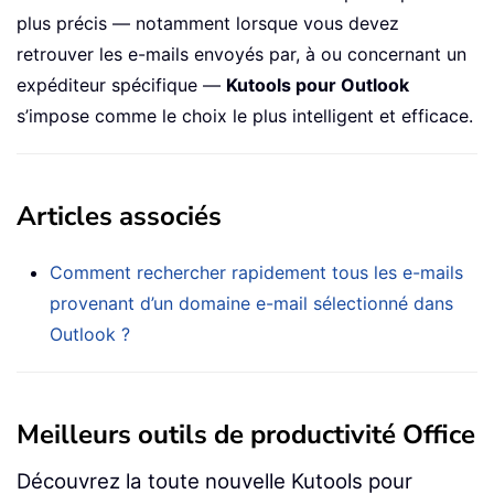
plus précis — notamment lorsque vous devez
retrouver les e-mails envoyés par, à ou concernant un
expéditeur spécifique —
Kutools pour Outlook
s’impose comme le choix le plus intelligent et efficace.
Articles associés
Comment rechercher rapidement tous les e-mails
provenant d’un domaine e-mail sélectionné dans
Outlook ?
Meilleurs outils de productivité Office
Découvrez la toute nouvelle Kutools pour