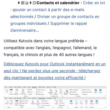
👩🏼‍🤝‍👩🏻
Contacts et calendrier
:
Créer en lot
: ajouter un contact à partir des e-mails
sélectionnés
/
Diviser un groupe de contacts en
groupes individuels
/
Supprimer le rappel
d’anniversaire
…
Utilisez Kutools dans votre langue préférée –
compatible avec l’anglais, l’espagnol, l’allemand, le
français, le chinois et plus de 40 autres langues !
Débloquez Kutools pour Outlook instantanément en un
seul clic ! Ne perdez plus une seconde : téléchargez
dès maintenant et boostez votre efficacité !