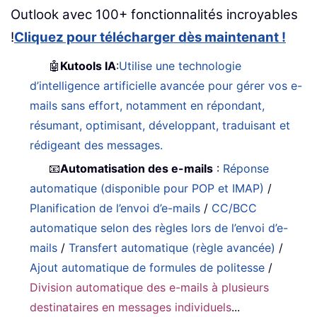
Outlook avec 100+ fonctionnalités incroyables
!
Cliquez pour télécharger dès maintenant !
🤖
Kutools IA
:
Utilise une technologie
d’intelligence artificielle avancée pour gérer vos e-
mails sans effort, notamment en répondant,
résumant, optimisant, développant, traduisant et
rédigeant des messages.
📧
Automatisation des e-mails
:
Réponse
automatique (disponible pour POP et IMAP)
/
Planification de l’envoi d’e-mails
/
CC/BCC
automatique selon des règles lors de l’envoi d’e-
mails
/
Transfert automatique (règle avancée)
/
Ajout automatique de formules de politesse
/
Division automatique des e-mails à plusieurs
destinataires en messages individuels
...