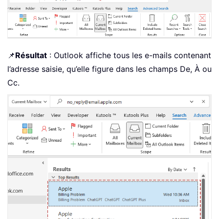
📌
Résultat
: Outlook affiche tous les e-mails contenant
l’adresse saisie, qu’elle figure dans les champs De, À ou
Cc.