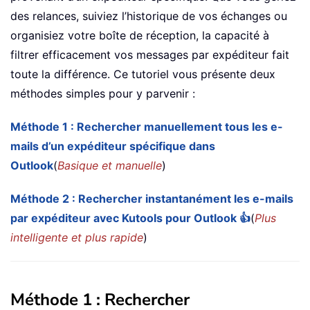
des relances, suiviez l’historique de vos échanges ou
organisiez votre boîte de réception, la capacité à
filtrer efficacement vos messages par expéditeur fait
toute la différence. Ce tutoriel vous présente deux
méthodes simples pour y parvenir :
Méthode 1 : Rechercher manuellement tous les e-
mails d’un expéditeur spécifique dans
Outlook
(
Basique et manuelle
)
Méthode 2 : Rechercher instantanément les e-mails
par expéditeur avec Kutools pour Outlook 👍
(
Plus
intelligente et plus rapide
)
Méthode 1 : Rechercher