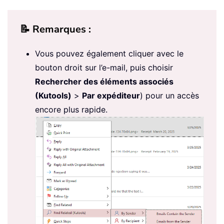
📝 Remarques :
Vous pouvez également cliquer avec le
bouton droit sur l’e-mail, puis choisir
Rechercher des éléments associés
(Kutools)
>
Par expéditeur
) pour un accès
encore plus rapide.