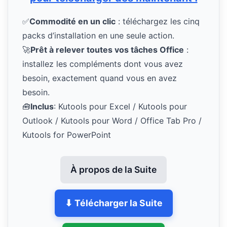
✅
Commodité en un clic
: téléchargez les cinq
packs d’installation en une seule action.
🚀
Prêt à relever toutes vos tâches Office
:
installez les compléments dont vous avez
besoin, exactement quand vous en avez
besoin.
🧰
Inclus
: Kutools pour Excel / Kutools pour
Outlook / Kutools pour Word / Office Tab Pro /
Kutools for PowerPoint
À propos de la Suite
⬇ Télécharger la Suite