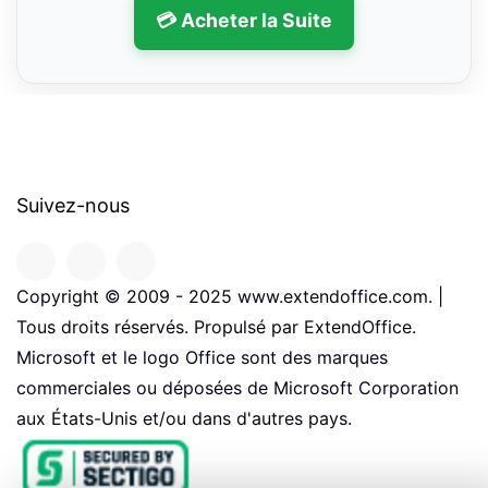
💳 Acheter la Suite
Suivez-nous
Copyright © 2009 - 2025 www.extendoffice.com. |
Tous droits réservés. Propulsé par ExtendOffice.
Microsoft et le logo Office sont des marques
commerciales ou déposées de Microsoft Corporation
aux États-Unis et/ou dans d'autres pays.