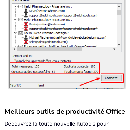
Meilleurs outils de productivité Office
Découvrez la toute nouvelle Kutools pour