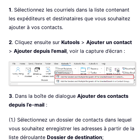
1
. Sélectionnez les courriels dans la liste contenant
les expéditeurs et destinataires que vous souhaitez
ajouter à vos contacts.
2
. Cliquez ensuite sur
Kutools
>
Ajouter un contact
>
Ajouter depuis l'email
, voir la capture d’écran :
3
. Dans la boîte de dialogue
Ajouter des contacts
depuis l’e-mail
:
(1.) Sélectionnez un dossier de contacts dans lequel
vous souhaitez enregistrer les adresses à partir de la
liste déroulante
Dossier de destination
;