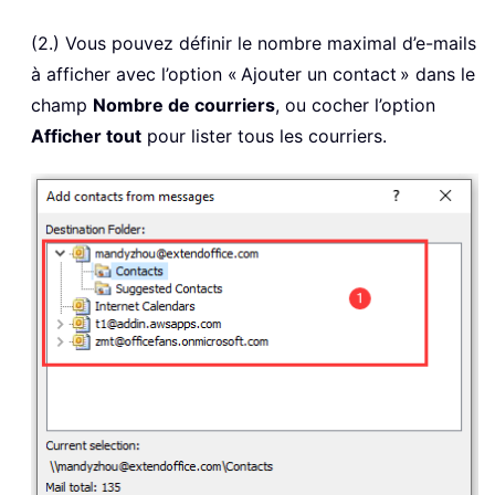
(2.) Vous pouvez définir le nombre maximal d’e-mails
à afficher avec l’option « Ajouter un contact » dans le
champ
Nombre de courriers
, ou cocher l’option
Afficher tout
pour lister tous les courriers.