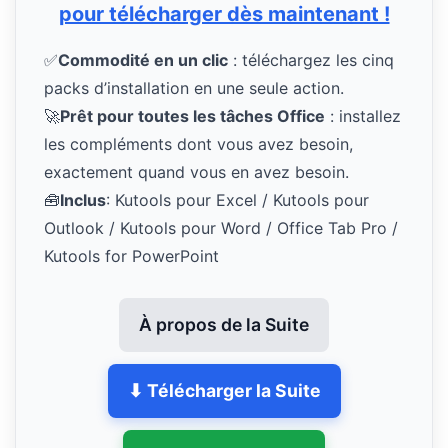
pour télécharger dès maintenant !
✅
Commodité en un clic
: téléchargez les cinq
packs d’installation en une seule action.
🚀
Prêt pour toutes les tâches Office
: installez
les compléments dont vous avez besoin,
exactement quand vous en avez besoin.
🧰
Inclus
: Kutools pour Excel / Kutools pour
Outlook / Kutools pour Word / Office Tab Pro /
Kutools for PowerPoint
À propos de la Suite
⬇ Télécharger la Suite