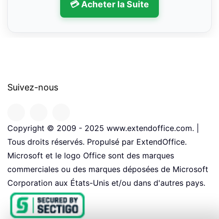
💳 Acheter la Suite
Suivez-nous
Copyright © 2009 - 2025 www.extendoffice.com. |
Tous droits réservés. Propulsé par ExtendOffice.
Microsoft et le logo Office sont des marques
commerciales ou des marques déposées de Microsoft
Corporation aux États-Unis et/ou dans d'autres pays.