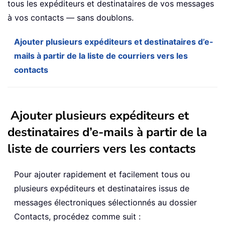
tous les expéditeurs et destinataires de vos messages
à vos contacts — sans doublons.
Ajouter plusieurs expéditeurs et destinataires d’e-
mails à partir de la liste de courriers vers les
contacts
Ajouter plusieurs expéditeurs et
destinataires d’e-mails à partir de la
liste de courriers vers les contacts
Pour ajouter rapidement et facilement tous ou
plusieurs expéditeurs et destinataires issus de
messages électroniques sélectionnés au dossier
Contacts, procédez comme suit :