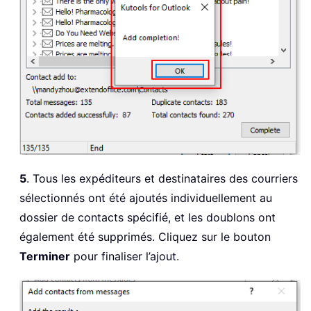
5
. Tous les expéditeurs et destinataires des courriers
sélectionnés ont été ajoutés individuellement au
dossier de contacts spécifié, et les doublons ont
également été supprimés. Cliquez sur le bouton
Terminer
pour finaliser l’ajout.