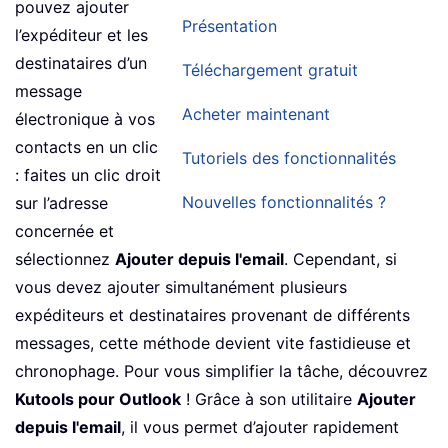
pouvez ajouter
Présentation
l’expéditeur et les
destinataires d’un
Téléchargement gratuit
message
Acheter maintenant
électronique à vos
contacts en un clic
Tutoriels des fonctionnalités
: faites un clic droit
Nouvelles fonctionnalités ?
sur l’adresse
concernée et
sélectionnez
Ajouter depuis l'email
. Cependant, si
vous devez ajouter simultanément plusieurs
expéditeurs et destinataires provenant de différents
messages, cette méthode devient vite fastidieuse et
chronophage. Pour vous simplifier la tâche, découvrez
Kutools pour Outlook
! Grâce à son utilitaire
Ajouter
depuis l'email
, il vous permet d’ajouter rapidement