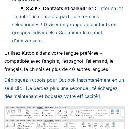
👩🏼‍🤝‍👩🏻
Contacts et calendrier
:
Créer en lot
: ajouter un contact à partir des e-mails
sélectionnés
/
Diviser un groupe de contacts en
groupes individuels
/
Supprimer le rappel
d’anniversaire
…
Utilisez Kutools dans votre langue préférée –
compatible avec l’anglais, l’espagnol, l’allemand, le
français, le chinois et plus de 40 autres langues !
Débloquez Kutools pour Outlook instantanément en un
seul clic ! Ne perdez plus une seconde : téléchargez
dès maintenant et boostez votre efficacité !