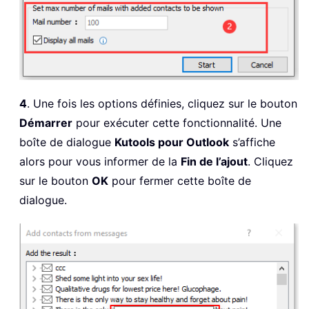
4
. Une fois les options définies, cliquez sur le bouton
Démarrer
pour exécuter cette fonctionnalité. Une
boîte de dialogue
Kutools pour Outlook
s’affiche
alors pour vous informer de la
Fin de l’ajout
. Cliquez
sur le bouton
OK
pour fermer cette boîte de
dialogue.