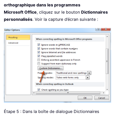
orthographique dans les programmes
Microsoft Office
, cliquez sur le bouton
Dictionnaires
personnalisés
. Voir la capture d’écran suivante :
Étape 5 : Dans la boîte de dialogue Dictionnaires