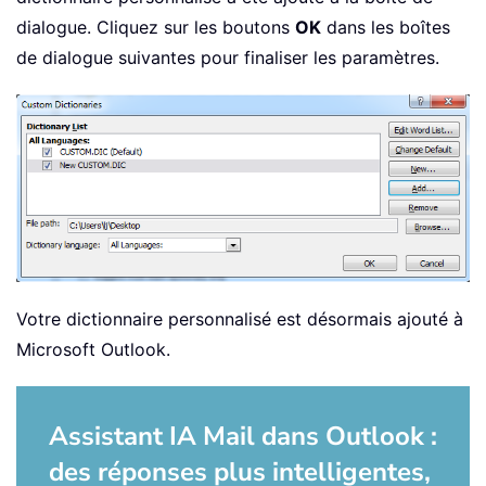
dialogue. Cliquez sur les boutons
OK
dans les boîtes
de dialogue suivantes pour finaliser les paramètres.
Votre dictionnaire personnalisé est désormais ajouté à
Microsoft Outlook.
Assistant IA Mail dans Outlook :
des réponses plus intelligentes,