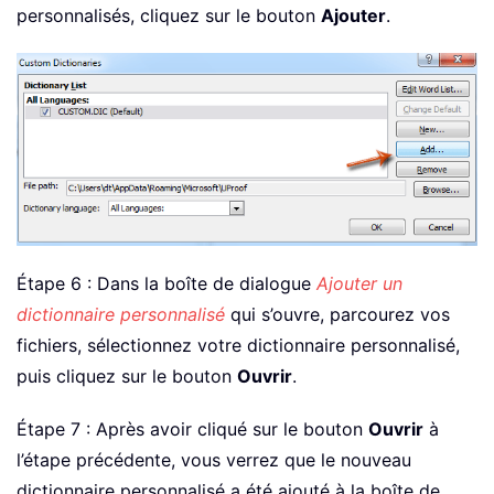
personnalisés, cliquez sur le bouton
Ajouter
.
Étape 6 : Dans la boîte de dialogue
Ajouter un
dictionnaire personnalisé
qui s’ouvre, parcourez vos
fichiers, sélectionnez votre dictionnaire personnalisé,
puis cliquez sur le bouton
Ouvrir
.
Étape 7 : Après avoir cliqué sur le bouton
Ouvrir
à
l’étape précédente, vous verrez que le nouveau
dictionnaire personnalisé a été ajouté à la boîte de