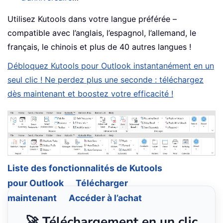
Utilisez Kutools dans votre langue préférée –
compatible avec l’anglais, l’espagnol, l’allemand, le
français, le chinois et plus de 40 autres langues !
Débloquez Kutools pour Outlook instantanément en un
seul clic ! Ne perdez plus une seconde : téléchargez
dès maintenant et boostez votre efficacité !
Liste des fonctionnalités de Kutools
pour Outlook
Télécharger
maintenant
Accéder à l’achat
🚀 Téléchargement en un clic