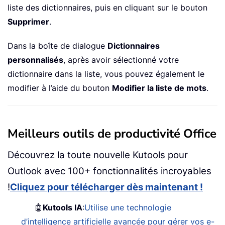
liste des dictionnaires, puis en cliquant sur le bouton
Supprimer
.
Dans la boîte de dialogue
Dictionnaires
personnalisés
, après avoir sélectionné votre
dictionnaire dans la liste, vous pouvez également le
modifier à l’aide du bouton
Modifier la liste de mots
.
Meilleurs outils de productivité Office
Découvrez la toute nouvelle Kutools pour
Outlook avec 100+ fonctionnalités incroyables
!
Cliquez pour télécharger dès maintenant !
🤖
Kutools IA
:
Utilise une technologie
d’intelligence artificielle avancée pour gérer vos e-