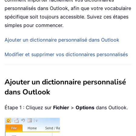
personnalisés dans Outlook, afin que votre vocabulaire
spécifique soit toujours accessible. Suivez ces étapes
simples pour commencer.
Ajouter un dictionnaire personnalisé dans Outlook
Modifier et supprimer vos dictionnaires personnalisés
Ajouter un dictionnaire personnalisé
dans Outlook
Étape 1 : Cliquez sur
Fichier
>
Options
dans Outlook.