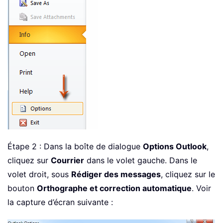
Étape 2 : Dans la boîte de dialogue
Options Outlook
,
cliquez sur
Courrier
dans le volet gauche. Dans le
volet droit, sous
Rédiger des messages
, cliquez sur le
bouton
Orthographe et correction automatique
. Voir
la capture d’écran suivante :