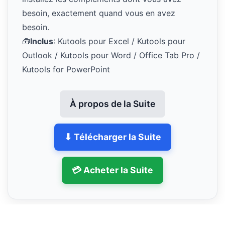
besoin, exactement quand vous en avez
besoin.
🧰
Inclus
: Kutools pour Excel / Kutools pour
Outlook / Kutools pour Word / Office Tab Pro /
Kutools for PowerPoint
À propos de la Suite
⬇ Télécharger la Suite
💳 Acheter la Suite