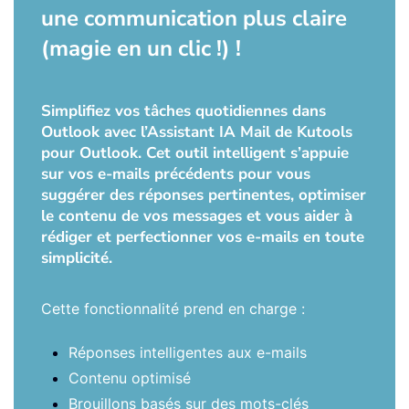
une communication plus claire
(magie en un clic !) !
Simplifiez vos tâches quotidiennes dans
Outlook avec l’Assistant IA Mail de Kutools
pour Outlook. Cet outil intelligent s’appuie
sur vos e-mails précédents pour vous
suggérer des réponses pertinentes, optimiser
le contenu de vos messages et vous aider à
rédiger et perfectionner vos e-mails en toute
simplicité.
Cette fonctionnalité prend en charge :
Réponses intelligentes aux e-mails
Contenu optimisé
Brouillons basés sur des mots-clés