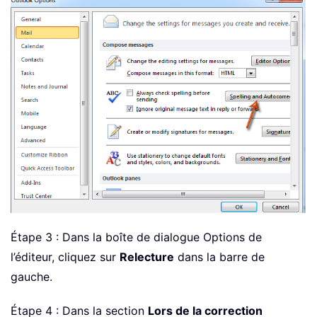
Étape 3 : Dans la boîte de dialogue Options de
l’éditeur, cliquez sur
Relecture
dans la barre de
gauche.
Étape 4 : Dans la section
Lors de la correction