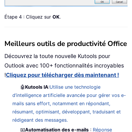
Étape 4 : Cliquez sur
OK
.
Meilleurs outils de productivité Office
Découvrez la toute nouvelle Kutools pour
Outlook avec 100+ fonctionnalités incroyables
!
Cliquez pour télécharger dès maintenant !
🤖
Kutools IA
:
Utilise une technologie
d’intelligence artificielle avancée pour gérer vos e-
mails sans effort, notamment en répondant,
résumant, optimisant, développant, traduisant et
rédigeant des messages.
📧
Automatisation des e-mails
:
Réponse