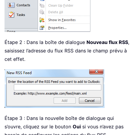
Étape 2 : Dans la boîte de dialogue
Nouveau flux RSS
,
saisissez l’adresse du flux RSS dans le champ prévu à
cet effet.
Étape 3 : Dans la nouvelle boîte de dialogue qui
s’ouvre, cliquez sur le bouton
Oui
si vous n’avez pas