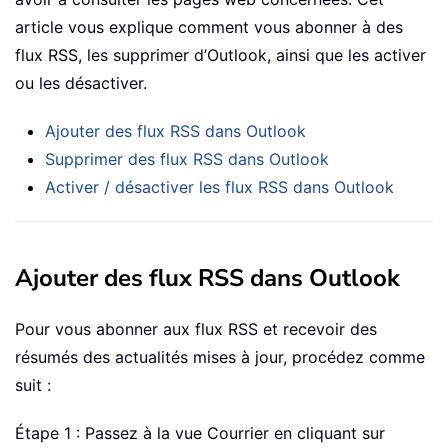
article vous explique comment vous abonner à des
flux RSS, les supprimer d’Outlook, ainsi que les activer
ou les désactiver.
Ajouter des flux RSS dans Outlook
Supprimer des flux RSS dans Outlook
Activer / désactiver les flux RSS dans Outlook
Ajouter des flux RSS dans Outlook
Pour vous abonner aux flux RSS et recevoir des
résumés des actualités mises à jour, procédez comme
suit :
Étape 1 : Passez à la vue Courrier en cliquant sur