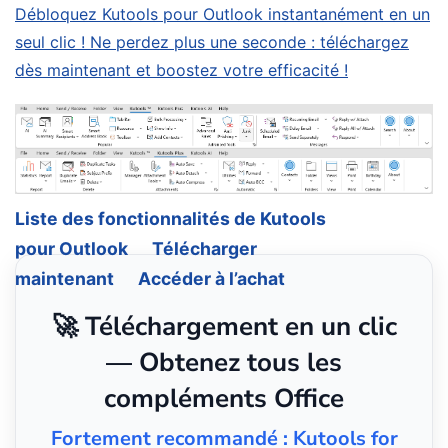
Débloquez Kutools pour Outlook instantanément en un
seul clic ! Ne perdez plus une seconde : téléchargez
dès maintenant et boostez votre efficacité !
Liste des fonctionnalités de Kutools
pour Outlook
Télécharger
maintenant
Accéder à l’achat
🚀 Téléchargement en un clic
— Obtenez tous les
compléments Office
Fortement recommandé : Kutools for