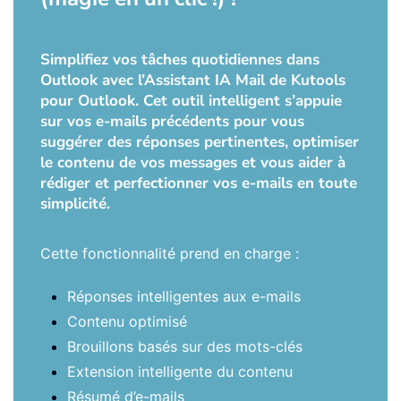
Simplifiez vos tâches quotidiennes dans
Outlook avec l’Assistant IA Mail de Kutools
pour Outlook. Cet outil intelligent s’appuie
sur vos e-mails précédents pour vous
suggérer des réponses pertinentes, optimiser
le contenu de vos messages et vous aider à
rédiger et perfectionner vos e-mails en toute
simplicité.
Cette fonctionnalité prend en charge :
Réponses intelligentes aux e-mails
Contenu optimisé
Brouillons basés sur des mots-clés
Extension intelligente du contenu
Résumé d’e-mails