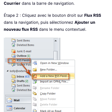
Courrier
dans la barre de navigation.
Étape 2 : Cliquez avec le bouton droit sur
Flux RSS
dans la navigation, puis sélectionnez
Ajouter un
nouveau flux RSS
dans le menu contextuel.