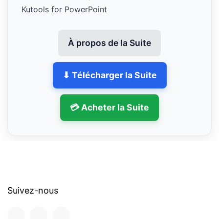
Kutools for PowerPoint
À propos de la Suite
⬇ Télécharger la Suite
💳 Acheter la Suite
Suivez-nous