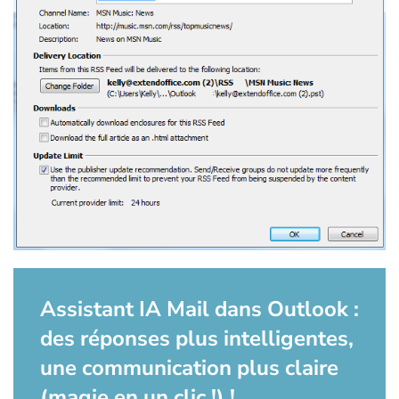
Assistant IA Mail dans Outlook :
des réponses plus intelligentes,
une communication plus claire
(magie en un clic !) !