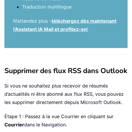
Traduction multilingue
N’attendez plus –
téléchargez dès maintenant
l’Assistant IA Mail et profitez-en
!
Supprimer des flux RSS dans Outlook
Si vous ne souhaitez plus recevoir de résumés
d’actualités ni être abonné aux flux RSS, vous pouvez
les supprimer directement depuis Microsoft Outlook.
Étape 1 : Passez à la vue Courrier en cliquant sur
Courrier
dans le Navigation.