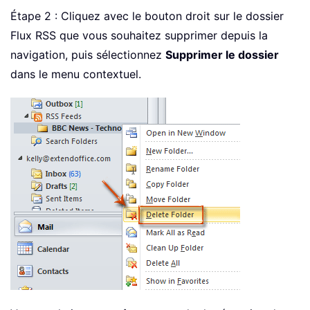
Étape 2 : Cliquez avec le bouton droit sur le dossier
Flux RSS que vous souhaitez supprimer depuis la
navigation, puis sélectionnez
Supprimer le dossier
dans le menu contextuel.