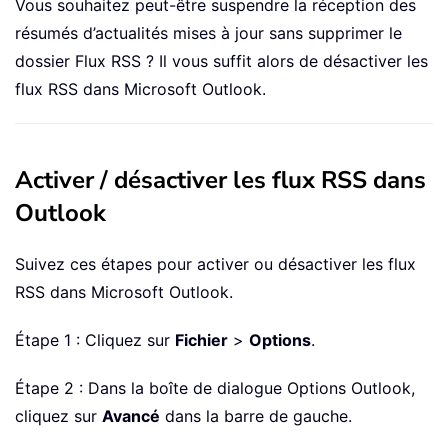
Vous souhaitez peut-être suspendre la réception des
résumés d’actualités mises à jour sans supprimer le
dossier Flux RSS ? Il vous suffit alors de désactiver les
flux RSS dans Microsoft Outlook.
Activer / désactiver les flux RSS dans
Outlook
Suivez ces étapes pour activer ou désactiver les flux
RSS dans Microsoft Outlook.
Étape 1 : Cliquez sur
Fichier
>
Options
.
Étape 2 : Dans la boîte de dialogue Options Outlook,
cliquez sur
Avancé
dans la barre de gauche.