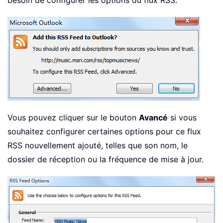
besoin de configurer les options du flux RSS.
Vous pouvez cliquer sur le bouton
Avancé
si vous
souhaitez configurer certaines options pour ce flux
RSS nouvellement ajouté, telles que son nom, le
dossier de réception ou la fréquence de mise à jour.