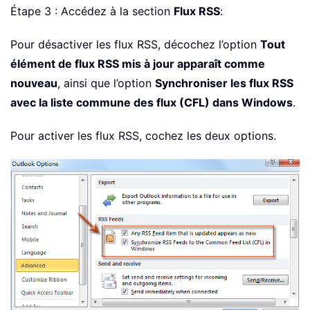
Étape 3 : Accédez à la section
Flux RSS
:
Pour désactiver les flux RSS, décochez l’option
Tout
élément de flux RSS mis à jour apparaît comme
nouveau
, ainsi que l’option
Synchroniser les flux RSS
avec la liste commune des flux (CFL) dans Windows
.
Pour activer les flux RSS, cochez les deux options.