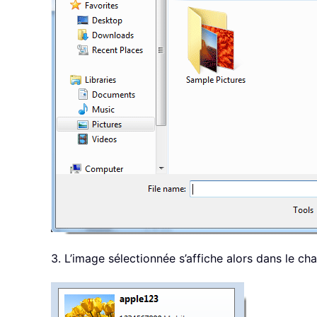
3. L’image sélectionnée s’affiche alors dans le c