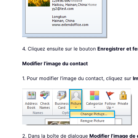
4. Cliquez ensuite sur le bouton
Enregistrer et f
Modifier l’image du contact
1. Pour modifier l’image du contact, cliquez sur
I
2. Dans la boîte de dialogue
Modifier l’image de 