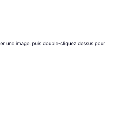
imer une image, puis double-cliquez dessus pour
.