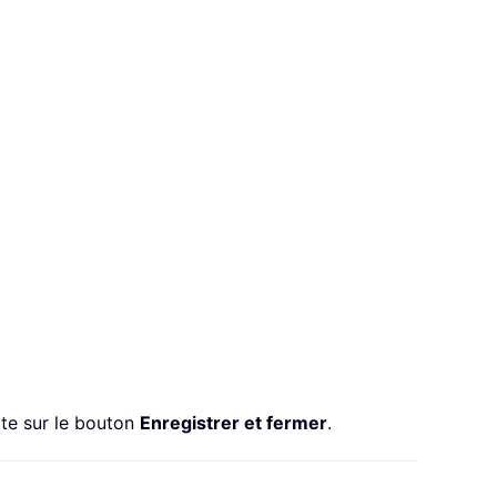
ite sur le bouton
Enregistrer et fermer
.