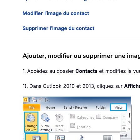
Modifier l’image du contact
Supprimer l’image du contact
Ajouter, modifier ou supprimer une ima
1. Accédez au dossier
Contacts
et modifiez la v
1). Dans Outlook 2010 et 2013, cliquez sur
Affich