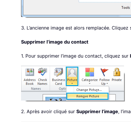
3. L’ancienne image est alors remplacée. Cliquez
Supprimer l’image du contact
1. Pour supprimer l’image du contact, cliquez sur
2. Après avoir cliqué sur
Supprimer l’image
, l’i