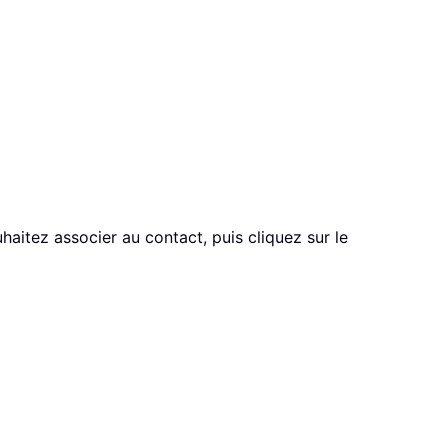
haitez associer au contact, puis cliquez sur le