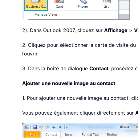
2). Dans Outlook 2007, cliquez sur
Affichage
>
V
2. Cliquez pour sélectionner la carte de visite d
l’ouvrir.
3. Dans la boîte de dialogue
Contact
, procédez 
Ajouter une nouvelle image au contact
1. Pour ajouter une nouvelle image au contact, cl
Vous pouvez également cliquer directement sur
A