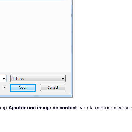
hamp
Ajouter une image de contact
. Voir la capture d’écran 