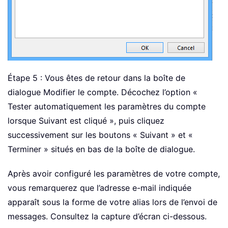
Étape 5 : Vous êtes de retour dans la boîte de
dialogue Modifier le compte. Décochez l’option «
Tester automatiquement les paramètres du compte
lorsque Suivant est cliqué », puis cliquez
successivement sur les boutons « Suivant » et «
Terminer » situés en bas de la boîte de dialogue.
Après avoir configuré les paramètres de votre compte,
vous remarquerez que l’adresse e-mail indiquée
apparaît sous la forme de votre alias lors de l’envoi de
messages. Consultez la capture d’écran ci-dessous.