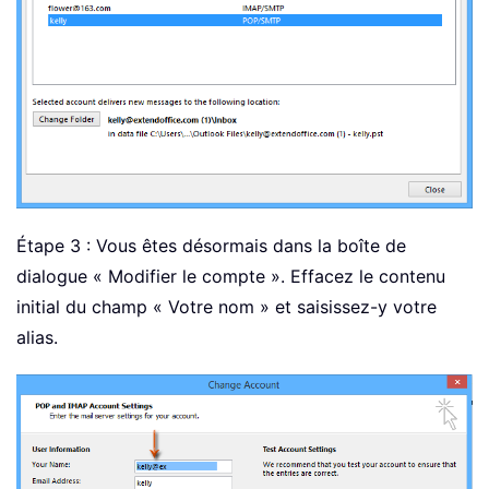
Étape 3 : Vous êtes désormais dans la boîte de
dialogue « Modifier le compte ». Effacez le contenu
initial du champ « Votre nom » et saisissez-y votre
alias.