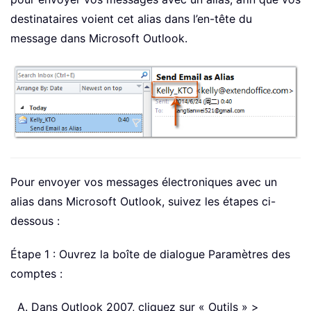
destinataires voient cet alias dans l’en-tête du
message dans Microsoft Outlook.
Pour envoyer vos messages électroniques avec un
alias dans Microsoft Outlook, suivez les étapes ci-
dessous :
Étape 1 : Ouvrez la boîte de dialogue Paramètres des
comptes :
Dans Outlook 2007, cliquez sur « Outils » >