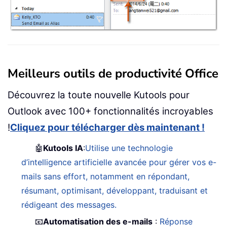
Meilleurs outils de productivité Office
Découvrez la toute nouvelle Kutools pour
Outlook avec 100+ fonctionnalités incroyables
!
Cliquez pour télécharger dès maintenant !
🤖
Kutools IA
:
Utilise une technologie
d’intelligence artificielle avancée pour gérer vos e-
mails sans effort, notamment en répondant,
résumant, optimisant, développant, traduisant et
rédigeant des messages.
📧
Automatisation des e-mails
:
Réponse