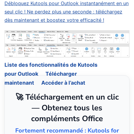
Débloquez Kutools pour Outlook instantanément en un
seul clic ! Ne perdez plus une seconde : téléchargez
dès maintenant et boostez votre efficacité !
Liste des fonctionnalités de Kutools
pour Outlook
Télécharger
maintenant
Accéder à l’achat
🚀 Téléchargement en un clic
— Obtenez tous les
compléments Office
Fortement recommandé : Kutools for