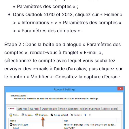
« Paramètres des comptes » ;
Dans Outlook 2010 et 2013, cliquez sur « Fichier »
> « Informations » > « Paramètres des comptes »
> « Paramètres des comptes ».
Étape 2 : Dans la boîte de dialogue « Paramètres des
comptes », rendez-vous à l’onglet « E-mail »,
sélectionnez le compte avec lequel vous souhaitez
envoyer des e-mails à l’aide d’un alias, puis cliquez sur
le bouton « Modifier ». Consultez la capture d’écran :