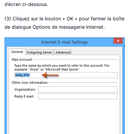
d’écran ci-dessous.
(3) Cliquez sur le bouton « OK » pour fermer la boîte
de dialogue Options de messagerie Internet.