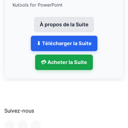
Kutools for PowerPoint
À propos de la Suite
⬇ Télécharger la Suite
💳 Acheter la Suite
Suivez-nous