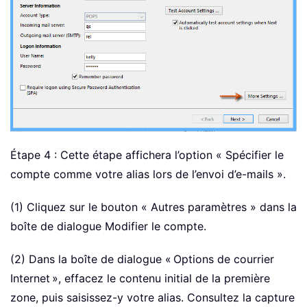
Étape 4 : Cette étape affichera l’option « Spécifier le
compte comme votre alias lors de l’envoi d’e-mails ».
(1) Cliquez sur le bouton « Autres paramètres » dans la
boîte de dialogue Modifier le compte.
(2) Dans la boîte de dialogue « Options de courrier
Internet », effacez le contenu initial de la première
zone, puis saisissez-y votre alias. Consultez la capture