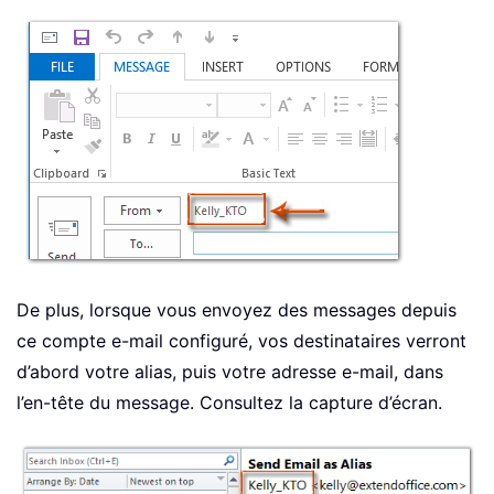
De plus, lorsque vous envoyez des messages depuis
ce compte e-mail configuré, vos destinataires verront
d’abord votre alias, puis votre adresse e-mail, dans
l’en-tête du message. Consultez la capture d’écran.