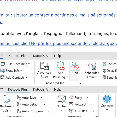
n lot : ajouter un contact à partir des e-mails sélectionnés
e
…
tible avec l’anglais, l’espagnol, l’allemand, le français, le 
 un seul clic ! Ne perdez plus une seconde : téléchargez d