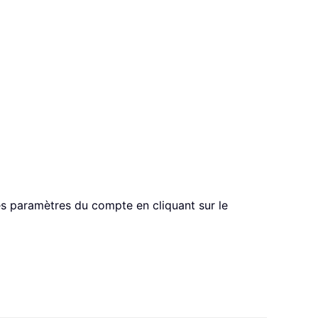
les paramètres du compte en cliquant sur le