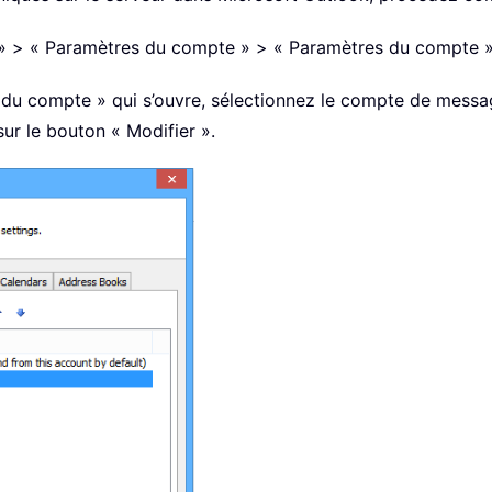
ons » > « Paramètres du compte » > « Paramètres du compte
 du compte » qui s’ouvre, sélectionnez le compte de messa
sur le bouton « Modifier ».