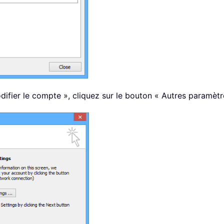
difier le compte », cliquez sur le bouton « Autres paramètre