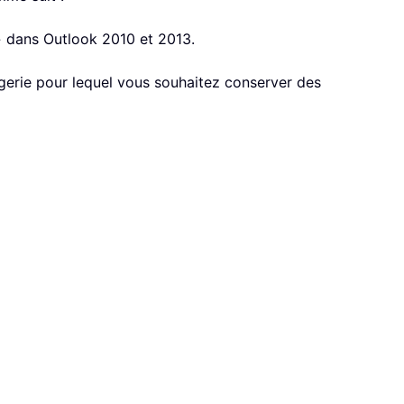
 » dans
Outlook 2010 et 2013.
gerie pour lequel vous souhaitez conserver des