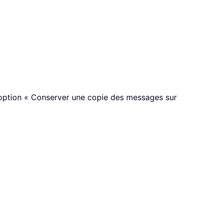
 l’option « Conserver une copie des messages sur