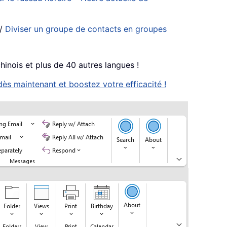
/
Diviser un groupe de contacts en groupes
chinois et plus de 40 autres langues !
ès maintenant et boostez votre efficacité !