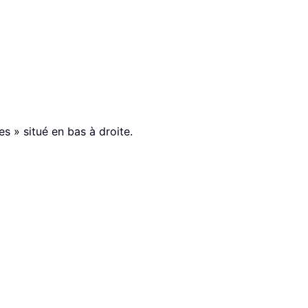
s » situé en bas à droite.