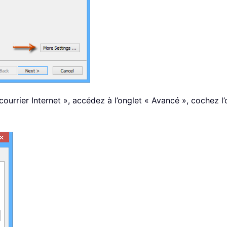
courrier Internet », accédez à l’onglet « Avancé », cochez