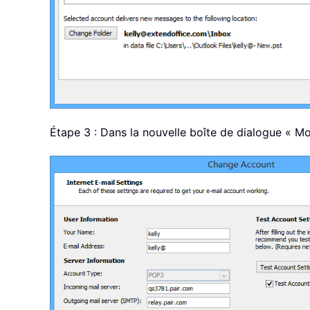
Étape 3 : Dans la nouvelle boîte de dialogue « Mo