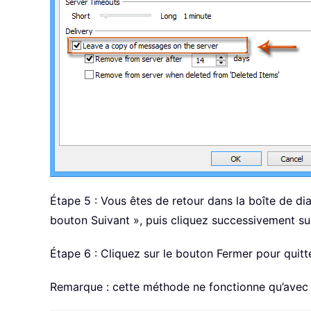
Étape 5 : Vous êtes de retour dans la boîte de di
bouton Suivant », puis cliquez successivement su
Étape 6 : Cliquez sur le bouton Fermer pour quit
Remarque : cette méthode ne fonctionne qu’avec