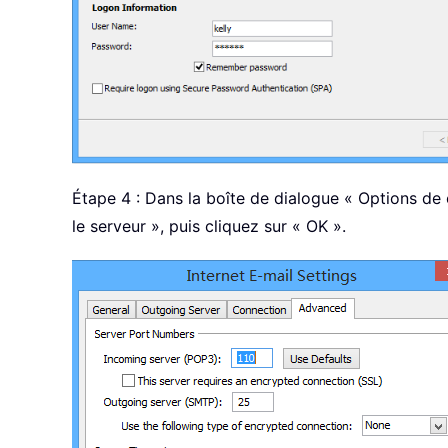
Étape 4 : Dans la boîte de dialogue « Options de 
le serveur », puis cliquez sur « OK ».