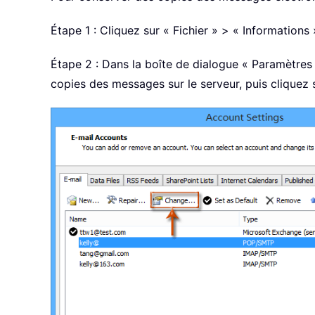
Étape 1 : Cliquez sur « Fichier » > « Informati
Étape 2 : Dans la boîte de dialogue « Paramètres
copies des messages sur le serveur, puis cliquez 