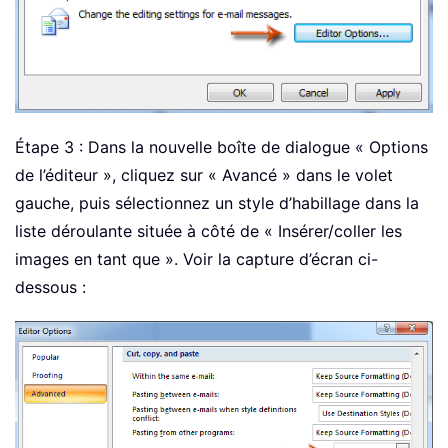
Étape 3 : Dans la nouvelle boîte de dialogue « Options
de l’éditeur », cliquez sur « Avancé » dans le volet
gauche, puis sélectionnez un style d’habillage dans la
liste déroulante située à côté de « Insérer/coller les
images en tant que ». Voir la capture d’écran ci-
dessous :