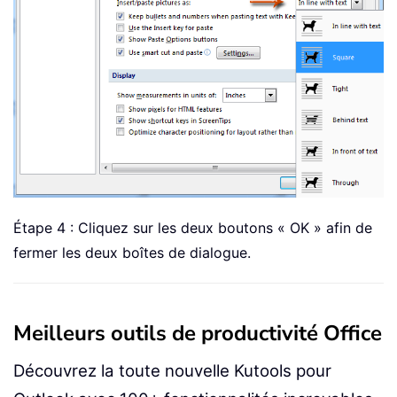
Étape 4 : Cliquez sur les deux boutons « OK » afin de
fermer les deux boîtes de dialogue.
Meilleurs outils de productivité Office
Découvrez la toute nouvelle Kutools pour