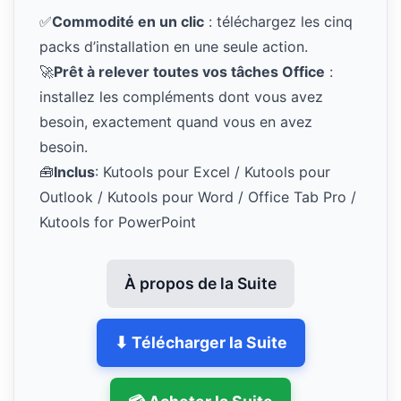
✅
Commodité en un clic
: téléchargez les cinq
packs d’installation en une seule action.
🚀
Prêt à relever toutes vos tâches Office
:
installez les compléments dont vous avez
besoin, exactement quand vous en avez
besoin.
🧰
Inclus
: Kutools pour Excel / Kutools pour
Outlook / Kutools pour Word / Office Tab Pro /
Kutools for PowerPoint
À propos de la Suite
⬇ Télécharger la Suite