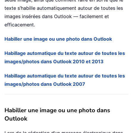
texte s’habille automatiquement autour de toutes les
images insérées dans Outlook — facilement et
efficacement.
Habiller une image ou une photo dans Outlook
Habillage automatique du texte autour de toutes les
images/photos dans Outlook 2010 et 2013
Habillage automatique du texte autour de toutes les
images/photos dans Outlook 2007
Habiller une image ou une photo dans
Outlook