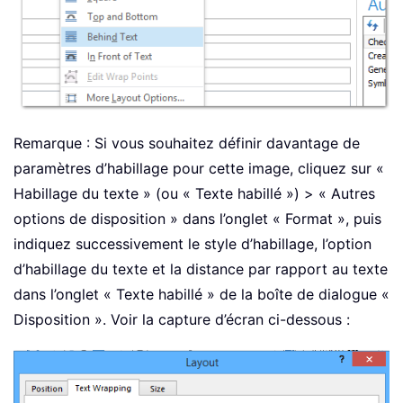
Remarque : Si vous souhaitez définir davantage de
paramètres d’habillage pour cette image, cliquez sur «
Habillage du texte » (ou « Texte habillé ») > « Autres
options de disposition » dans l’onglet « Format », puis
indiquez successivement le style d’habillage, l’option
d’habillage du texte et la distance par rapport au texte
dans l’onglet « Texte habillé » de la boîte de dialogue «
Disposition ». Voir la capture d’écran ci-dessous :