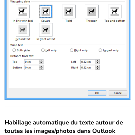
Habillage automatique du texte autour de
toutes les images/photos dans Outlook