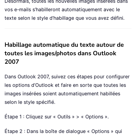
Désormais, toutes les nouvelles images insérées dans
vos e-mails s’habilleront automatiquement avec le
texte selon le style d’habillage que vous avez défini.
Habillage automatique du texte autour de
toutes les images/photos dans Outlook
2007
Dans Outlook 2007, suivez ces étapes pour configurer
les options d’Outlook et faire en sorte que toutes les
images insérées soient automatiquement habillées
selon le style spécifié.
Étape 1 : Cliquez sur « Outils » > « Options ».
Étape 2 : Dans la boîte de dialogue « Options » qui