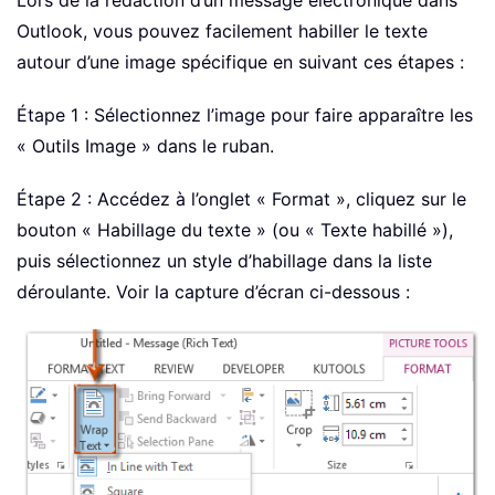
Lors de la rédaction d’un message électronique dans
Outlook, vous pouvez facilement habiller le texte
autour d’une image spécifique en suivant ces étapes :
Étape 1 : Sélectionnez l’image pour faire apparaître les
« Outils Image » dans le ruban.
Étape 2 : Accédez à l’onglet « Format », cliquez sur le
bouton « Habillage du texte » (ou « Texte habillé »),
puis sélectionnez un style d’habillage dans la liste
déroulante. Voir la capture d’écran ci-dessous :