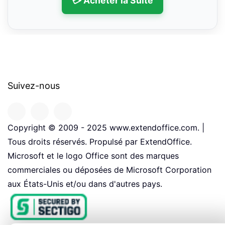
💳 Acheter la Suite
Suivez-nous
Copyright © 2009 - 2025 www.extendoffice.com. |
Tous droits réservés. Propulsé par ExtendOffice.
Microsoft et le logo Office sont des marques
commerciales ou déposées de Microsoft Corporation
aux États-Unis et/ou dans d'autres pays.