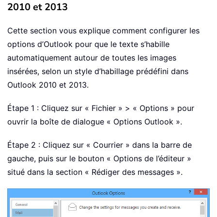
2010 et 2013
Cette section vous explique comment configurer les
options d’Outlook pour que le texte s’habille
automatiquement autour de toutes les images
insérées, selon un style d’habillage prédéfini dans
Outlook 2010 et 2013.
Étape 1 : Cliquez sur « Fichier » > « Options » pour
ouvrir la boîte de dialogue « Options Outlook ».
Étape 2 : Cliquez sur « Courrier » dans la barre de
gauche, puis sur le bouton « Options de l’éditeur »
situé dans la section « Rédiger des messages ».