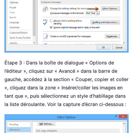
Étape 3 : Dans la boîte de dialogue « Options de
l’éditeur », cliquez sur « Avancé » dans la barre de
gauche, accédez à la section « Couper, copier et coller
», cliquez dans la zone « Insérer/coller les images en
tant que », puis sélectionnez un style d’habillage dans
la liste déroulante. Voir la capture d’écran ci-dessous :