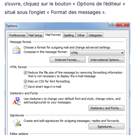
s’ouvre, cliquez sur le bouton « Options de l’éditeur »
situé sous l’onglet « Format des messages ».