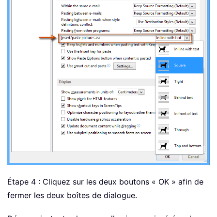
Étape 4 : Cliquez sur les deux boutons « OK » afin de
fermer les deux boîtes de dialogue.