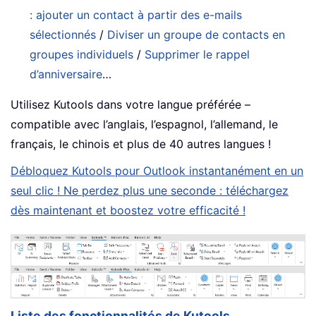
: ajouter un contact à partir des e-mails
sélectionnés
/
Diviser un groupe de contacts en
groupes individuels
/
Supprimer le rappel
d’anniversaire
…
Utilisez Kutools dans votre langue préférée –
compatible avec l’anglais, l’espagnol, l’allemand, le
français, le chinois et plus de 40 autres langues !
Débloquez Kutools pour Outlook instantanément en un
seul clic ! Ne perdez plus une seconde : téléchargez
dès maintenant et boostez votre efficacité !
Liste des fonctionnalités de Kutools