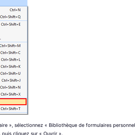
aire », sélectionnez « Bibliothèque de formulaires personnel
 puis cliquez sur « Ouvrir ».