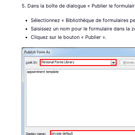
5. Dans la boîte de dialogue « Publier le formulair
Sélectionnez « Bibliothèque de formulaires pe
Saisissez un nom pour le formulaire dans la z
Cliquez sur le bouton « Publier ».