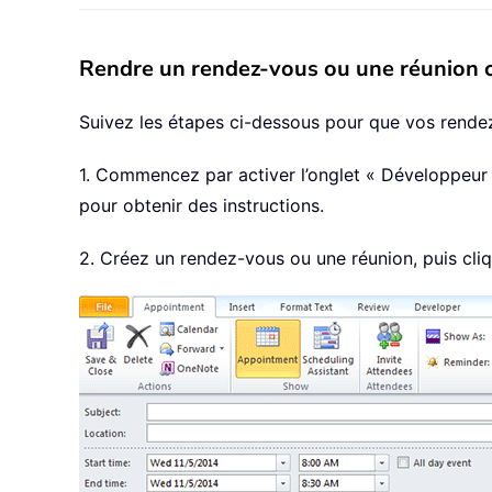
Rendre un rendez-vous ou une réunion c
Suivez les étapes ci-dessous pour que vos rendez
1. Commencez par activer l’onglet « Développeur 
pour obtenir des instructions.
2. Créez un rendez-vous ou une réunion, puis cliq