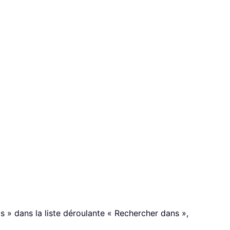
s » dans la liste déroulante « Rechercher dans »,