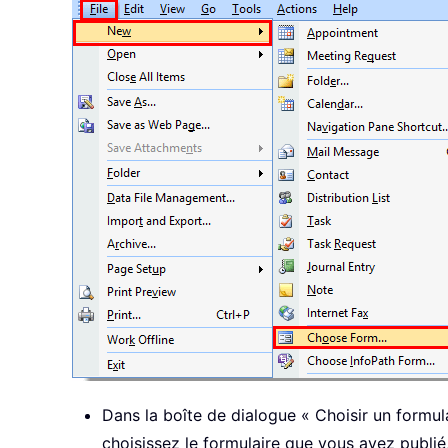
Dans la boîte de dialogue « Choisir un formul
choisissez le formulaire que vous avez publié,