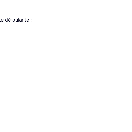
te déroulante ;