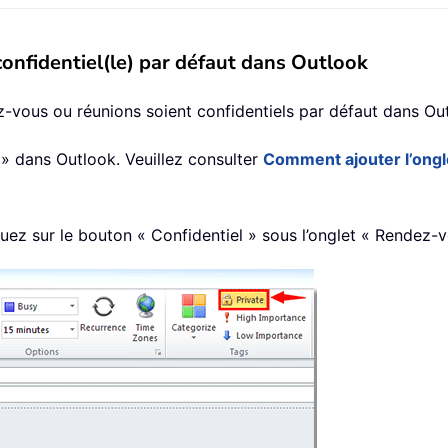
onfidentiel(le) par défaut dans Outlook
-vous ou réunions soient confidentiels par défaut dans Ou
» dans Outlook. Veuillez consulter
Comment ajouter l’ongl
uez sur le bouton « Confidentiel » sous l’onglet « Rendez-vo