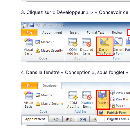
3. Cliquez sur « Développeur » > « Concevoir ce 
4. Dans la fenêtre « Conception », sous l’onglet « 