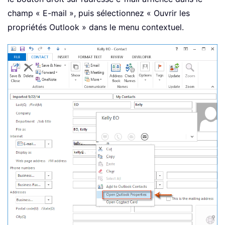
champ « E-mail », puis sélectionnez « Ouvrir les
propriétés Outlook » dans le menu contextuel.