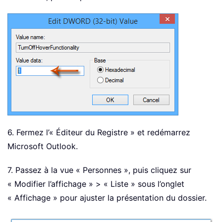
6. Fermez l’« Éditeur du Registre » et redémarrez
Microsoft Outlook.
7. Passez à la vue « Personnes », puis cliquez sur
« Modifier l’affichage » > « Liste » sous l’onglet
« Affichage » pour ajuster la présentation du dossier.