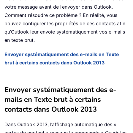
votre message avant de l’envoyer dans Outlook.
Comment résoudre ce problème ? En réalité, vous
pouvez configurer les propriétés de ces contacts afin
qu’Outlook leur envoie systématiquement vos e-mails
en texte brut.
Envoyer systématiquement des e-mails en Texte
brut à certains contacts dans Outlook 2013
Envoyer systématiquement des e-
mails en Texte brut à certains
contacts dans Outlook 2013
Dans Outlook 2013, l’affichage automatique des «
cartes de contact » masque la commande « Ouvrir les