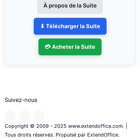
À propos de la Suite
⬇ Télécharger la Suite
💳 Acheter la Suite
Suivez-nous
Copyright © 2009 - 2025 www.extendoffice.com. |
Tous droits réservés. Propulsé par ExtendOffice.