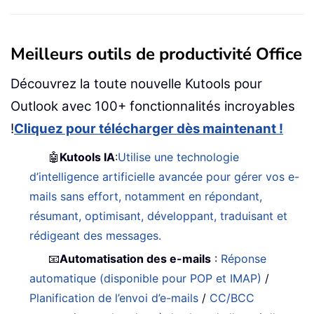
Meilleurs outils de productivité Office
Découvrez la toute nouvelle Kutools pour
Outlook avec 100+ fonctionnalités incroyables
!
Cliquez pour télécharger dès maintenant !
🤖
Kutools IA
:
Utilise une technologie
d’intelligence artificielle avancée pour gérer vos e-
mails sans effort, notamment en répondant,
résumant, optimisant, développant, traduisant et
rédigeant des messages.
📧
Automatisation des e-mails
:
Réponse
automatique (disponible pour POP et IMAP)
/
Planification de l’envoi d’e-mails
/
CC/BCC