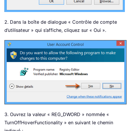
2. Dans la boîte de dialogue « Contrôle de compte
d’utilisateur » qui s’affiche, cliquez sur « Oui ».
3. Ouvrez la valeur « REG_DWORD » nommée «
TurnOffHoverFunctionality » en suivant le chemin
indiqué :