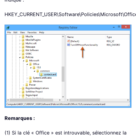
HKEY_CURRENT_USER\Software\Policies\Microsoft\Offic
Remarques :
(1) Si la clé « Office » est introuvable, sélectionnez la