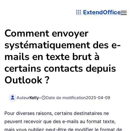
ExtendOffice
Comment envoyer
systématiquement des e-
mails en texte brut à
certains contacts depuis
Outlook ?
Auteur
Kelly
•
Date de modification
2025-04-09
Pour diverses raisons, certains destinataires ne
peuvent recevoir que des e-mails au format texte,
mais vous oubliez peut-être de modifier le format de