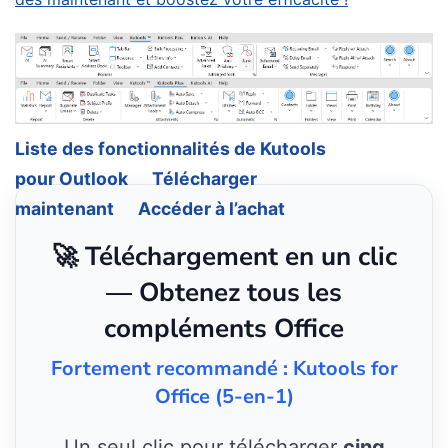
Liste des fonctionnalités de Kutools
pour Outlook
Télécharger
maintenant
Accéder à l’achat
🚀 Téléchargement en un clic
— Obtenez tous les
compléments Office
Fortement recommandé : Kutools for
Office (5-en-1)
Un seul clic pour télécharger
cinq