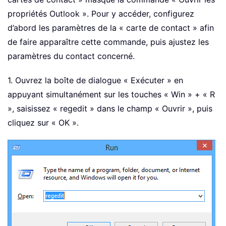
propriétés Outlook ». Pour y accéder, configurez
d’abord les paramètres de la « carte de contact » afin
de faire apparaître cette commande, puis ajustez les
paramètres du contact concerné.
1. Ouvrez la boîte de dialogue « Exécuter » en
appuyant simultanément sur les touches « Win » + « R
», saisissez « regedit » dans le champ « Ouvrir », puis
cliquez sur « OK ».