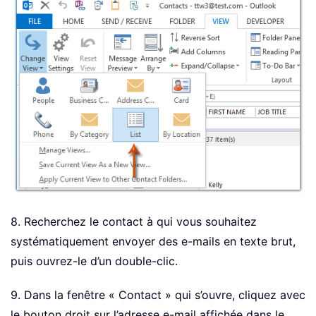
8. Recherchez le contact à qui vous souhaitez
systématiquement envoyer des e-mails en texte brut,
puis ouvrez-le d’un double-clic.
9. Dans la fenêtre « Contact » qui s’ouvre, cliquez avec
le bouton droit sur l’adresse e-mail affichée dans le