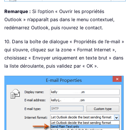
Remarque :
Si l’option « Ouvrir les propriétés
Outlook » n’apparaît pas dans le menu contextuel,
redémarrez Outlook, puis rouvrez le contact.
10. Dans la boîte de dialogue « Propriétés de l’e-mail »
qui s’ouvre, cliquez sur la zone « Format Internet »,
choisissez « Envoyer uniquement en texte brut » dans
la liste déroulante, puis validez par « OK ».