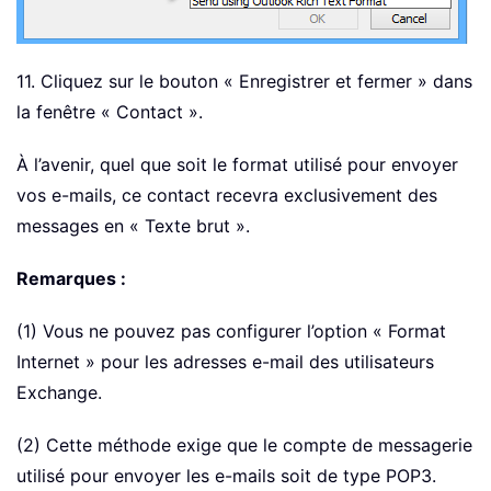
11. Cliquez sur le bouton « Enregistrer et fermer » dans
la fenêtre « Contact ».
À l’avenir, quel que soit le format utilisé pour envoyer
vos e-mails, ce contact recevra exclusivement des
messages en « Texte brut ».
Remarques :
(1) Vous ne pouvez pas configurer l’option « Format
Internet » pour les adresses e-mail des utilisateurs
Exchange.
(2) Cette méthode exige que le compte de messagerie
utilisé pour envoyer les e-mails soit de type POP3.