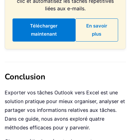
clic et automatisez les tâches répétitives
liées aux e-mails.
Télécharger
En savoir
maintenant
plus
Conclusion
Exporter vos tâches Outlook vers Excel est une
solution pratique pour mieux organiser, analyser et
partager vos informations relatives aux tâches.
Dans ce guide, nous avons exploré quatre
méthodes efficaces pour y parvenir.