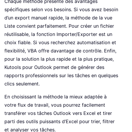
Chaque méthode présente des avantages
spécifiques selon vos besoins. Si vous avez besoin
d’un export manuel rapide, la méthode de la vue
Liste convient parfaitement. Pour créer un fichier
réutilisable, la fonction Importer/Exporter est un
choix fiable. Si vous recherchez automatisation et
flexibilité, VBA offre davantage de contrôle. Enfin,
pour la solution la plus rapide et la plus pratique,
Kutools pour Outlook permet de générer des
rapports professionnels sur les tâches en quelques
clics seulement.
En choisissant la méthode la mieux adaptée à
votre flux de travail, vous pourrez facilement
transférer vos tâches Outlook vers Excel et tirer
parti des outils puissants d’Excel pour trier, filtrer
et analyser vos tâches.