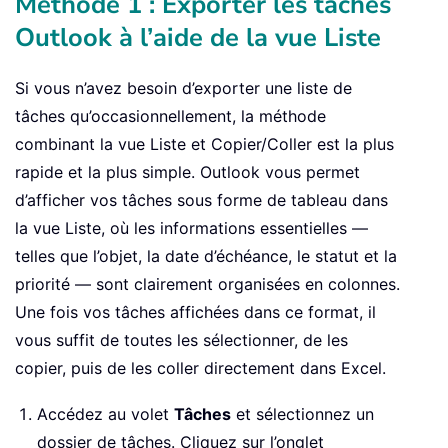
Méthode 1 : Exporter les tâches
Outlook à l’aide de la vue Liste
Si vous n’avez besoin d’exporter une liste de
tâches qu’occasionnellement, la méthode
combinant la vue Liste et Copier/Coller est la plus
rapide et la plus simple. Outlook vous permet
d’afficher vos tâches sous forme de tableau dans
la vue Liste, où les informations essentielles —
telles que l’objet, la date d’échéance, le statut et la
priorité — sont clairement organisées en colonnes.
Une fois vos tâches affichées dans ce format, il
vous suffit de toutes les sélectionner, de les
copier, puis de les coller directement dans Excel.
Accédez au volet
Tâches
et sélectionnez un
dossier de tâches. Cliquez sur l’onglet