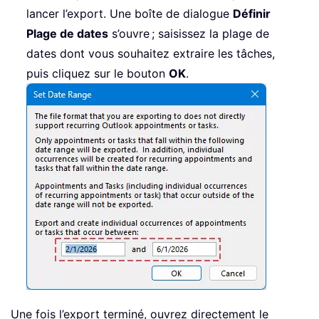
lancer l’export. Une boîte de dialogue
Définir
Plage de dates
s’ouvre ; saisissez la plage de
dates dont vous souhaitez extraire les tâches,
puis cliquez sur le bouton
OK
.
Une fois l’export terminé, ouvrez directement le