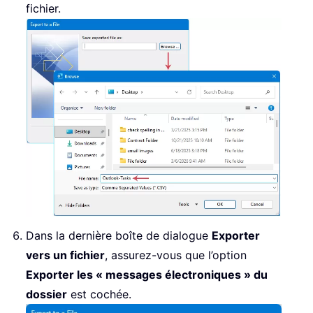
fichier.
Dans la dernière boîte de dialogue
Exporter
vers un fichier
, assurez-vous que l’option
Exporter les « messages électroniques » du
dossier
est cochée.