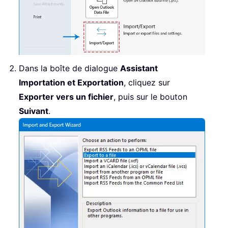
Dans la boîte de dialogue
Assistant
Importation et Exportation
, cliquez sur
Exporter vers un fichier
, puis sur le bouton
Suivant
.