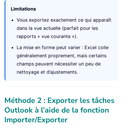
Limitations
Vous exportez exactement ce qui apparaît
dans la vue actuelle (parfait pour les
rapports « vue courante »).
La mise en forme peut varier : Excel colle
généralement proprement, mais certains
champs peuvent nécessiter un peu de
nettoyage et d’ajustements.
Méthode 2 : Exporter les tâches
Outlook à l’aide de la fonction
Importer/Exporter