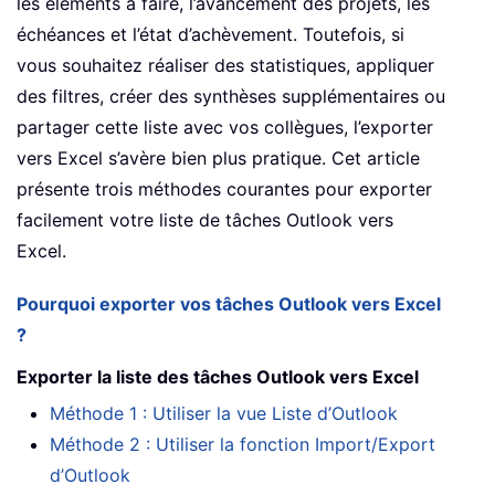
les éléments à faire, l’avancement des projets, les
échéances et l’état d’achèvement. Toutefois, si
vous souhaitez réaliser des statistiques, appliquer
des filtres, créer des synthèses supplémentaires ou
partager cette liste avec vos collègues, l’exporter
vers Excel s’avère bien plus pratique. Cet article
présente trois méthodes courantes pour exporter
facilement votre liste de tâches Outlook vers
Excel.
Pourquoi exporter vos tâches Outlook vers Excel
?
Exporter la liste des tâches Outlook vers Excel
Méthode 1 : Utiliser la vue Liste d’Outlook
Méthode 2 : Utiliser la fonction Import/Export
d’Outlook