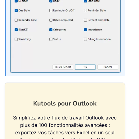
Kutools pour Outlook
Simplifiez votre flux de travail Outlook avec
plus de 100 fonctionnalités avancées :
exportez vos tâches vers Excel en un seul