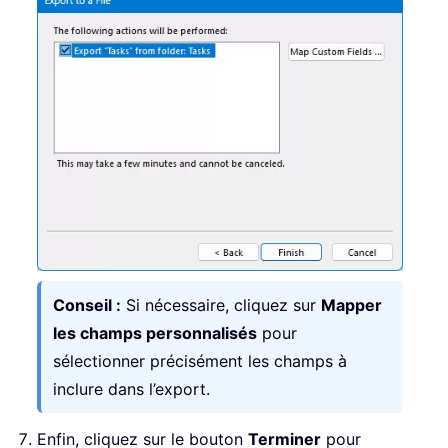
Conseil :
Si nécessaire, cliquez sur
Mapper
les champs personnalisés
pour
sélectionner précisément les champs à
inclure dans l’export.
Enfin, cliquez sur le bouton
Terminer
pour