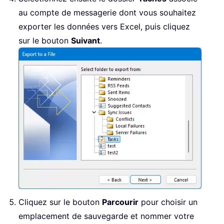
au compte de messagerie dont vous souhaitez
exporter les données vers Excel, puis cliquez
sur le bouton
Suivant
.
Cliquez sur le bouton
Parcourir
pour choisir un
emplacement de sauvegarde et nommer votre