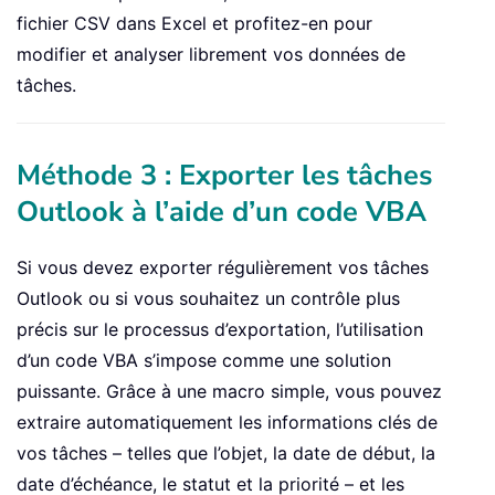
fichier CSV dans Excel et profitez-en pour
modifier et analyser librement vos données de
tâches.
Méthode 3 : Exporter les tâches
Outlook à l’aide d’un code VBA
Si vous devez exporter régulièrement vos tâches
Outlook ou si vous souhaitez un contrôle plus
précis sur le processus d’exportation, l’utilisation
d’un code VBA s’impose comme une solution
puissante. Grâce à une macro simple, vous pouvez
extraire automatiquement les informations clés de
vos tâches – telles que l’objet, la date de début, la
date d’échéance, le statut et la priorité – et les