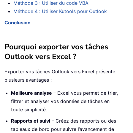
Méthode 3 : Utiliser du code VBA
Méthode 4 : Utiliser Kutools pour Outlook
Conclusion
Pourquoi exporter vos tâches
Outlook vers Excel ?
Exporter vos tâches Outlook vers Excel présente
plusieurs avantages :
Meilleure analyse
– Excel vous permet de trier,
filtrer et analyser vos données de tâches en
toute simplicité.
Rapports et suivi
– Créez des rapports ou des
tableaux de bord pour suivre l’avancement de