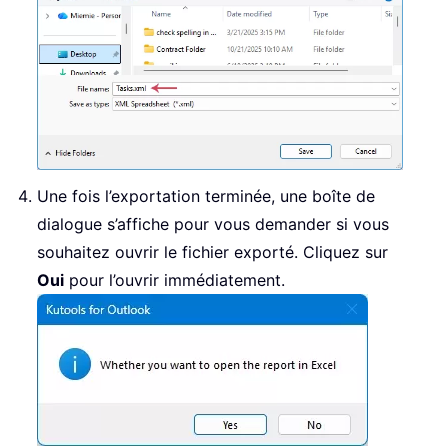
End
Sub
Une fois l’exportation terminée, une boîte de
dialogue s’affiche pour vous demander si vous
souhaitez ouvrir le fichier exporté. Cliquez sur
Oui
pour l’ouvrir immédiatement.