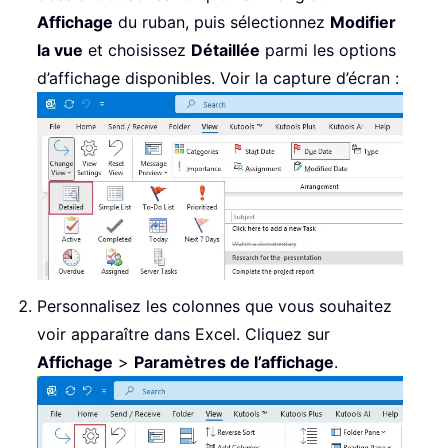
Affichage
du ruban, puis sélectionnez
Modifier
la vue
et choisissez
Détaillée
parmi les options
d’affichage disponibles. Voir la capture d’écran :
Personnalisez les colonnes que vous souhaitez
voir apparaître dans Excel. Cliquez sur
Affichage
>
Paramètres de l’affichage
.