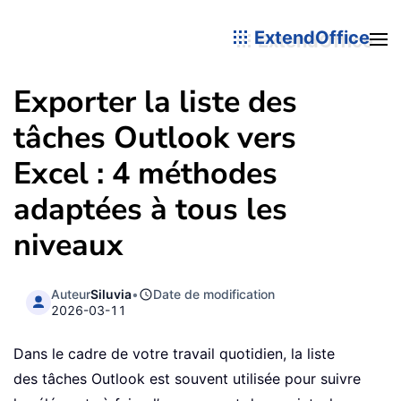
ExtendOffice
Exporter la liste des
tâches Outlook vers
Excel : 4 méthodes
adaptées à tous les
niveaux
Auteur
Siluvia
•
Date de modification
2026-03-11
Dans le cadre de votre travail quotidien, la liste
des tâches Outlook est souvent utilisée pour suivre