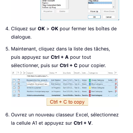
Cliquez sur
OK
>
OK
pour fermer les boîtes de
dialogue.
Maintenant, cliquez dans la liste des tâches,
puis appuyez sur
Ctrl + A
pour tout
sélectionner, puis sur
Ctrl + C
pour copier.
Ouvrez un nouveau classeur Excel, sélectionnez
la cellule A1 et appuyez sur
Ctrl + V
.