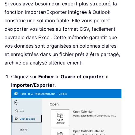
Si vous avez besoin d’un export plus structuré, la
fonction Importer/Exporter intégrée à Outlook
constitue une solution fiable. Elle vous permet
d’exporter vos tâches au format CSV, facilement
ouvrable dans Excel. Cette méthode garantit que
vos données sont organisées en colonnes claires
et enregistrées dans un fichier prêt à être partagé,
archivé ou analysé ultérieurement.
Cliquez sur
Fichier
>
Ouvrir et exporter
>
Importer/Exporter
.