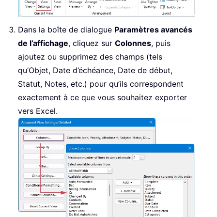
Dans la boîte de dialogue
Paramètres avancés
de l’affichage
, cliquez sur
Colonnes
, puis
ajoutez ou supprimez des champs (tels
qu’Objet, Date d’échéance, Date de début,
Statut, Notes, etc.) pour qu’ils correspondent
exactement à ce que vous souhaitez exporter
vers Excel.