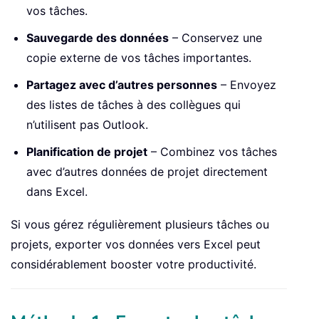
vos tâches.
Sauvegarde des données
– Conservez une
copie externe de vos tâches importantes.
Partagez avec d’autres personnes
– Envoyez
des listes de tâches à des collègues qui
n’utilisent pas Outlook.
Planification de projet
– Combinez vos tâches
avec d’autres données de projet directement
dans Excel.
Si vous gérez régulièrement plusieurs tâches ou
projets, exporter vos données vers Excel peut
considérablement booster votre productivité.