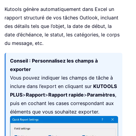
Kutools génère automatiquement dans Excel un
rapport structuré de vos tâches Outlook, incluant
des détails tels que l’objet, la date de début, la
date d’échéance, le statut, les catégories, le corps
du message, etc.
Conseil : Personnalisez les champs à
exporter
Vous pouvez indiquer les champs de tâche à
inclure dans l’export en cliquant sur
KUTOOLS
PLUS
>
Rapport
>
Rapport rapide
>
Paramètres
,
puis en cochant les cases correspondant aux
éléments que vous souhaitez exporter.