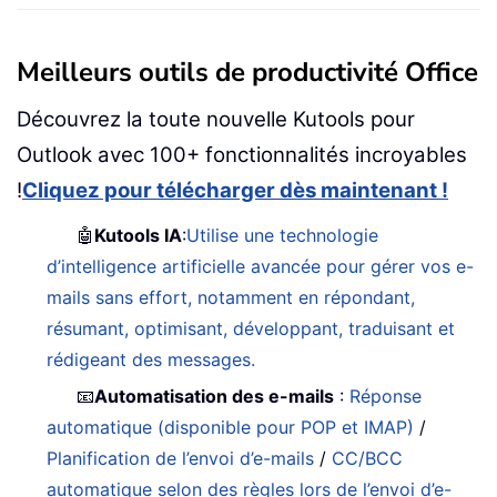
Meilleurs outils de productivité Office
Découvrez la toute nouvelle Kutools pour
Outlook avec 100+ fonctionnalités incroyables
!
Cliquez pour télécharger dès maintenant !
🤖
Kutools IA
:
Utilise une technologie
d’intelligence artificielle avancée pour gérer vos e-
mails sans effort, notamment en répondant,
résumant, optimisant, développant, traduisant et
rédigeant des messages.
📧
Automatisation des e-mails
:
Réponse
automatique (disponible pour POP et IMAP)
/
Planification de l’envoi d’e-mails
/
CC/BCC
automatique selon des règles lors de l’envoi d’e-