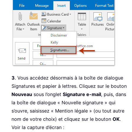
3
. Vous accédez désormais à la boîte de dialogue
Signatures et papier à lettres. Cliquez sur le bouton
Nouveau
sous l’onglet
Signature e-mail
, puis, dans
la boîte de dialogue « Nouvelle signature » qui
s’ouvre, saisissez « Mention légale » (ou tout autre
nom de votre choix) et cliquez sur le bouton
OK
.
Voir la capture d’écran :