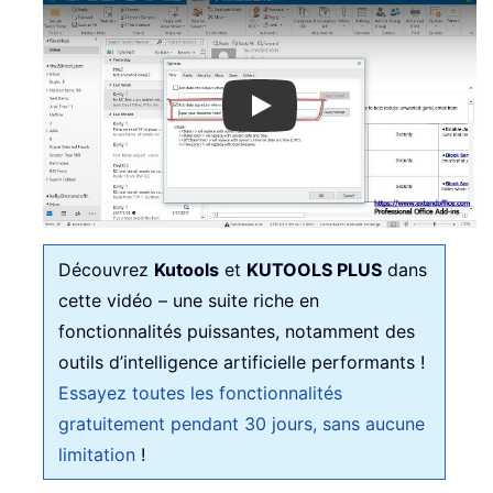
Play
Découvrez
Kutools
et
KUTOOLS PLUS
dans
cette vidéo – une suite riche en
fonctionnalités puissantes, notamment des
outils d’intelligence artificielle performants !
Essayez toutes les fonctionnalités
gratuitement pendant 30 jours, sans aucune
limitation
!