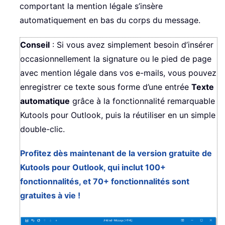
comportant la mention légale s’insère
automatiquement en bas du corps du message.
Conseil
: Si vous avez simplement besoin d’insérer
occasionnellement la signature ou le pied de page
avec mention légale dans vos e-mails, vous pouvez
enregistrer ce texte sous forme d’une entrée
Texte
automatique
grâce à la fonctionnalité remarquable
Kutools pour Outlook, puis la réutiliser en un simple
double-clic.
Profitez dès maintenant de la version gratuite de
Kutools pour Outlook, qui inclut 100+
fonctionnalités, et 70+ fonctionnalités sont
gratuites à vie !