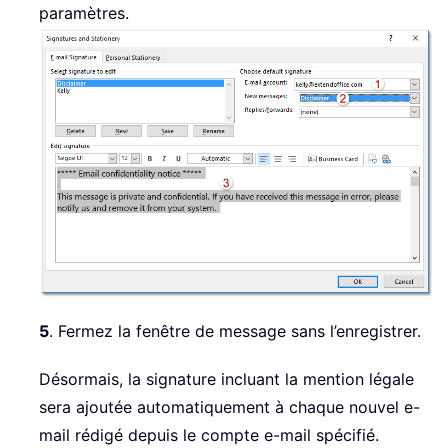
paramètres.
5
. Fermez la fenêtre de message sans l’enregistrer.
Désormais, la signature incluant la mention légale
sera ajoutée automatiquement à chaque nouvel e-
mail rédigé depuis le compte e-mail spécifié.