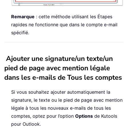
Remarque
: cette méthode utilisant les Étapes
rapides ne fonctionne que dans le compte e-mail
spécifié.
Ajouter une signature/un texte/un
pied de page avec mention légale
dans les e-mails de Tous les comptes
Si vous souhaitez ajouter automatiquement la
signature, le texte ou le pied de page avec mention
légale à tous les nouveaux e-mails de tous les
comptes, optez pour l’option
Options
de Kutools
pour Outlook.