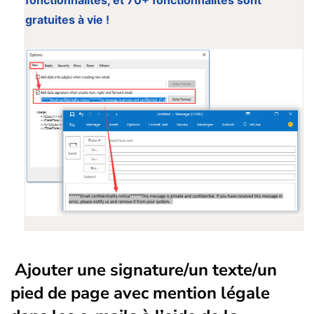
fonctionnalités, et 70+ fonctionnalités sont
gratuites à vie !
Ajouter une signature/un texte/un
pied de page avec mention légale