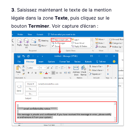
3
. Saisissez maintenant le texte de la mention
légale dans la zone
Texte
, puis cliquez sur le
bouton
Terminer
. Voir capture d’écran :