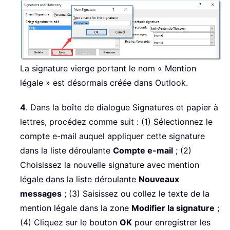
La signature vierge portant le nom « Mention
légale » est désormais créée dans Outlook.
4
. Dans la boîte de dialogue Signatures et papier à
lettres, procédez comme suit : (1) Sélectionnez le
compte e-mail auquel appliquer cette signature
dans la liste déroulante
Compte e-mail
; (2)
Choisissez la nouvelle signature avec mention
légale dans la liste déroulante
Nouveaux
messages
; (3) Saisissez ou collez le texte de la
mention légale dans la zone
Modifier la signature
;
(4) Cliquez sur le bouton
OK
pour enregistrer les