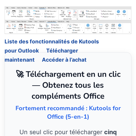
Liste des fonctionnalités de Kutools
pour Outlook
Télécharger
maintenant
Accéder à l’achat
🚀 Téléchargement en un clic
— Obtenez tous les
compléments Office
Fortement recommandé : Kutools for
Office (5-en-1)
Un seul clic pour télécharger
cinq