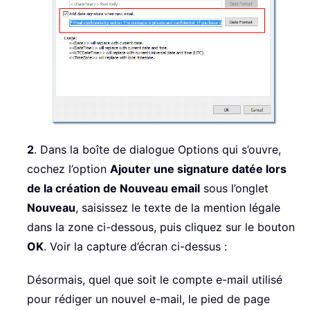
2
. Dans la boîte de dialogue Options qui s’ouvre,
cochez l’option
Ajouter une signature datée lors
de la création de Nouveau email
sous l’onglet
Nouveau
, saisissez le texte de la mention légale
dans la zone ci-dessous, puis cliquez sur le bouton
OK
. Voir la capture d’écran ci-dessus :
Désormais, quel que soit le compte e-mail utilisé
pour rédiger un nouvel e-mail, le pied de page