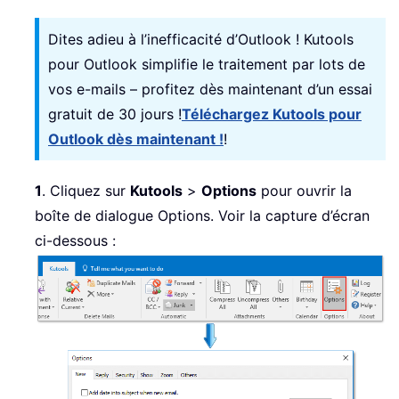
Dites adieu à l’inefficacité d’Outlook ! Kutools
pour Outlook simplifie le traitement par lots de
vos e-mails – profitez dès maintenant d’un essai
gratuit de 30 jours !
Téléchargez Kutools pour
Outlook dès maintenant !
!
1
. Cliquez sur
Kutools
>
Options
pour ouvrir la
boîte de dialogue Options. Voir la capture d’écran
ci-dessous :