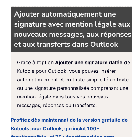
Ajouter automatiquement une
signature avec mention légale aux
nouveaux messages, aux réponses
et aux transferts dans Outlook
Grâce à l’option
Ajouter une signature datée
de
Kutools pour Outlook, vous pouvez insérer
automatiquement et en toute simplicité un texte
ou une signature personnalisée comprenant une
mention légale dans tous vos nouveaux
messages, réponses ou transferts.
Profitez dès maintenant de la version gratuite de
Kutools pour Outlook, qui inclut 100+