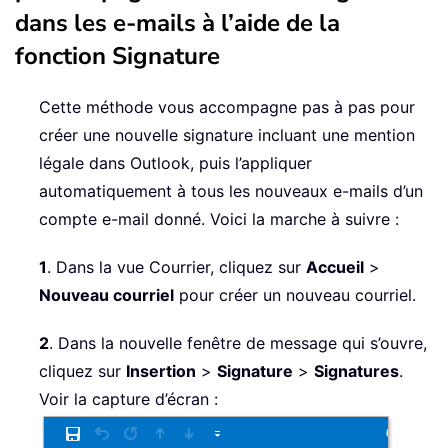
dans les e-mails à l’aide de la
fonction Signature
Cette méthode vous accompagne pas à pas pour
créer une nouvelle signature incluant une mention
légale dans Outlook, puis l’appliquer
automatiquement à tous les nouveaux e-mails d’un
compte e-mail donné. Voici la marche à suivre :
1
. Dans la vue Courrier, cliquez sur
Accueil
>
Nouveau courriel
pour créer un nouveau courriel.
2
. Dans la nouvelle fenêtre de message qui s’ouvre,
cliquez sur
Insertion
>
Signature
>
Signatures
.
Voir la capture d’écran :