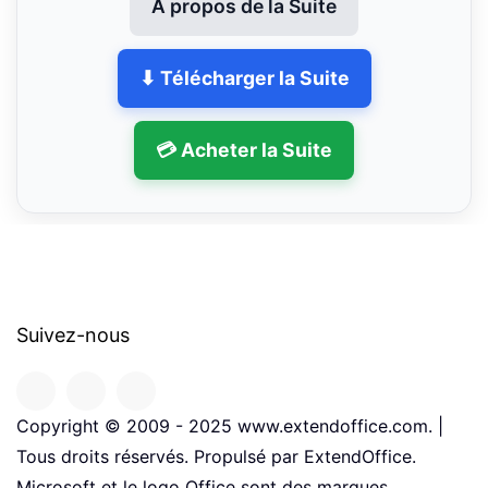
À propos de la Suite
⬇ Télécharger la Suite
💳 Acheter la Suite
Suivez-nous
Copyright © 2009 - 2025 www.extendoffice.com. |
Tous droits réservés. Propulsé par ExtendOffice.
Microsoft et le logo Office sont des marques