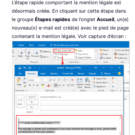
L’étape rapide comportant la mention légale est
désormais créée. En cliquant sur cette étape dans
le groupe
Étapes rapides
de l’onglet
Accueil
, un(e)
nouveau(x) e-mail est créé(e) avec le pied de page
contenant la mention légale. Voir capture d’écran :