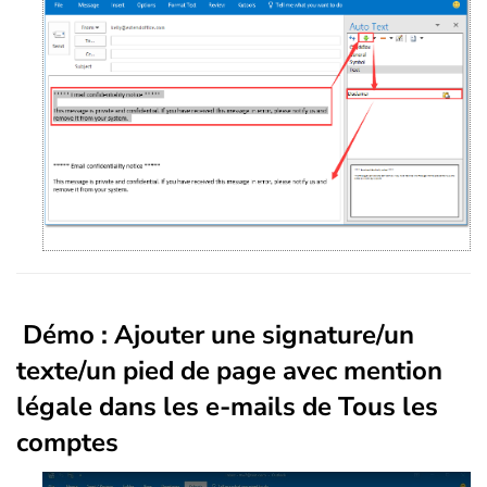
Démo : Ajouter une signature/un
texte/un pied de page avec mention
légale dans les e-mails de Tous les
comptes