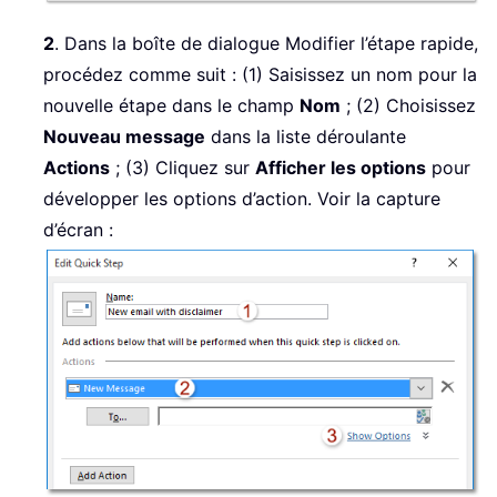
2
. Dans la boîte de dialogue Modifier l’étape rapide,
procédez comme suit : (1) Saisissez un nom pour la
nouvelle étape dans le champ
Nom
; (2) Choisissez
Nouveau message
dans la liste déroulante
Actions
; (3) Cliquez sur
Afficher les options
pour
développer les options d’action. Voir la capture
d’écran :