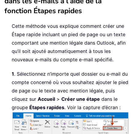
dans les e-mails à l’aide de la
fonction Étapes rapides
Cette méthode vous explique comment créer une
Étape rapide incluant un pied de page ou un texte
comportant une mention légale dans Outlook, afin
qu’il soit ajouté automatiquement à tous les
nouveaux e-mails du compte e-mail spécifié.
1
. Sélectionnez n’importe quel dossier ou e-mail du
compte concerné où vous souhaitez ajouter le pied
de page ou le texte avec mention légale, puis
cliquez sur
Accueil
>
Créer une étape
dans le
groupe
Étapes rapides
. Voir la capture d’écran :