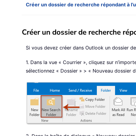
Créer un dossier de recherche répondant à l’u
Créer un dossier de recherche rép
Si vous devez créer dans Outlook un dossier de
1. Dans la vue « Courrier », cliquez sur n’impo
sélectionnez « Dossier » > « Nouveau dossier d