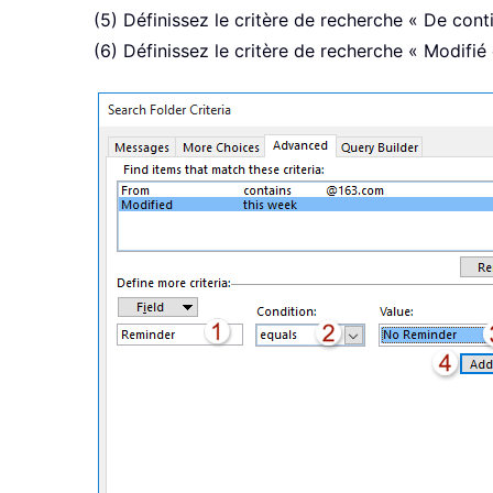
(5) Définissez le critère de recherche « De cont
(6) Définissez le critère de recherche « Modifié 