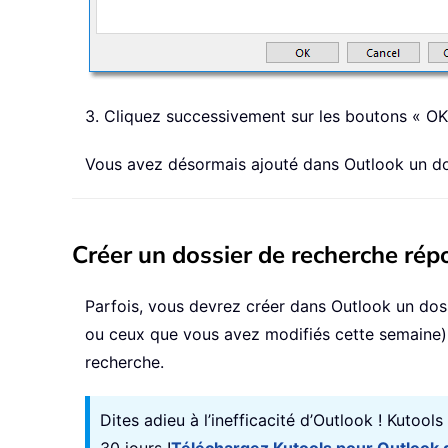
3. Cliquez successivement sur les boutons « OK
Vous avez désormais ajouté dans Outlook un doss
Créer un dossier de recherche répo
Parfois, vous devrez créer dans Outlook un dos
ou ceux que vous avez modifiés cette semaine). 
recherche.
Dites adieu à l’inefficacité d’Outlook ! Kutool