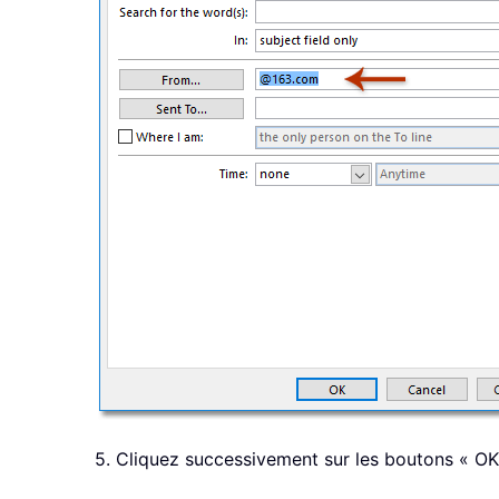
5. Cliquez successivement sur les boutons « OK