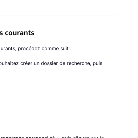
s courants
ourants, procédez comme suit :
ouhaitez créer un dossier de recherche, puis