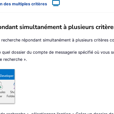
n des multiples critères
ondant simultanément à plusieurs critère
 recherche répondant simultanément à plusieurs critères c
rte quel dossier du compte de messagerie spécifié où vous s
e recherche ».