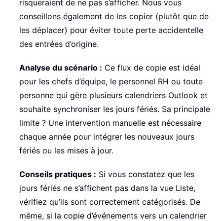
risqueraient de ne pas s’afficher. Nous vous
conseillons également de les copier (plutôt que de
les déplacer) pour éviter toute perte accidentelle
des entrées d’origine.
Analyse du scénario :
Ce flux de copie est idéal
pour les chefs d’équipe, le personnel RH ou toute
personne qui gère plusieurs calendriers Outlook et
souhaite synchroniser les jours fériés. Sa principale
limite ? Une intervention manuelle est nécessaire
chaque année pour intégrer les nouveaux jours
fériés ou les mises à jour.
Conseils pratiques :
Si vous constatez que les
jours fériés ne s’affichent pas dans la vue Liste,
vérifiez qu’ils sont correctement catégorisés. De
même, si la copie d’événements vers un calendrier