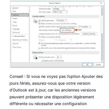
Conseil : Si vous ne voyez pas l’option Ajouter des
jours fériés, assurez-vous que votre version
d’Outlook est à jour, car les anciennes versions
peuvent présenter une disposition légèrement
différente ou nécessiter une configuration