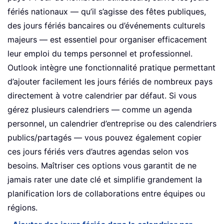
fériés nationaux — qu’il s’agisse des fêtes publiques,
des jours fériés bancaires ou d’événements culturels
majeurs — est essentiel pour organiser efficacement
leur emploi du temps personnel et professionnel.
Outlook intègre une fonctionnalité pratique permettant
d’ajouter facilement les jours fériés de nombreux pays
directement à votre calendrier par défaut. Si vous
gérez plusieurs calendriers — comme un agenda
personnel, un calendrier d’entreprise ou des calendriers
publics/partagés — vous pouvez également copier
ces jours fériés vers d’autres agendas selon vos
besoins. Maîtriser ces options vous garantit de ne
jamais rater une date clé et simplifie grandement la
planification lors de collaborations entre équipes ou
régions.