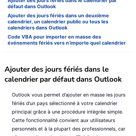
Ajouter des jours fériés dans le calendrier par
défaut dans Outlook
Ajouter des jours fériés dans un deuxième
calendrier, un calendrier public ou tous les
calendriers dans Outlook
Code VBA pour importer en masse des
événements fériés vers n’importe quel calendrier
Ajouter des jours fériés dans le
calendrier par défaut dans Outlook
Outlook vous permet d’ajouter en masse les jours
fériés d’un pays sélectionné à votre calendrier
principal grâce à une procédure intégrée simple.
Cette fonctionnalité convient aux utilisateurs
personnels et à la plupart des professionnels, car