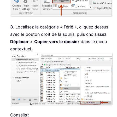
3
. Localisez la catégorie « Férié », cliquez dessus
avec le bouton droit de la souris, puis choisissez
Déplacer
>
Copier vers le dossier
dans le menu
contextuel.
Conseils :