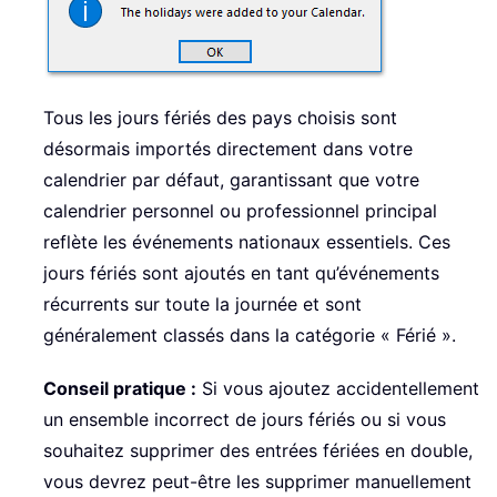
Tous les jours fériés des pays choisis sont
désormais importés directement dans votre
calendrier par défaut, garantissant que votre
calendrier personnel ou professionnel principal
reflète les événements nationaux essentiels. Ces
jours fériés sont ajoutés en tant qu’événements
récurrents sur toute la journée et sont
généralement classés dans la catégorie « Férié ».
Conseil pratique :
Si vous ajoutez accidentellement
un ensemble incorrect de jours fériés ou si vous
souhaitez supprimer des entrées fériées en double,
vous devrez peut-être les supprimer manuellement