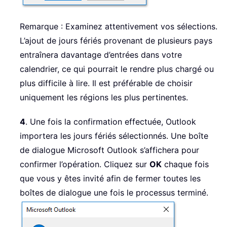
Remarque : Examinez attentivement vos sélections.
L’ajout de jours fériés provenant de plusieurs pays
entraînera davantage d’entrées dans votre
calendrier, ce qui pourrait le rendre plus chargé ou
plus difficile à lire. Il est préférable de choisir
uniquement les régions les plus pertinentes.
4
. Une fois la confirmation effectuée, Outlook
importera les jours fériés sélectionnés. Une boîte
de dialogue Microsoft Outlook s’affichera pour
confirmer l’opération. Cliquez sur
OK
chaque fois
que vous y êtes invité afin de fermer toutes les
boîtes de dialogue une fois le processus terminé.