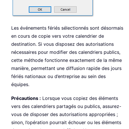
Les événements fériés sélectionnés sont désormais
en cours de copie vers votre calendrier de
destination. Si vous disposez des autorisations
nécessaires pour modifier des calendriers publics,
cette méthode fonctionne exactement de la même
manière, permettant une diffusion rapide des jours
fériés nationaux ou d’entreprise au sein des
équipes.
Précautions :
Lorsque vous copiez des éléments
vers des calendriers partagés ou publics, assurez-
vous de disposer des autorisations appropriées ;
sinon, l’opération pourrait échouer ou les éléments