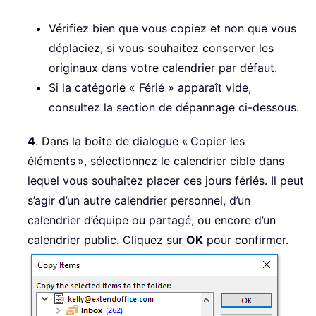
Vérifiez bien que vous copiez et non que vous
déplaciez, si vous souhaitez conserver les
originaux dans votre calendrier par défaut.
Si la catégorie « Férié » apparaît vide,
consultez la section de dépannage ci-dessous.
4
. Dans la boîte de dialogue « Copier les
éléments », sélectionnez le calendrier cible dans
lequel vous souhaitez placer ces jours fériés. Il peut
s’agir d’un autre calendrier personnel, d’un
calendrier d’équipe ou partagé, ou encore d’un
calendrier public. Cliquez sur
OK
pour confirmer.