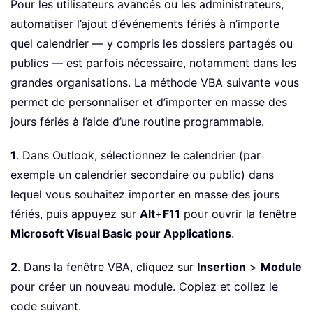
Pour les utilisateurs avancés ou les administrateurs,
automatiser l’ajout d’événements fériés à n’importe
quel calendrier — y compris les dossiers partagés ou
publics — est parfois nécessaire, notamment dans les
grandes organisations. La méthode VBA suivante vous
permet de personnaliser et d’importer en masse des
jours fériés à l’aide d’une routine programmable.
1
. Dans Outlook, sélectionnez le calendrier (par
exemple un calendrier secondaire ou public) dans
lequel vous souhaitez importer en masse des jours
fériés, puis appuyez sur
Alt
+
F11
pour ouvrir la fenêtre
Microsoft Visual Basic pour Applications
.
2
. Dans la fenêtre VBA, cliquez sur
Insertion
>
Module
pour créer un nouveau module. Copiez et collez le
code suivant.