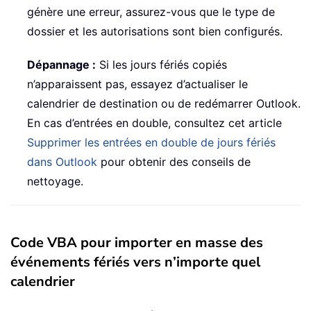
génère une erreur, assurez-vous que le type de
dossier et les autorisations sont bien configurés.
Dépannage :
Si les jours fériés copiés
n’apparaissent pas, essayez d’actualiser le
calendrier de destination ou de redémarrer Outlook.
En cas d’entrées en double, consultez cet article
Supprimer les entrées en double de jours fériés
dans Outlook
pour obtenir des conseils de
nettoyage.
Code VBA pour importer en masse des
événements fériés vers n’importe quel
calendrier