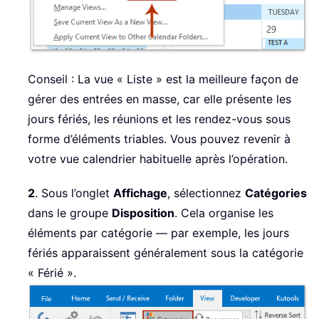
Conseil : La vue « Liste » est la meilleure façon de
gérer des entrées en masse, car elle présente les
jours fériés, les réunions et les rendez-vous sous
forme d’éléments triables. Vous pouvez revenir à
votre vue calendrier habituelle après l’opération.
2
. Sous l’onglet
Affichage
, sélectionnez
Catégories
dans le groupe
Disposition
. Cela organise les
éléments par catégorie — par exemple, les jours
fériés apparaissent généralement sous la catégorie
« Férié ».