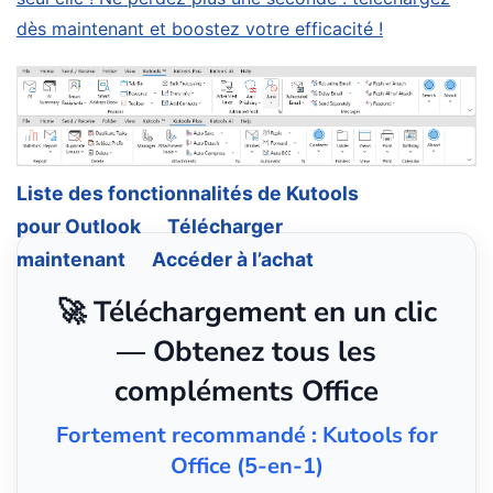
dès maintenant et boostez votre efficacité !
Liste des fonctionnalités de Kutools
pour Outlook
Télécharger
maintenant
Accéder à l’achat
🚀 Téléchargement en un clic
— Obtenez tous les
compléments Office
Fortement recommandé : Kutools for
Office (5-en-1)