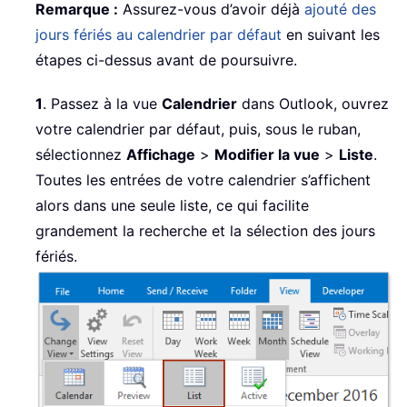
Remarque :
Assurez-vous d’avoir déjà
ajouté des
jours fériés au calendrier par défaut
en suivant les
étapes ci-dessus avant de poursuivre.
1
. Passez à la vue
Calendrier
dans Outlook, ouvrez
votre calendrier par défaut, puis, sous le ruban,
sélectionnez
Affichage
>
Modifier la vue
>
Liste
.
Toutes les entrées de votre calendrier s’affichent
alors dans une seule liste, ce qui facilite
grandement la recherche et la sélection des jours
fériés.