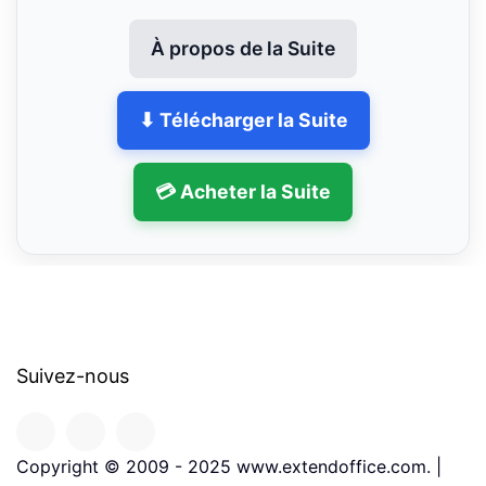
À propos de la Suite
⬇ Télécharger la Suite
💳 Acheter la Suite
Suivez-nous
Copyright © 2009 - 2025 www.extendoffice.com. |