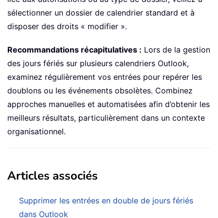
sélectionner un dossier de calendrier standard et à
disposer des droits « modifier ».
Recommandations récapitulatives :
Lors de la gestion
des jours fériés sur plusieurs calendriers Outlook,
examinez régulièrement vos entrées pour repérer les
doublons ou les événements obsolètes. Combinez
approches manuelles et automatisées afin d’obtenir les
meilleurs résultats, particulièrement dans un contexte
organisationnel.
Articles associés
Supprimer les entrées en double de jours fériés
dans Outlook