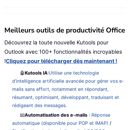
Meilleurs outils de productivité Office
Découvrez la toute nouvelle Kutools pour
Outlook avec 100+ fonctionnalités incroyables
!
Cliquez pour télécharger dès maintenant !
🤖
Kutools IA
:
Utilise une technologie
d’intelligence artificielle avancée pour gérer vos e-
mails sans effort, notamment en répondant,
résumant, optimisant, développant, traduisant et
rédigeant des messages.
📧
Automatisation des e-mails
:
Réponse
automatique (disponible pour POP et IMAP)
/