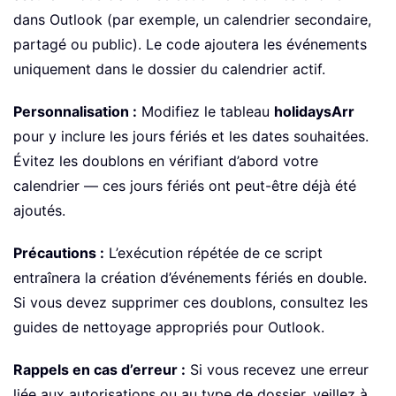
dans Outlook (par exemple, un calendrier secondaire,
partagé ou public). Le code ajoutera les événements
uniquement dans le dossier du calendrier actif.
Personnalisation :
Modifiez le tableau
holidaysArr
pour y inclure les jours fériés et les dates souhaitées.
Évitez les doublons en vérifiant d’abord votre
calendrier — ces jours fériés ont peut-être déjà été
ajoutés.
Précautions :
L’exécution répétée de ce script
entraînera la création d’événements fériés en double.
Si vous devez supprimer ces doublons, consultez les
guides de nettoyage appropriés pour Outlook.
Rappels en cas d’erreur :
Si vous recevez une erreur
liée aux autorisations ou au type de dossier, veillez à