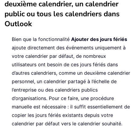
deuxième calendrier, un calendrier
public ou tous les calendriers dans
Outlook
Bien que la fonctionnalité
Ajouter des jours fériés
ajoute directement des événements uniquement à
votre calendrier par défaut, de nombreux
utilisateurs ont besoin de ces jours fériés dans
d’autres calendriers, comme un deuxième calendrier
personnel, un calendrier partagé à l’échelle de
l’entreprise ou des calendriers publics
d’organisations. Pour ce faire, une procédure
manuelle est nécessaire : il suffit essentiellement de
copier les jours fériés existants depuis votre
calendrier par défaut vers le calendrier souhaité.