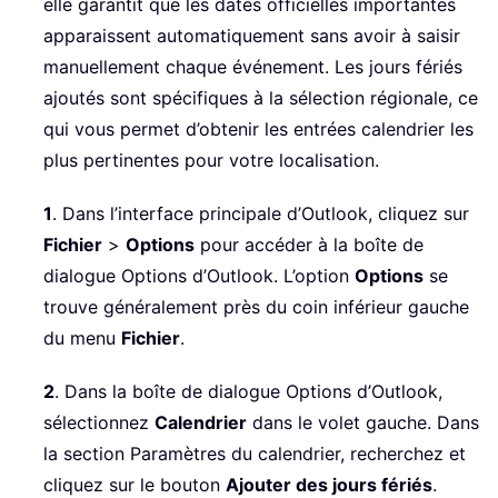
elle garantit que les dates officielles importantes
apparaissent automatiquement sans avoir à saisir
manuellement chaque événement. Les jours fériés
ajoutés sont spécifiques à la sélection régionale, ce
qui vous permet d’obtenir les entrées calendrier les
plus pertinentes pour votre localisation.
1
. Dans l’interface principale d’Outlook, cliquez sur
Fichier
>
Options
pour accéder à la boîte de
dialogue Options d’Outlook. L’option
Options
se
trouve généralement près du coin inférieur gauche
du menu
Fichier
.
2
. Dans la boîte de dialogue Options d’Outlook,
sélectionnez
Calendrier
dans le volet gauche. Dans
la section Paramètres du calendrier, recherchez et
cliquez sur le bouton
Ajouter des jours fériés
.