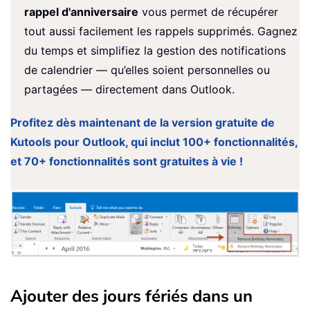
rappel d'anniversaire
vous permet de récupérer
tout aussi facilement les rappels supprimés. Gagnez
du temps et simplifiez la gestion des notifications
de calendrier — qu’elles soient personnelles ou
partagées — directement dans Outlook.
Profitez dès maintenant de la version gratuite de
Kutools pour Outlook, qui inclut 100+ fonctionnalités,
et 70+ fonctionnalités sont gratuites à vie !
Ajouter des jours fériés dans un