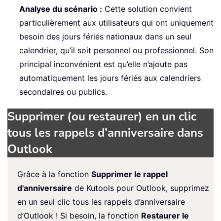
Analyse du scénario :
Cette solution convient
particulièrement aux utilisateurs qui ont uniquement
besoin des jours fériés nationaux dans un seul
calendrier, qu’il soit personnel ou professionnel. Son
principal inconvénient est qu’elle n’ajoute pas
automatiquement les jours fériés aux calendriers
secondaires ou publics.
Supprimer (ou restaurer) en un clic
tous les rappels d’anniversaire dans
Outlook
Grâce à la fonction
Supprimer le rappel
d'anniversaire
de Kutools pour Outlook, supprimez
en un seul clic tous les rappels d’anniversaire
d’Outlook ! Si besoin, la fonction
Restaurer le