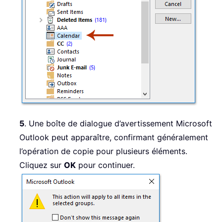
5
. Une boîte de dialogue d’avertissement Microsoft
Outlook peut apparaître, confirmant généralement
l’opération de copie pour plusieurs éléments.
Cliquez sur
OK
pour continuer.