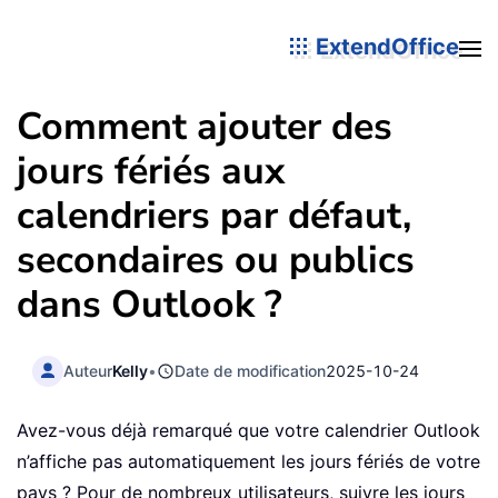
ExtendOffice
Comment ajouter des
jours fériés aux
calendriers par défaut,
secondaires ou publics
dans Outlook ?
Auteur
Kelly
•
Date de modification
2025-10-24
Avez-vous déjà remarqué que votre calendrier Outlook
n’affiche pas automatiquement les jours fériés de votre
pays ? Pour de nombreux utilisateurs, suivre les jours