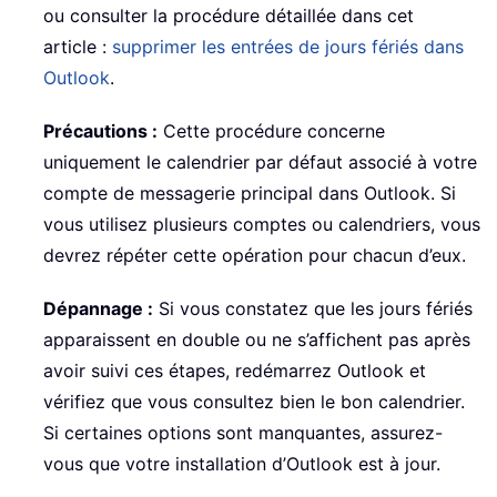
ou consulter la procédure détaillée dans cet
article :
supprimer les entrées de jours fériés dans
Outlook
.
Précautions :
Cette procédure concerne
uniquement le calendrier par défaut associé à votre
compte de messagerie principal dans Outlook. Si
vous utilisez plusieurs comptes ou calendriers, vous
devrez répéter cette opération pour chacun d’eux.
Dépannage :
Si vous constatez que les jours fériés
apparaissent en double ou ne s’affichent pas après
avoir suivi ces étapes, redémarrez Outlook et
vérifiez que vous consultez bien le bon calendrier.
Si certaines options sont manquantes, assurez-
vous que votre installation d’Outlook est à jour.