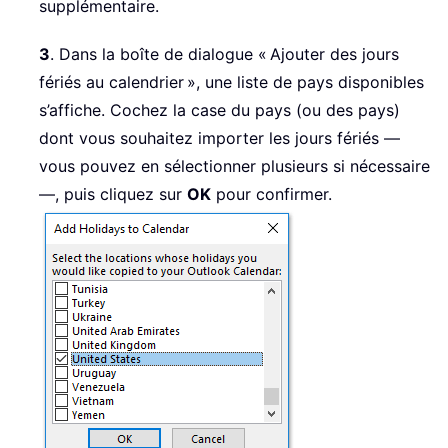
supplémentaire.
3
. Dans la boîte de dialogue « Ajouter des jours
fériés au calendrier », une liste de pays disponibles
s’affiche. Cochez la case du pays (ou des pays)
dont vous souhaitez importer les jours fériés —
vous pouvez en sélectionner plusieurs si nécessaire
—, puis cliquez sur
OK
pour confirmer.