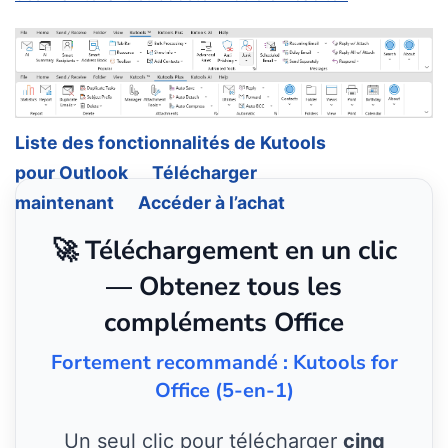
Liste des fonctionnalités de Kutools
pour Outlook
Télécharger
maintenant
Accéder à l’achat
🚀 Téléchargement en un clic
— Obtenez tous les
compléments Office
Fortement recommandé : Kutools for
Office (5-en-1)
Un seul clic pour télécharger
cinq