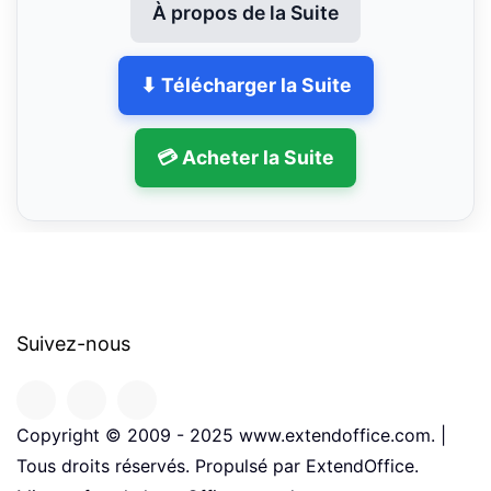
À propos de la Suite
⬇ Télécharger la Suite
💳 Acheter la Suite
Suivez-nous
Copyright © 2009 - 2025 www.extendoffice.com. |
Tous droits réservés. Propulsé par ExtendOffice.