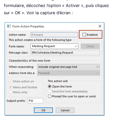
formulaire, décochez l’option « Activer », puis cliquez
sur « OK ». Voir la capture d’écran :