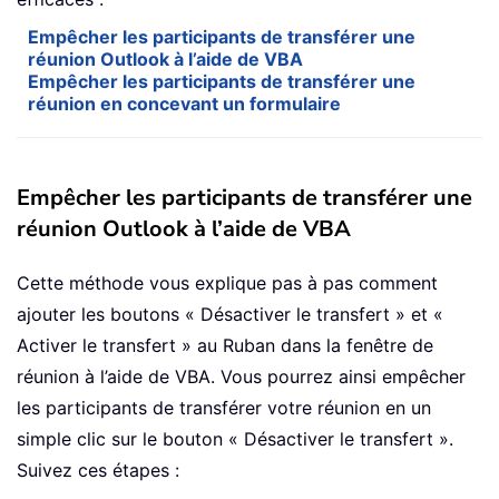
Empêcher les participants de transférer une
réunion Outlook à l’aide de VBA
Empêcher les participants de transférer une
réunion en concevant un formulaire
Empêcher les participants de transférer une
réunion Outlook à l’aide de VBA
Cette méthode vous explique pas à pas comment
ajouter les boutons « Désactiver le transfert » et «
Activer le transfert » au Ruban dans la fenêtre de
réunion à l’aide de VBA. Vous pourrez ainsi empêcher
les participants de transférer votre réunion en un
simple clic sur le bouton « Désactiver le transfert ».
Suivez ces étapes :