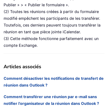
Publier » > « Publier le formulaire ».
(2) Toutes les réunions créées à partir du formulaire
modifié empêchent les participants de les transférer.
Toutefois, ces derniers peuvent toujours transférer la
réunion en tant que pièce jointe iCalendar.
(3) Cette méthode fonctionne parfaitement avec un
compte Exchange.
Articles associés
Comment désactiver les notifications de transfert de
réunion dans Outlook ?
Comment transférer une réunion par e-mail sans
notifier l’organisateur de la réunion dans Outlook ?