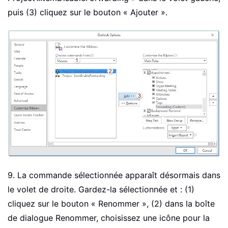
puis (3) cliquez sur le bouton « Ajouter ».
9. La commande sélectionnée apparaît désormais dans
le volet de droite. Gardez-la sélectionnée et : (1)
cliquez sur le bouton « Renommer », (2) dans la boîte
de dialogue Renommer, choisissez une icône pour la