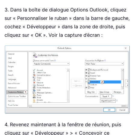
3. Dans la boîte de dialogue Options Outlook, cliquez
sur « Personnaliser le ruban » dans la barre de gauche,
cochez « Développeur » dans la zone de droite, puis
cliquez sur « OK ». Voir la capture d’écran :
4. Revenez maintenant à la fenêtre de réunion, puis
cliquez sur « Développeur » > « Concevoir ce