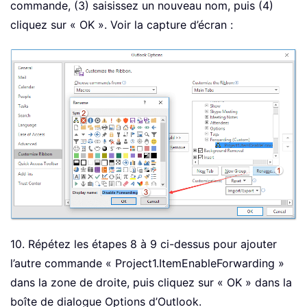
commande, (3) saisissez un nouveau nom, puis (4)
cliquez sur « OK ». Voir la capture d’écran :
10. Répétez les étapes 8 à 9 ci-dessus pour ajouter
l’autre commande « Project1.ItemEnableForwarding »
dans la zone de droite, puis cliquez sur « OK » dans la
boîte de dialogue Options d’Outlook.