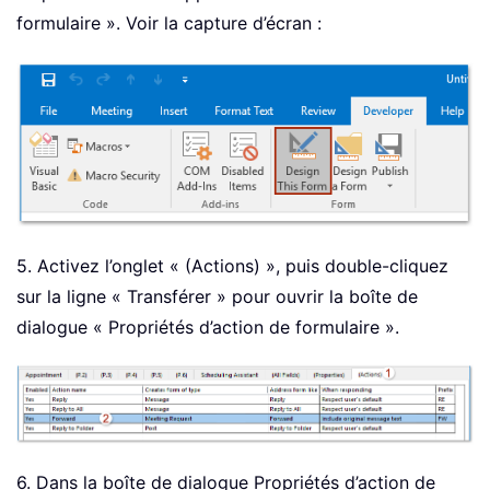
formulaire ». Voir la capture d’écran :
5. Activez l’onglet « (Actions) », puis double-cliquez
sur la ligne « Transférer » pour ouvrir la boîte de
dialogue « Propriétés d’action de formulaire ».
6. Dans la boîte de dialogue Propriétés d’action de