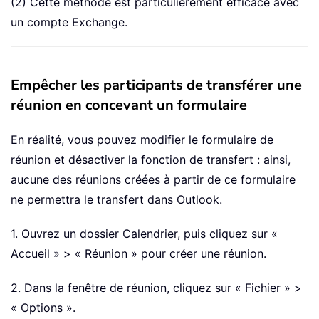
(2) Cette méthode est particulièrement efficace avec
un compte Exchange.
Empêcher les participants de transférer une
réunion en concevant un formulaire
En réalité, vous pouvez modifier le formulaire de
réunion et désactiver la fonction de transfert : ainsi,
aucune des réunions créées à partir de ce formulaire
ne permettra le transfert dans Outlook.
1. Ouvrez un dossier Calendrier, puis cliquez sur «
Accueil » > « Réunion » pour créer une réunion.
2. Dans la fenêtre de réunion, cliquez sur « Fichier » >
« Options ».