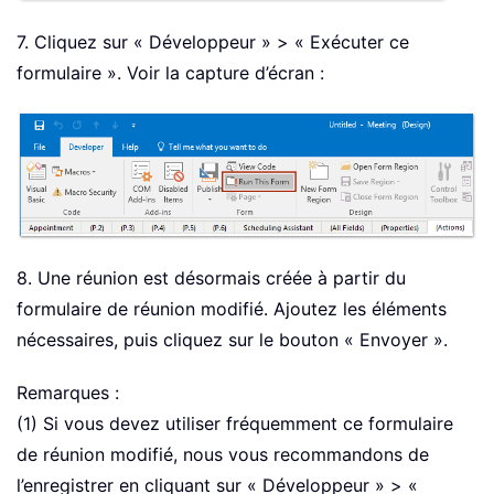
7. Cliquez sur « Développeur » > « Exécuter ce
formulaire ». Voir la capture d’écran :
8. Une réunion est désormais créée à partir du
formulaire de réunion modifié. Ajoutez les éléments
nécessaires, puis cliquez sur le bouton « Envoyer ».
Remarques :
(1) Si vous devez utiliser fréquemment ce formulaire
de réunion modifié, nous vous recommandons de
l’enregistrer en cliquant sur « Développeur » > «