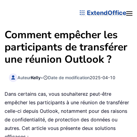
ExtendOffice
Comment empêcher les
participants de transférer
une réunion Outlook ?
Auteur
Kelly
•
Date de modification
2025-04-10
Dans certains cas, vous souhaiterez peut-être
empêcher les participants à une réunion de transférer
celle-ci depuis Outlook, notamment pour des raisons
de confidentialité, de protection des données ou
autres. Cet article vous présente deux solutions
efficaces :