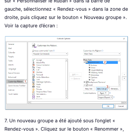
sur « Personnaliser le Ruban » dans la barre de
gauche, sélectionnez « Rendez-vous » dans la zone de
droite, puis cliquez sur le bouton « Nouveau groupe ».
Voir la capture d’écran :
7. Un nouveau groupe a été ajouté sous l’onglet «
Rendez-vous ». Cliquez sur le bouton « Renommer »,