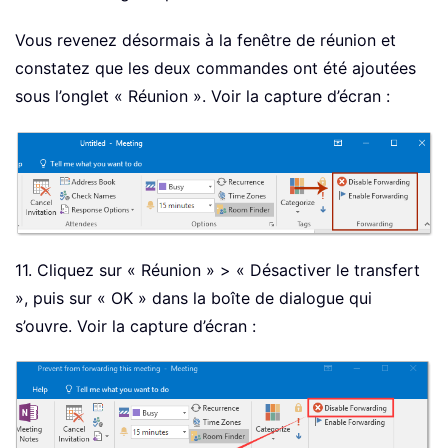
Vous revenez désormais à la fenêtre de réunion et
constatez que les deux commandes ont été ajoutées
sous l’onglet « Réunion ». Voir la capture d’écran :
11. Cliquez sur « Réunion » > « Désactiver le transfert
», puis sur « OK » dans la boîte de dialogue qui
s’ouvre. Voir la capture d’écran :