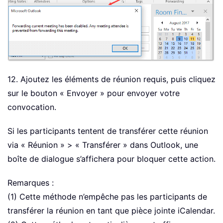
12. Ajoutez les éléments de réunion requis, puis cliquez
sur le bouton « Envoyer » pour envoyer votre
convocation.
Si les participants tentent de transférer cette réunion
via « Réunion » > « Transférer » dans Outlook, une
boîte de dialogue s’affichera pour bloquer cette action.
Remarques :
(1) Cette méthode n’empêche pas les participants de
transférer la réunion en tant que pièce jointe iCalendar.