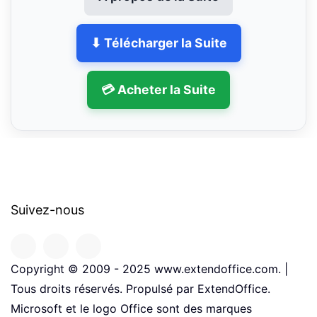
⬇ Télécharger la Suite
💳 Acheter la Suite
Suivez-nous
Copyright © 2009 - 2025 www.extendoffice.com. |
Tous droits réservés. Propulsé par ExtendOffice.
Microsoft et le logo Office sont des marques