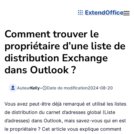
ExtendOffice
Comment trouver le
propriétaire d’une liste de
distribution Exchange
dans Outlook ?
Auteur
Kelly
•
Date de modification
2024-08-20
Vous avez peut-être déjà remarqué et utilisé les listes
de distribution du carnet d’adresses global (Liste
d’adresses) dans Outlook, mais savez-vous qui en est
le propriétaire ? Cet article vous explique comment