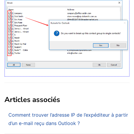
Articles associés
Comment trouver l’adresse IP de l’expéditeur à partir
d’un e-mail reçu dans Outlook ?