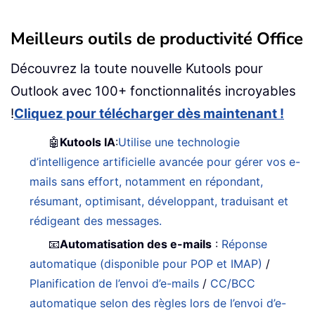
Meilleurs outils de productivité Office
Découvrez la toute nouvelle Kutools pour
Outlook avec 100+ fonctionnalités incroyables
!
Cliquez pour télécharger dès maintenant !
🤖
Kutools IA
:
Utilise une technologie
d’intelligence artificielle avancée pour gérer vos e-
mails sans effort, notamment en répondant,
résumant, optimisant, développant, traduisant et
rédigeant des messages.
📧
Automatisation des e-mails
:
Réponse
automatique (disponible pour POP et IMAP)
/
Planification de l’envoi d’e-mails
/
CC/BCC
automatique selon des règles lors de l’envoi d’e-