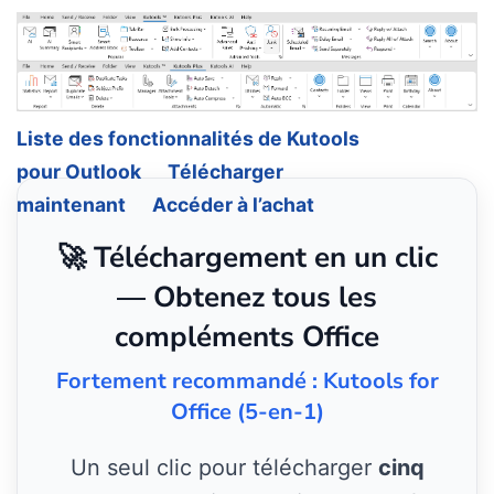
Liste des fonctionnalités de Kutools
pour Outlook
Télécharger
maintenant
Accéder à l’achat
🚀 Téléchargement en un clic
— Obtenez tous les
compléments Office
Fortement recommandé : Kutools for
Office (5-en-1)
Un seul clic pour télécharger
cinq