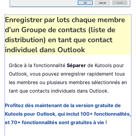
Enregistrer par lots chaque membre
d’un Groupe de contacts (liste de
distribution) en tant que contact
individuel dans Outlook
Grâce à la fonctionnalité
Séparer
de Kutools pour
Outlook, vous pouvez enregistrer rapidement tous
les membres ou plusieurs membres sélectionnés en
tant que contacts individuels dans Outlook.
Profitez dès maintenant de la version gratuite de
Kutools pour Outlook, qui inclut 100+ fonctionnalités,
et 70+ fonctionnalités sont gratuites à vie !