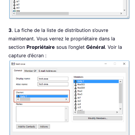
3
. La fiche de la liste de distribution s’ouvre
maintenant. Vous verrez le propriétaire dans la
section
Propriétaire
sous l’onglet
Général
. Voir la
capture d’écran :