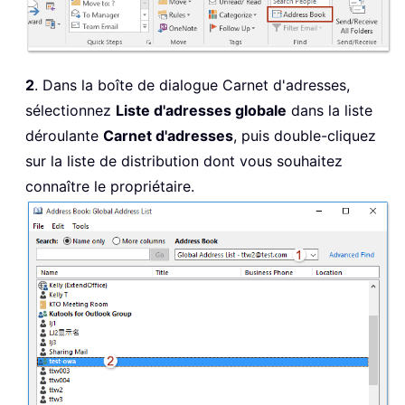
2
. Dans la boîte de dialogue Carnet d'adresses,
sélectionnez
Liste d'adresses globale
dans la liste
déroulante
Carnet d'adresses
, puis double-cliquez
sur la liste de distribution dont vous souhaitez
connaître le propriétaire.