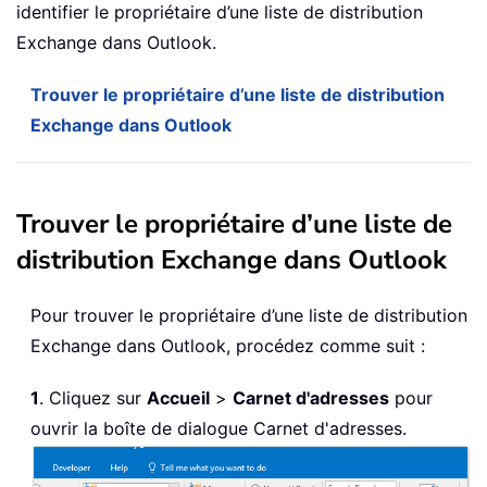
identifier le propriétaire d’une liste de distribution
Exchange dans Outlook.
Trouver le propriétaire d’une liste de distribution
Exchange dans Outlook
Trouver le propriétaire d’une liste de
distribution Exchange dans Outlook
Pour trouver le propriétaire d’une liste de distribution
Exchange dans Outlook, procédez comme suit :
1
. Cliquez sur
Accueil
>
Carnet d'adresses
pour
ouvrir la boîte de dialogue Carnet d'adresses.