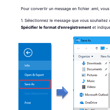
Pour convertir un message en fichier .eml, vous 
1. Sélectionnez le message que vous souhaitez c
Spécifier le format d'enregistrement
et indiqu