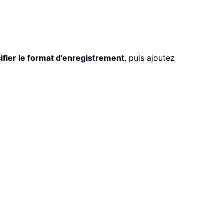
ifier le format d'enregistrement
, puis ajoutez