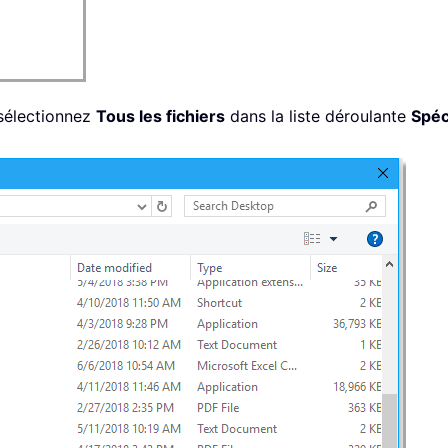
 sélectionnez
Tous les fichiers
dans la liste déroulante
Spéc