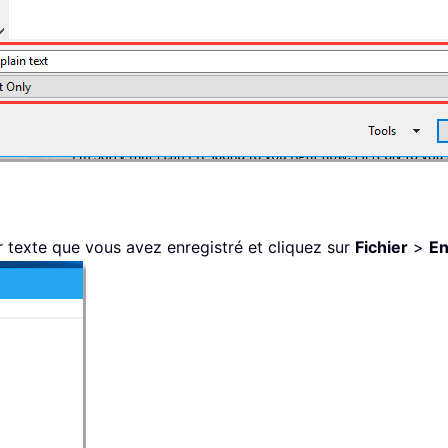
er texte que vous avez enregistré et cliquez sur
Fichier
>
En