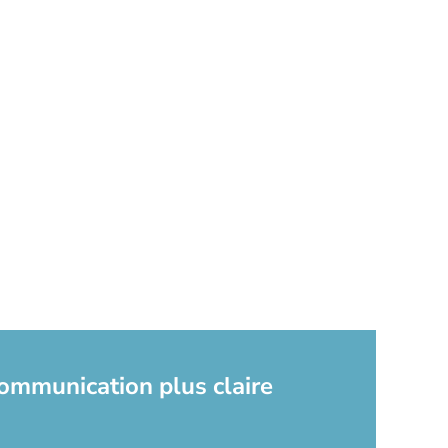
communication plus claire