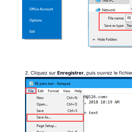
2. Cliquez sur
Enregistrer
, puis ouvrez le fichi