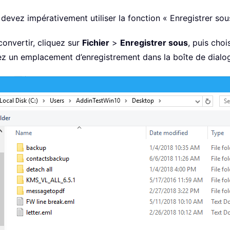
devez impérativement utiliser la fonction « Enregistrer sou
onvertir, cliquez sur
Fichier
>
Enregistrer sous
, puis cho
ez un emplacement d’enregistrement dans la boîte de dial