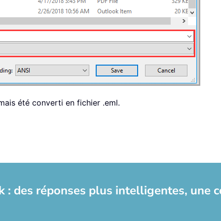
ais été converti en fichier .eml.
 : des réponses plus intelligentes, une 