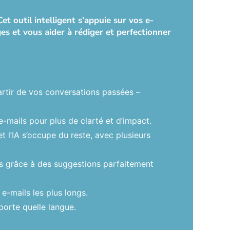
t outil intelligent s’appuie sur vos e-
s et vous aider à rédiger et perfectionner
artir de vos conversations passées –
-mails pour plus de clarté et d’impact.
et l’IA s’occupe du reste, avec plusieurs
ées grâce à des suggestions parfaitement
-mails les plus longs.
porte quelle langue.