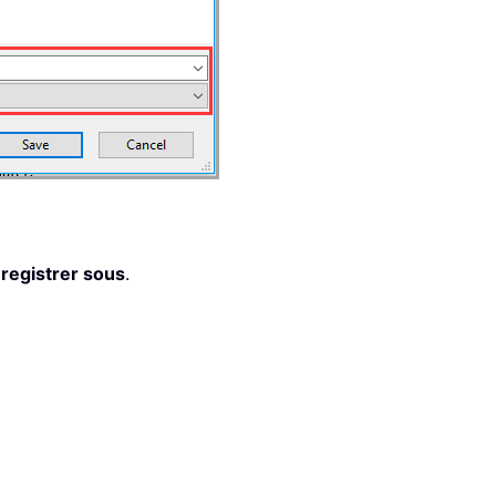
registrer sous
.