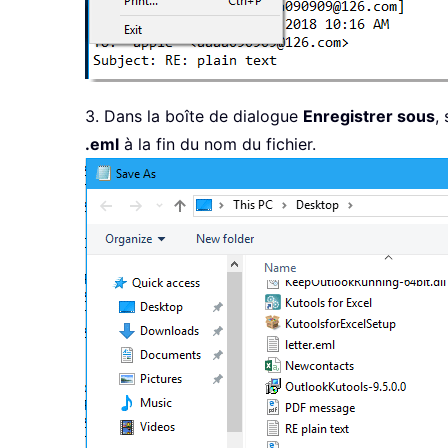
3. Dans la boîte de dialogue
Enregistrer sous
,
.eml
à la fin du nom du fichier.