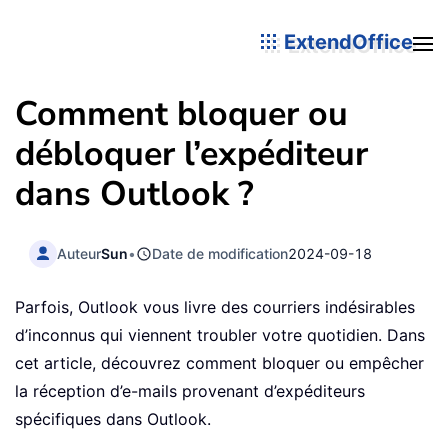
ExtendOffice
Comment bloquer ou
débloquer l’expéditeur
dans Outlook ?
Auteur
Sun
•
Date de modification
2024-09-18
Parfois, Outlook vous livre des courriers indésirables
d’inconnus qui viennent troubler votre quotidien. Dans
cet article, découvrez comment bloquer ou empêcher
la réception d’e-mails provenant d’expéditeurs
spécifiques dans Outlook.