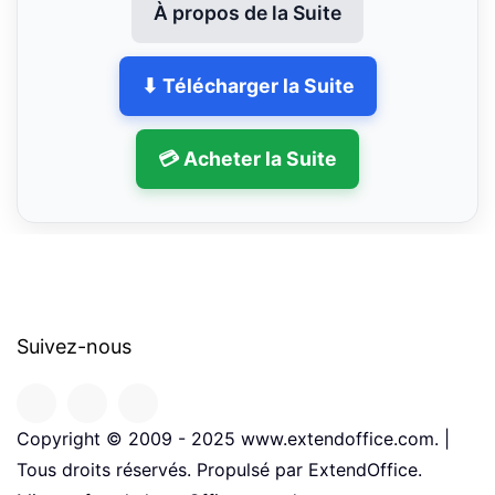
À propos de la Suite
⬇ Télécharger la Suite
💳 Acheter la Suite
Suivez-nous
Copyright © 2009 - 2025 www.extendoffice.com. |
Tous droits réservés. Propulsé par ExtendOffice.