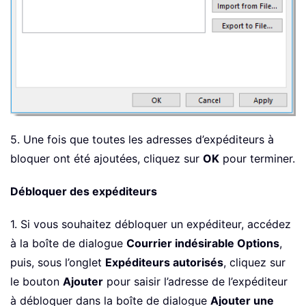
5. Une fois que toutes les adresses d’expéditeurs à
bloquer ont été ajoutées, cliquez sur
OK
pour terminer.
Débloquer des expéditeurs
1. Si vous souhaitez débloquer un expéditeur, accédez
à la boîte de dialogue
Courrier indésirable Options
,
puis, sous l’onglet
Expéditeurs autorisés
, cliquez sur
le bouton
Ajouter
pour saisir l’adresse de l’expéditeur
à débloquer dans la boîte de dialogue
Ajouter une