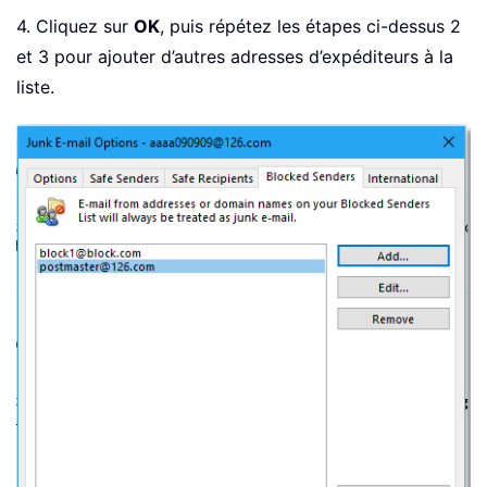
4. Cliquez sur
OK
, puis répétez les étapes ci-dessus 2
et 3 pour ajouter d’autres adresses d’expéditeurs à la
liste.