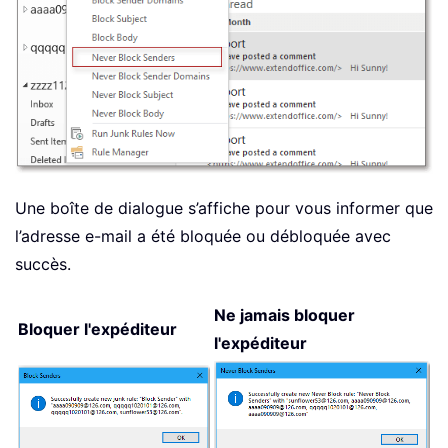
Une boîte de dialogue s’affiche pour vous informer que
l’adresse e-mail a été bloquée ou débloquée avec
succès.
Ne jamais bloquer
Bloquer l'expéditeur
l'expéditeur