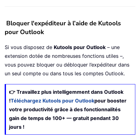
Bloquer l'expéditeur à l’aide de Kutools
pour Outlook
Si vous disposez de
Kutools pour Outlook
– une
extension dotée de nombreuses fonctions utiles –,
vous pouvez bloquer ou débloquer l’expéditeur dans
un seul compte ou dans tous les comptes Outlook.
👉 Travaillez plus intelligemment dans Outlook
!
Téléchargez Kutools pour Outlook
pour booster
votre productivité grâce à des fonctionnalités
gain de temps de 100+ — gratuit pendant 30
jours !