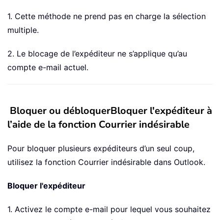
1. Cette méthode ne prend pas en charge la sélection
multiple.
2. Le blocage de l’expéditeur ne s’applique qu’au
compte e-mail actuel.
Bloquer ou débloquerBloquer l'expéditeur à
l’aide de la fonction Courrier indésirable
Pour bloquer plusieurs expéditeurs d’un seul coup,
utilisez la fonction Courrier indésirable dans Outlook.
Bloquer l'expéditeur
1. Activez le compte e-mail pour lequel vous souhaitez