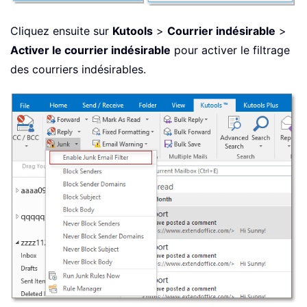
Cliquez ensuite sur
Kutools
>
Courrier indésirable
>
Activer le courrier indésirable
pour activer le filtrage
des courriers indésirables.