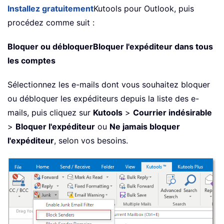
Installez gratuitement
Kutools pour Outlook, puis
procédez comme suit :
Bloquer ou débloquerBloquer l'expéditeur dans tous
les comptes
Sélectionnez les e-mails dont vous souhaitez bloquer
ou débloquer les expéditeurs depuis la liste des e-
mails, puis cliquez sur
Kutools
>
Courrier indésirable
>
Bloquer l'expéditeur
ou
Ne jamais bloquer
l'expéditeur
, selon vos besoins.