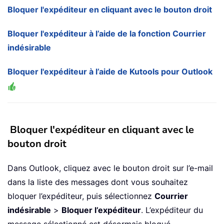
Bloquer l'expéditeur en cliquant avec le bouton droit
Bloquer l'expéditeur à l’aide de la fonction Courrier
indésirable
Bloquer l'expéditeur à l’aide de Kutools pour Outlook
Bloquer l'expéditeur en cliquant avec le
bouton droit
Dans Outlook, cliquez avec le bouton droit sur l’e-mail
dans la liste des messages dont vous souhaitez
bloquer l’expéditeur, puis sélectionnez
Courrier
indésirable
>
Bloquer l’expéditeur
. L’expéditeur du