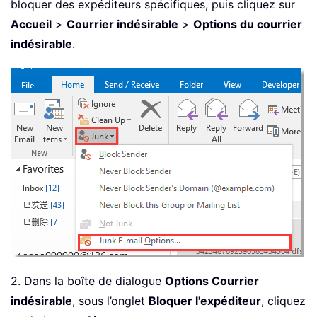
bloquer des expéditeurs spécifiques, puis cliquez sur
Accueil
>
Courrier indésirable
>
Options du courrier
indésirable
.
2. Dans la boîte de dialogue
Options Courrier
indésirable
, sous l’onglet
Bloquer l'expéditeur
, cliquez