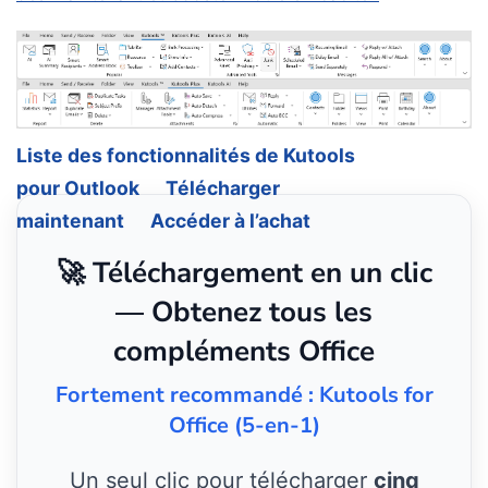
Liste des fonctionnalités de Kutools
pour Outlook
Télécharger
maintenant
Accéder à l’achat
🚀 Téléchargement en un clic
— Obtenez tous les
compléments Office
Fortement recommandé : Kutools for
Office (5-en-1)
Un seul clic pour télécharger
cinq