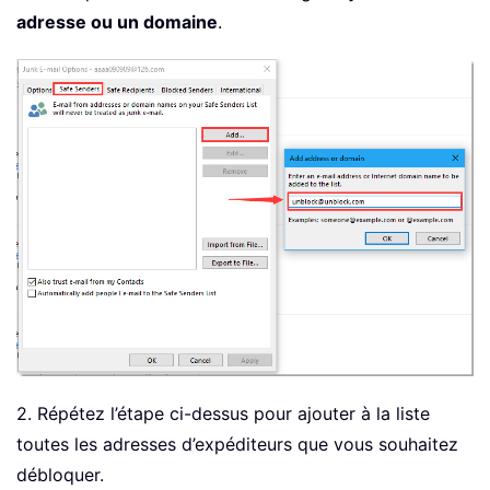
adresse ou un domaine
.
2. Répétez l’étape ci-dessus pour ajouter à la liste
toutes les adresses d’expéditeurs que vous souhaitez
débloquer.