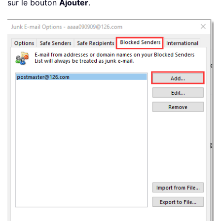
sur le bouton
Ajouter
.