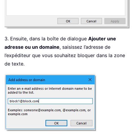
3. Ensuite, dans la boîte de dialogue
Ajouter une
adresse ou un domaine
, saisissez l’adresse de
l’expéditeur que vous souhaitez bloquer dans la zone
de texte.