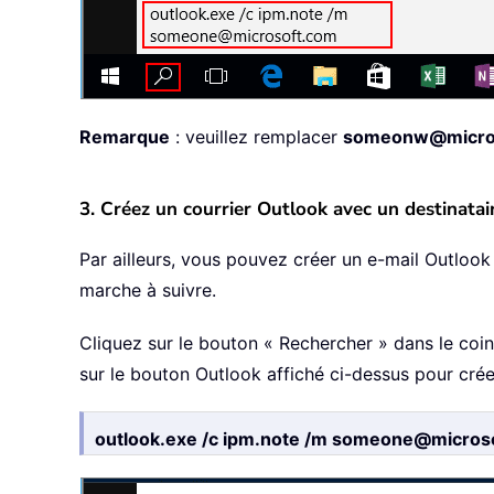
Remarque
: veuillez remplacer
someonw@micro
3. Créez un courrier Outlook avec un destinatair
Par ailleurs, vous pouvez créer un e-mail Outlook
marche à suivre.
Cliquez sur le bouton « Rechercher » dans le coin
sur le bouton Outlook affiché ci-dessus pour créer
outlook.exe /c ipm.note /m someone@micro