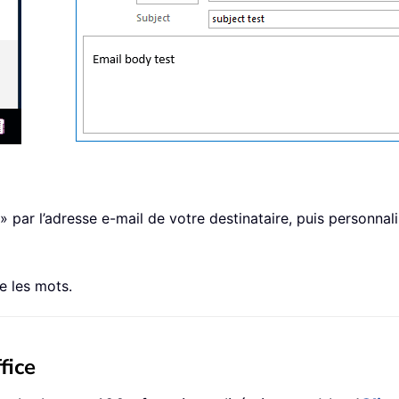
ar l’adresse e-mail de votre destinataire, puis personnali
e les mots.
fice