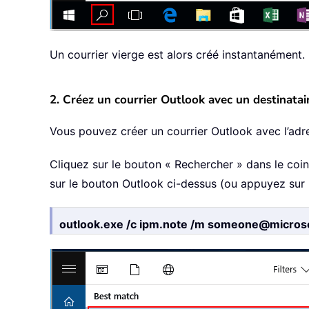
Un courrier vierge est alors créé instantanément.
2. Créez un courrier Outlook avec un destinatair
Vous pouvez créer un courrier Outlook avec l’ad
Cliquez sur le bouton « Rechercher » dans le coin
sur le bouton Outlook ci-dessus (ou appuyez sur la
outlook.exe /c ipm.note /m someone@micros