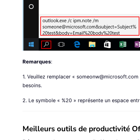
Remarques
:
1. Veuillez remplacer « someonw@microsoft.com » p
besoins.
2. Le symbole « %20 » représente un espace entr
Meilleurs outils de productivité Of