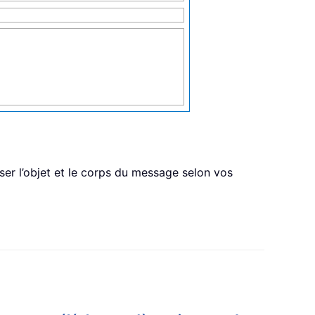
ser l’objet et le corps du message selon vos