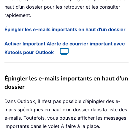
haut d’un dossier pour les retrouver et les consulter
rapidement.
Épingler les e-mails importants en haut d’un dossier
Activer Important Alerte de courrier important avec
Kutools pour Outlook
Épingler les e-mails importants en haut d’un
dossier
Dans Outlook, il n’est pas possible d’épingler des e-
mails spécifiques en haut d’un dossier dans la liste des
e-mails. Toutefois, vous pouvez afficher les messages
importants dans le volet À faire à la place.