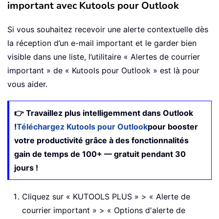
important avec Kutools pour Outlook
Si vous souhaitez recevoir une alerte contextuelle dès
la réception d’un e-mail important et le garder bien
visible dans une liste, l’utilitaire « Alertes de courrier
important » de « Kutools pour Outlook » est là pour
vous aider.
👉 Travaillez plus intelligemment dans Outlook
!
Téléchargez Kutools pour Outlook
pour booster
votre productivité grâce à des fonctionnalités
gain de temps de 100+ — gratuit pendant 30
jours !
Cliquez sur « KUTOOLS PLUS » > « Alerte de
courrier important » > « Options d'alerte de