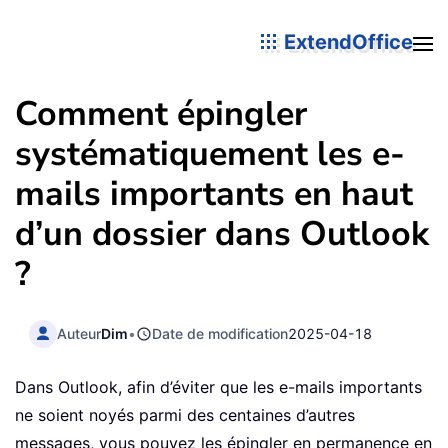
ExtendOffice
Comment épingler
systématiquement les e-
mails importants en haut
d’un dossier dans Outlook
?
Auteur
Dim
•
Date de modification
2025-04-18
Dans Outlook, afin d’éviter que les e-mails importants
ne soient noyés parmi des centaines d’autres
messages, vous pouvez les épingler en permanence en