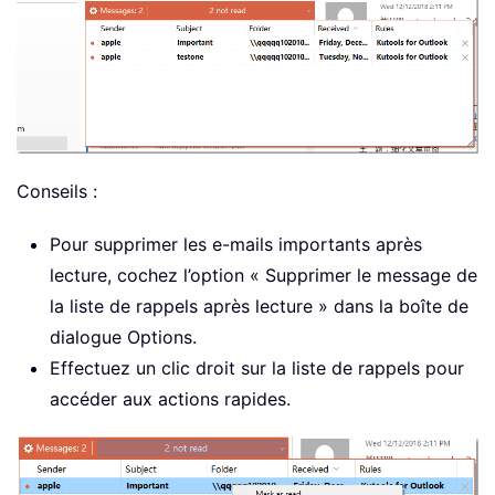
Conseils :
Pour supprimer les e-mails importants après
lecture, cochez l’option « Supprimer le message de
la liste de rappels après lecture » dans la boîte de
dialogue Options.
Effectuez un clic droit sur la liste de rappels pour
accéder aux actions rapides.