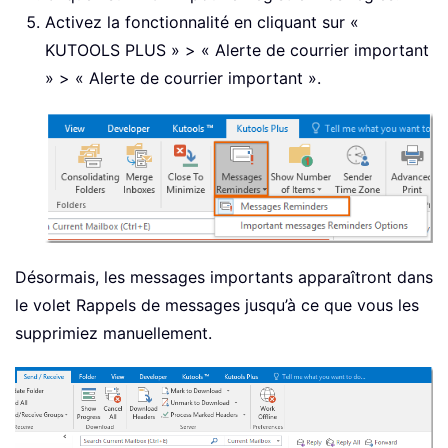
Activez la fonctionnalité en cliquant sur «
KUTOOLS PLUS » > « Alerte de courrier important
» > « Alerte de courrier important ».
Désormais, les messages importants apparaîtront dans
le volet Rappels de messages jusqu’à ce que vous les
supprimiez manuellement.