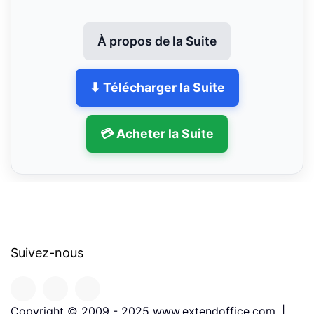
À propos de la Suite
⬇ Télécharger la Suite
💳 Acheter la Suite
Suivez-nous
Copyright © 2009 - 2025 www.extendoffice.com. |