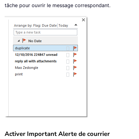
tâche pour ouvrir le message correspondant.
Activer Important Alerte de courrier