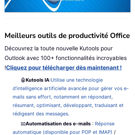
Meilleurs outils de productivité Office
Découvrez la toute nouvelle Kutools pour
Outlook avec 100+ fonctionnalités incroyables
!
Cliquez pour télécharger dès maintenant !
🤖
Kutools IA
:
Utilise une technologie
d’intelligence artificielle avancée pour gérer vos e-
mails sans effort, notamment en répondant,
résumant, optimisant, développant, traduisant et
rédigeant des messages.
📧
Automatisation des e-mails
:
Réponse
automatique (disponible pour POP et IMAP)
/