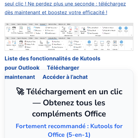
seul clic ! Ne perdez plus une seconde : téléchargez
dès maintenant et boostez votre efficacité !
Liste des fonctionnalités de Kutools
pour Outlook
Télécharger
maintenant
Accéder à l’achat
🚀 Téléchargement en un clic
— Obtenez tous les
compléments Office
Fortement recommandé : Kutools for
Office (5-en-1)