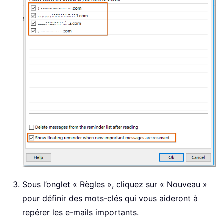
Sous l’onglet « Règles », cliquez sur « Nouveau »
pour définir des mots-clés qui vous aideront à
repérer les e-mails importants.