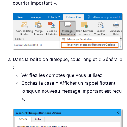
courrier important ».
Dans la boîte de dialogue, sous l’onglet « Général »
:
Vérifiez les comptes que vous utilisez.
Cochez la case « Afficher un rappel flottant
lorsqu’un nouveau message important est reçu
».