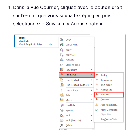
Dans la vue Courrier, cliquez avec le bouton droit
sur l’e-mail que vous souhaitez épingler, puis
sélectionnez « Suivi » > « Aucune date ».