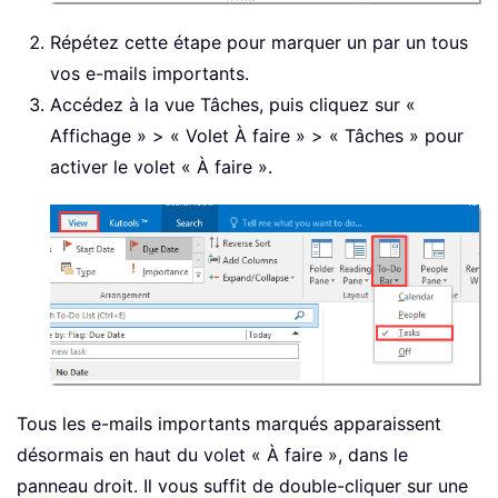
Répétez cette étape pour marquer un par un tous
vos e-mails importants.
Accédez à la vue Tâches, puis cliquez sur «
Affichage » > « Volet À faire » > « Tâches » pour
activer le volet « À faire ».
Tous les e-mails importants marqués apparaissent
désormais en haut du volet « À faire », dans le
panneau droit. Il vous suffit de double-cliquer sur une