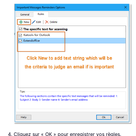
Cliquez sur « OK » pour enregistrer vos règles.