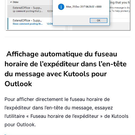
Affichage automatique du fuseau
horaire de l’expéditeur dans l’en-tête
du message avec Kutools pour
Outlook
Pour afficher directement le fuseau horaire de
l’expéditeur dans l’en-tête du message, essayez
l’utilitaire « Fuseau horaire de l’expéditeur » de Kutools
pour Outlook.