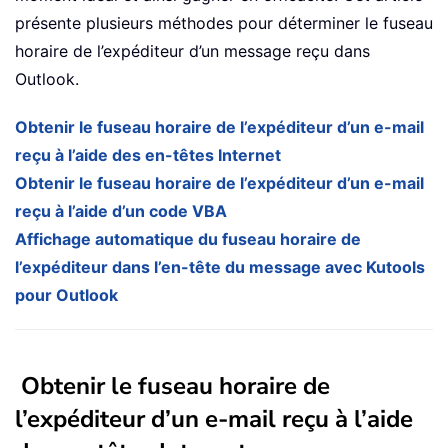
présente plusieurs méthodes pour déterminer le fuseau
horaire de l’expéditeur d’un message reçu dans
Outlook.
Obtenir le fuseau horaire de l’expéditeur d’un e-mail
reçu à l’aide des en-têtes Internet
Obtenir le fuseau horaire de l’expéditeur d’un e-mail
reçu à l’aide d’un code VBA
Affichage automatique du fuseau horaire de
l’expéditeur dans l’en-tête du message avec Kutools
pour Outlook
Obtenir le fuseau horaire de
l’expéditeur d’un e-mail reçu à l’aide