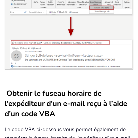
Obtenir le fuseau horaire de
l’expéditeur d’un e-mail reçu à l’aide
d’un code VBA
Le code VBA ci-dessous vous permet également de
récupérer le fuseau horaire de l’expéditeur d’un e-mail