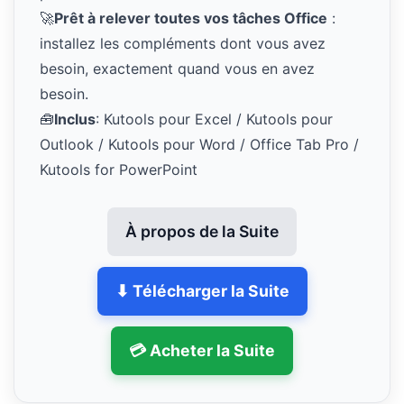
🚀
Prêt à relever toutes vos tâches Office
:
installez les compléments dont vous avez
besoin, exactement quand vous en avez
besoin.
🧰
Inclus
: Kutools pour Excel / Kutools pour
Outlook / Kutools pour Word / Office Tab Pro /
Kutools for PowerPoint
À propos de la Suite
⬇ Télécharger la Suite
💳 Acheter la Suite