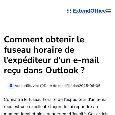
ExtendOffice
Comment obtenir le
fuseau horaire de
l’expéditeur d’un e-mail
reçu dans Outlook ?
Auteur
Siluvia
•
Date de modification
2025-06-05
Connaître le fuseau horaire de l’expéditeur d’un e-mail
reçu est une excellente façon de lui répondre au
moment idéal et ainsi gagner en efficacité. Cet article