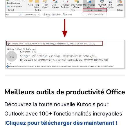
Meilleurs outils de productivité Office
Découvrez la toute nouvelle Kutools pour
Outlook avec 100+ fonctionnalités incroyables
!
Cliquez pour télécharger dès maintenant !