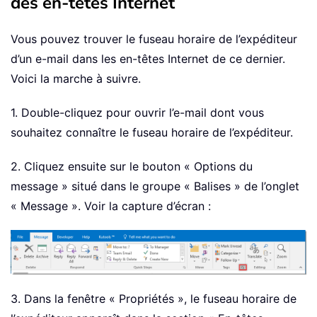
des en-têtes Internet
Vous pouvez trouver le fuseau horaire de l’expéditeur
d’un e-mail dans les en-têtes Internet de ce dernier.
Voici la marche à suivre.
1. Double-cliquez pour ouvrir l’e-mail dont vous
souhaitez connaître le fuseau horaire de l’expéditeur.
2. Cliquez ensuite sur le bouton « Options du
message » situé dans le groupe « Balises » de l’onglet
« Message ». Voir la capture d’écran :
3. Dans la fenêtre « Propriétés », le fuseau horaire de