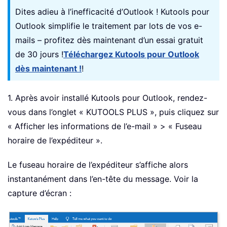
Dites adieu à l’inefficacité d’Outlook ! Kutools pour
Outlook simplifie le traitement par lots de vos e-
mails – profitez dès maintenant d’un essai gratuit
de 30 jours !
Téléchargez Kutools pour Outlook
dès maintenant !
!
1. Après avoir installé Kutools pour Outlook, rendez-
vous dans l’onglet « KUTOOLS PLUS », puis cliquez sur
« Afficher les informations de l’e-mail » > « Fuseau
horaire de l’expéditeur ».
Le fuseau horaire de l’expéditeur s’affiche alors
instantanément dans l’en-tête du message. Voir la
capture d’écran :