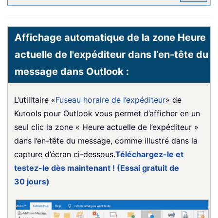
Affichage automatique de la zone Heure
actuelle de l'expéditeur dans l’en-tête du
message dans Outlook :
L’utilitaire «
Fuseau horaire de l’expéditeur
» de
Kutools pour Outlook vous permet d’afficher en un
seul clic la zone « Heure actuelle de l’expéditeur »
dans l’en-tête du message, comme illustré dans la
capture d’écran ci-dessous.
Téléchargez-le et
testez-le dès maintenant ! (Essai gratuit de
30 jours)