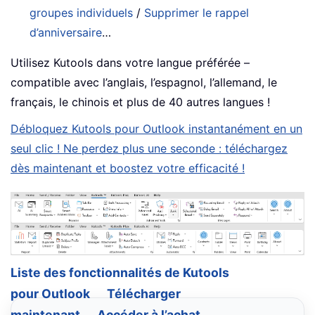
groupes individuels
/
Supprimer le rappel
d’anniversaire
…
Utilisez Kutools dans votre langue préférée –
compatible avec l’anglais, l’espagnol, l’allemand, le
français, le chinois et plus de 40 autres langues !
Débloquez Kutools pour Outlook instantanément en un
seul clic ! Ne perdez plus une seconde : téléchargez
dès maintenant et boostez votre efficacité !
Liste des fonctionnalités de Kutools
pour Outlook
Télécharger
maintenant
Accéder à l’achat