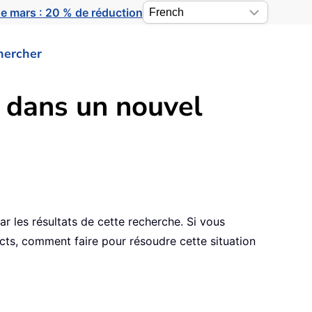
e mars : 20 % de réduction
hercher
e dans un nouvel
r les résultats de cette recherche. Si vous
acts, comment faire pour résoudre cette situation