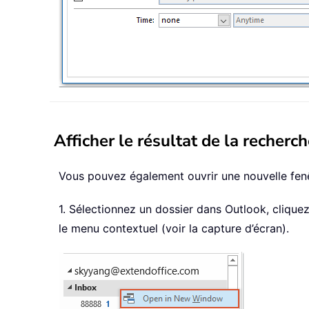
Afficher le résultat de la recher
Vous pouvez également ouvrir une nouvelle fenêt
1. Sélectionnez un dossier dans Outlook, cliquez
le menu contextuel (voir la capture d’écran).