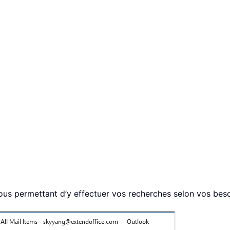
vous permettant d’y effectuer vos recherches selon vos beso