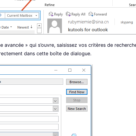
e avancée » qui s’ouvre, saisissez vos critères de recherch
rectement dans cette boîte de dialogue.