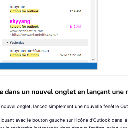
che dans un nouvel onglet en lançant une
 nouvel onglet, lancez simplement une nouvelle fenêtre Outl
iquant avec le bouton gauche sur l’icône d’Outlook dans la