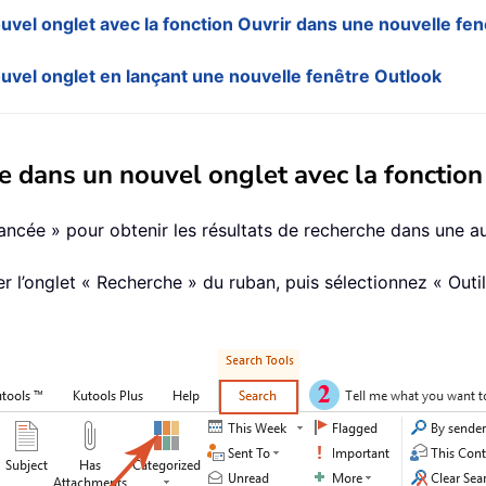
ouvel onglet avec la fonction Ouvrir dans une nouvelle fen
ouvel onglet en lançant une nouvelle fenêtre Outlook
che dans un nouvel onglet avec la foncti
ancée » pour obtenir les résultats de recherche dans une a
er l’onglet « Recherche » du ruban, puis sélectionnez « Ou