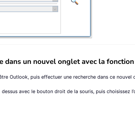
che dans un nouvel onglet avec la fonctio
re Outlook, puis effectuer une recherche dans ce nouvel on
 dessus avec le bouton droit de la souris, puis choisissez l