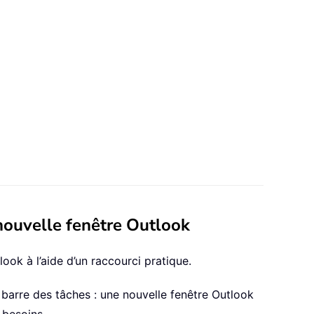
 nouvelle fenêtre Outlook
ook à l’aide d’un raccourci pratique.
 barre des tâches : une nouvelle fenêtre Outlook