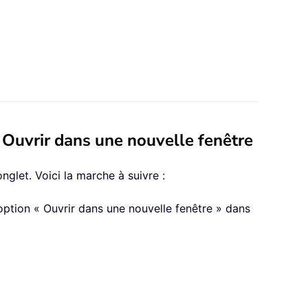
n Ouvrir dans une nouvelle fenêtre
glet. Voici la marche à suivre :
’option « Ouvrir dans une nouvelle fenêtre » dans