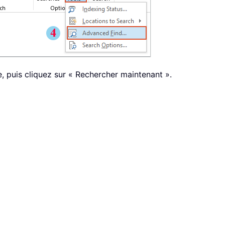
e, puis cliquez sur « Rechercher maintenant ».