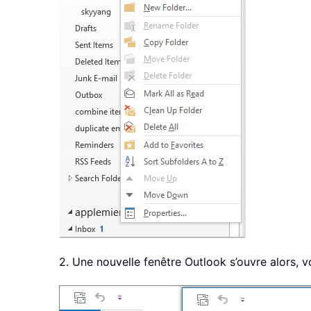
2. Une nouvelle fenêtre Outlook s’ouvre alors, 