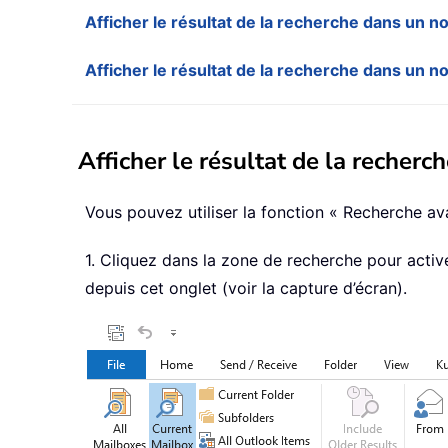
Afficher le résultat de la recherche dans un n
Afficher le résultat de la recherche dans un n
Afficher le résultat de la recher
Vous pouvez utiliser la fonction « Recherche av
1. Cliquez dans la zone de recherche pour activ
depuis cet onglet (voir la capture d’écran).