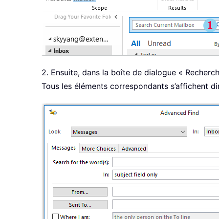
2. Ensuite, dans la boîte de dialogue « Recherch
Tous les éléments correspondants s’affichent di