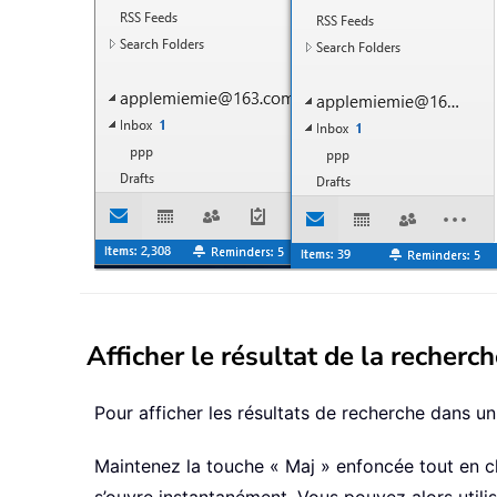
Afficher le résultat de la recher
Pour afficher les résultats de recherche dans un
Maintenez la touche « Maj » enfoncée tout en cl