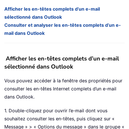
Afficher les en-têtes complets d’un e-mail
sélectionné dans Outlook
Consulter et analyser les en-têtes complets d’un e-
mail dans Outlook
Afficher les en-têtes complets d’un e-mail
sélectionné dans Outlook
Vous pouvez accéder à la fenêtre des propriétés pour
consulter les en-têtes Internet complets d’un e-mail
dans Outlook.
1. Double-cliquez pour ouvrir l’e-mail dont vous
souhaitez consulter les en-têtes, puis cliquez sur «
Message » > « Options du message » dans le groupe «