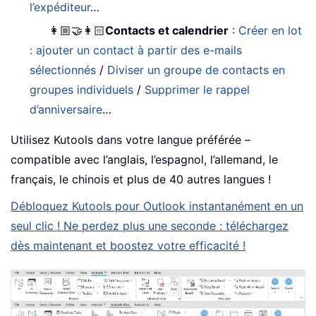
l’expéditeur
…
👩🏼‍🤝‍👩🏻
Contacts et calendrier
:
Créer en lot
: ajouter un contact à partir des e-mails
sélectionnés
/
Diviser un groupe de contacts en
groupes individuels
/
Supprimer le rappel
d’anniversaire
…
Utilisez Kutools dans votre langue préférée –
compatible avec l’anglais, l’espagnol, l’allemand, le
français, le chinois et plus de 40 autres langues !
Débloquez Kutools pour Outlook instantanément en un
seul clic ! Ne perdez plus une seconde : téléchargez
dès maintenant et boostez votre efficacité !