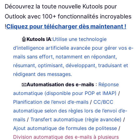
Découvrez la toute nouvelle Kutools pour
Outlook avec 100+ fonctionnalités incroyables
!
Cliquez pour télécharger dès maintenant !
🤖
Kutools IA
:
Utilise une technologie
d’intelligence artificielle avancée pour gérer vos e-
mails sans effort, notamment en répondant,
résumant, optimisant, développant, traduisant et
rédigeant des messages.
📧
Automatisation des e-mails
:
Réponse
automatique (disponible pour POP et IMAP)
/
Planification de l’envoi d’e-mails
/
CC/BCC
automatique selon des règles lors de l’envoi d’e-
mails
/
Transfert automatique (règle avancée)
/
Ajout automatique de formules de politesse
/
Division automatique des e-mails à plusieurs