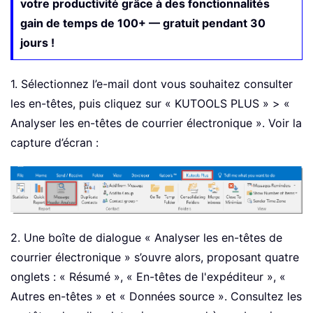
votre productivité grâce à des fonctionnalités
gain de temps de 100+ — gratuit pendant 30
jours !
1. Sélectionnez l’e-mail dont vous souhaitez consulter
les en-têtes, puis cliquez sur « KUTOOLS PLUS » > «
Analyser les en-têtes de courrier électronique ». Voir la
capture d’écran :
2. Une boîte de dialogue « Analyser les en-têtes de
courrier électronique » s’ouvre alors, proposant quatre
onglets : « Résumé », « En-têtes de l'expéditeur », «
Autres en-têtes » et « Données source ». Consultez les