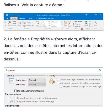
Balises ». Voir la capture d’écran :
2. La fenêtre « Propriétés » s’ouvre alors, affichant
dans la zone des en-têtes Internet les informations des
en-têtes, comme illustré dans la capture d’écran ci-
dessous :