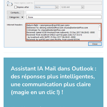
Assistant IA Mail dans Outlook :
des réponses plus intelligentes,
une communication plus claire
(magie en un clic !) !