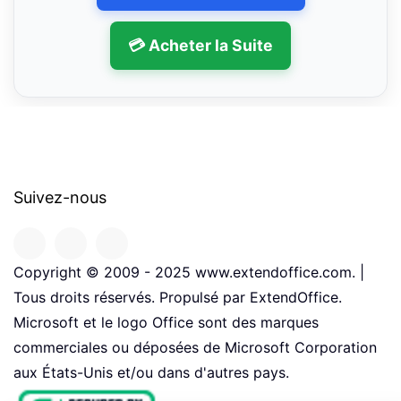
💳 Acheter la Suite
Suivez-nous
Copyright © 2009 - 2025 www.extendoffice.com. |
Tous droits réservés. Propulsé par ExtendOffice.
Microsoft et le logo Office sont des marques
commerciales ou déposées de Microsoft Corporation
aux États-Unis et/ou dans d'autres pays.