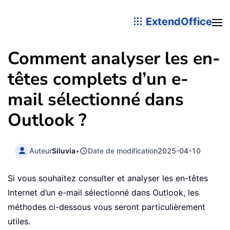
ExtendOffice
Comment analyser les en-
têtes complets d’un e-
mail sélectionné dans
Outlook ?
Auteur
Siluvia
•
Date de modification
2025-04-10
Si vous souhaitez consulter et analyser les en-têtes
Internet d’un e-mail sélectionné dans Outlook, les
méthodes ci-dessous vous seront particulièrement
utiles.