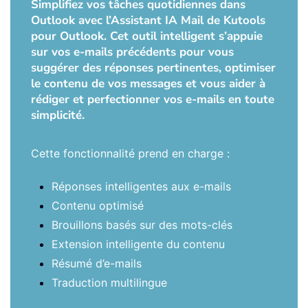
Simplifiez vos tâches quotidiennes dans
Outlook avec l’Assistant IA Mail de Kutools
pour Outlook. Cet outil intelligent s’appuie
sur vos e-mails précédents pour vous
suggérer des réponses pertinentes, optimiser
le contenu de vos messages et vous aider à
rédiger et perfectionner vos e-mails en toute
simplicité.
Cette fonctionnalité prend en charge :
Réponses intelligentes aux e-mails
Contenu optimisé
Brouillons basés sur des mots-clés
Extension intelligente du contenu
Résumé d’e-mails
Traduction multilingue