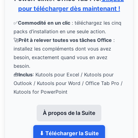
pour télécharger dès maintenant !
✅
Commodité en un clic
: téléchargez les cinq
packs d’installation en une seule action.
🚀
Prêt à relever toutes vos tâches Office
:
installez les compléments dont vous avez
besoin, exactement quand vous en avez
besoin.
🧰
Inclus
: Kutools pour Excel / Kutools pour
Outlook / Kutools pour Word / Office Tab Pro /
Kutools for PowerPoint
À propos de la Suite
⬇ Télécharger la Suite