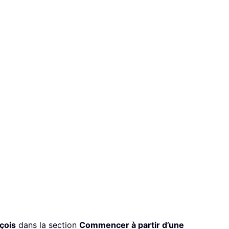
çois
dans la section
Commencer à partir d’une