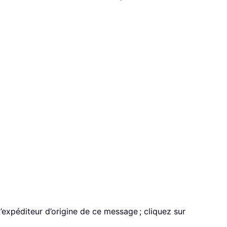
expéditeur d’origine de ce message ; cliquez sur