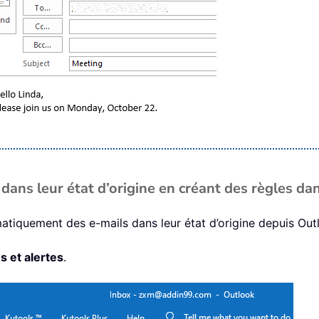
ans leur état d’origine en créant des règles da
atiquement des e-mails dans leur état d’origine depuis Out
s et alertes
.