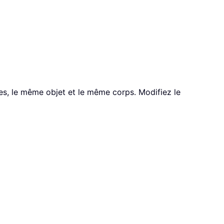
res, le même objet et le même corps. Modifiez le