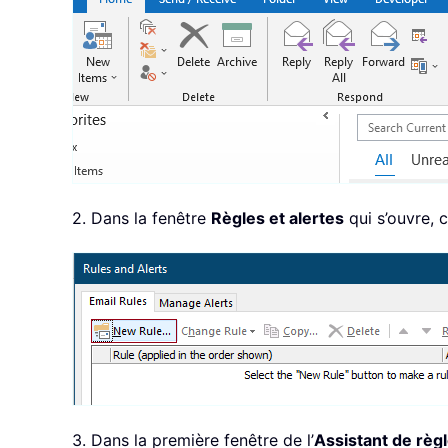
2. Dans la fenêtre
Règles et alertes
qui s’ouvre, 
3. Dans la première fenêtre de l’
Assistant de règ