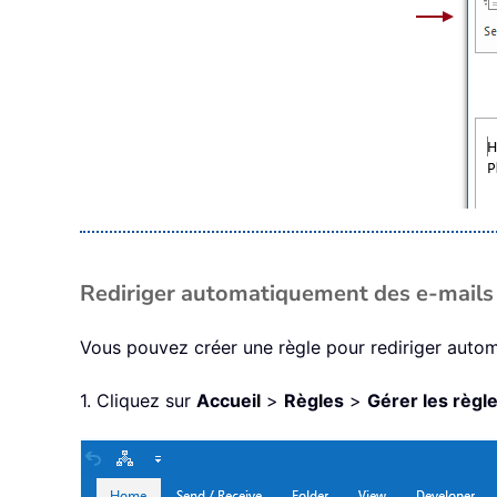
Rediriger automatiquement des e-mails d
Vous pouvez créer une règle pour rediriger autom
1. Cliquez sur
Accueil
>
Règles
>
Gérer les règle