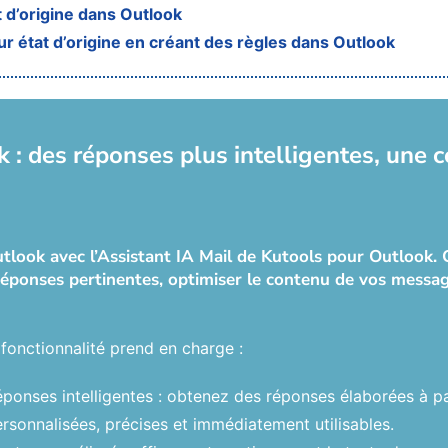
 d’origine dans Outlook
r état d’origine en créant des règles dans Outlook
 : des réponses plus intelligentes, une 
look avec l’Assistant IA Mail de Kutools pour Outlook. Ce
éponses pertinentes, optimiser le contenu de vos message
fonctionnalité prend en charge :
ponses intelligentes : obtenez des réponses élaborées à p
rsonnalisées, précises et immédiatement utilisables.