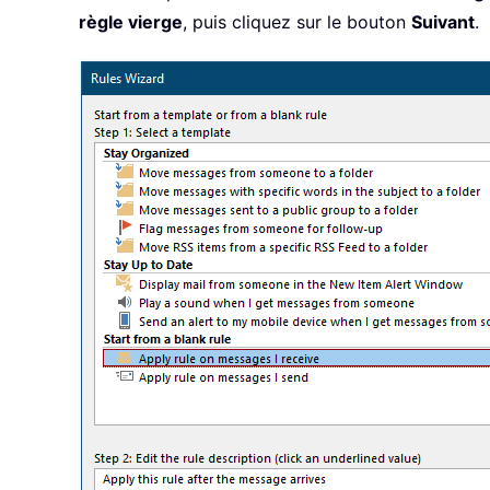
règle vierge
, puis cliquez sur le bouton
Suivant
.