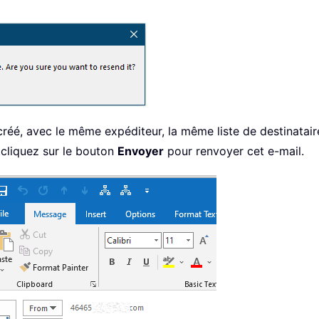
 créé, avec le même expéditeur, la même liste de destinatai
 cliquez sur le bouton
Envoyer
pour renvoyer cet e-mail.