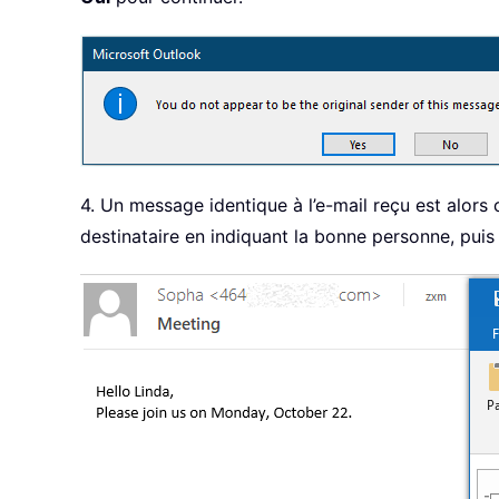
4. Un message identique à l’e-mail reçu est alors
destinataire en indiquant la bonne personne, puis