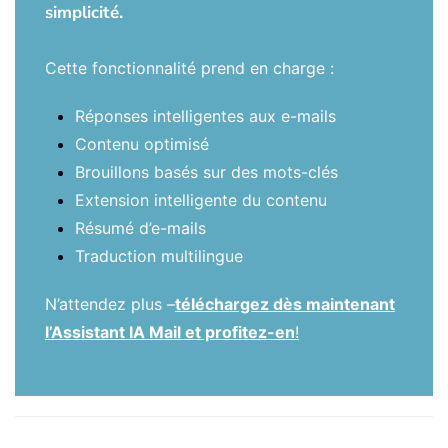
simplicité.
Cette fonctionnalité prend en charge :
Réponses intelligentes aux e-mails
Contenu optimisé
Brouillons basés sur des mots-clés
Extension intelligente du contenu
Résumé d’e-mails
Traduction multilingue
N’attendez plus –
téléchargez dès maintenant
l’Assistant IA Mail et profitez-en
!