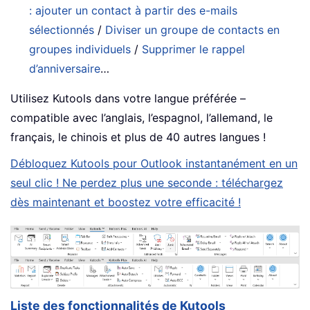
: ajouter un contact à partir des e-mails
sélectionnés
/
Diviser un groupe de contacts en
groupes individuels
/
Supprimer le rappel
d’anniversaire
…
Utilisez Kutools dans votre langue préférée –
compatible avec l’anglais, l’espagnol, l’allemand, le
français, le chinois et plus de 40 autres langues !
Débloquez Kutools pour Outlook instantanément en un
seul clic ! Ne perdez plus une seconde : téléchargez
dès maintenant et boostez votre efficacité !
Liste des fonctionnalités de Kutools