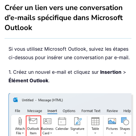
Créer un lien vers une conversation
d’e-mails spécifique dans Microsoft
Outlook
Si vous utilisez Microsoft Outlook, suivez les étapes
ci-dessous pour insérer une conversation par e-mail.
1. Créez un nouvel e-mail et cliquez sur
Insertion
>
Élément Outlook
.