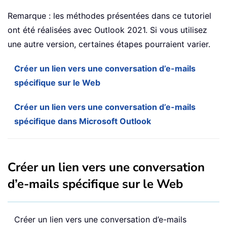
Remarque : les méthodes présentées dans ce tutoriel
ont été réalisées avec Outlook 2021. Si vous utilisez
une autre version, certaines étapes pourraient varier.
Créer un lien vers une conversation d’e-mails
spécifique sur le Web
Créer un lien vers une conversation d’e-mails
spécifique dans Microsoft Outlook
Créer un lien vers une conversation
d’e-mails spécifique sur le Web
Créer un lien vers une conversation d’e-mails