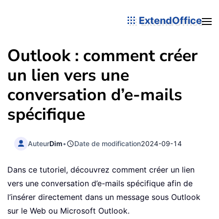
ExtendOffice
Outlook : comment créer
un lien vers une
conversation d’e-mails
spécifique
Auteur
Dim
•
Date de modification
2024-09-14
Dans ce tutoriel, découvrez comment créer un lien
vers une conversation d’e-mails spécifique afin de
l’insérer directement dans un message sous Outlook
sur le Web ou Microsoft Outlook.