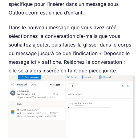
spécifique pour l’insérer dans un message sous
Outlook.com est un jeu d’enfant.
Dans le nouveau message que vous avez créé,
sélectionnez la conversation d’e-mails que vous
souhaitez ajouter, puis faites-la glisser dans le corps
du message jusqu’à ce que l’indication « Déposez le
message ici » s’affiche. Relâchez la conversation :
elle sera alors insérée en tant que pièce jointe.