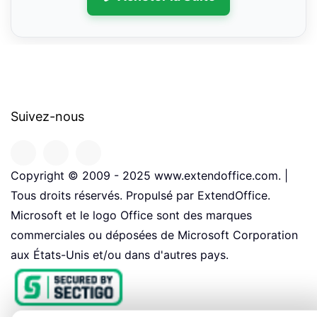
Suivez-nous
Copyright © 2009 - 2025 www.extendoffice.com. |
Tous droits réservés. Propulsé par ExtendOffice.
Microsoft et le logo Office sont des marques
commerciales ou déposées de Microsoft Corporation
aux États-Unis et/ou dans d'autres pays.