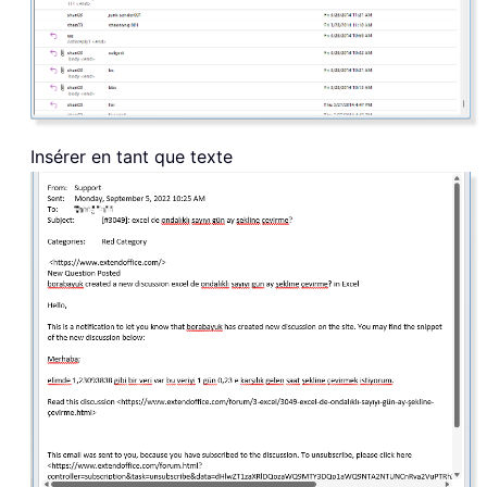
Insérer en tant que texte