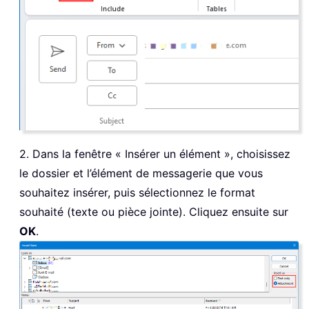
2. Dans la fenêtre « Insérer un élément », choisissez
le dossier et l’élément de messagerie que vous
souhaitez insérer, puis sélectionnez le format
souhaité (texte ou pièce jointe). Cliquez ensuite sur
OK
.