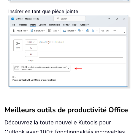
Insérer en tant que pièce jointe
Meilleurs outils de productivité Office
Découvrez la toute nouvelle Kutools pour
Outlook avec 100+ fonctionnalités incroyables