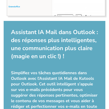
Assistant IA Mail dans Outlook :
des réponses plus intelligentes,
une communication plus claire
(magie en un clic !) !
Simplifiez vos tâches quotidiennes dans
Outlook avec l’Assistant IA Mail de Kutools
pour Outlook. Cet outil intelligent s’appuie
sur vos e-mails précédents pour vous
suggérer des réponses pertinentes, optimiser
le contenu de vos messages et vous aider à
rédiger et perfectionner vos e-mails en toute