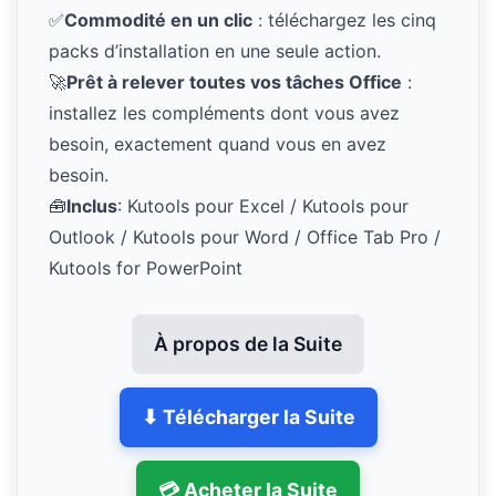
✅
Commodité en un clic
: téléchargez les cinq
packs d’installation en une seule action.
🚀
Prêt à relever toutes vos tâches Office
:
installez les compléments dont vous avez
besoin, exactement quand vous en avez
besoin.
🧰
Inclus
: Kutools pour Excel / Kutools pour
Outlook / Kutools pour Word / Office Tab Pro /
Kutools for PowerPoint
À propos de la Suite
⬇ Télécharger la Suite
💳 Acheter la Suite