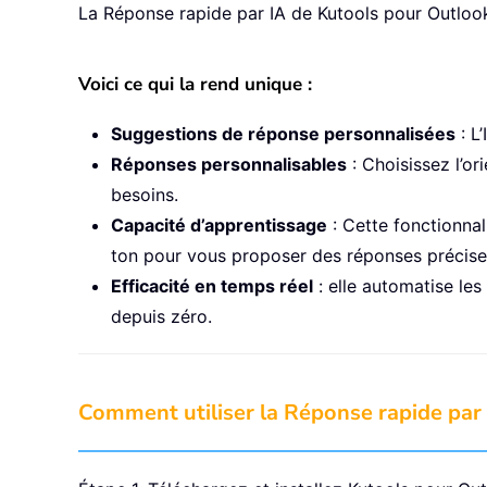
La Réponse rapide par IA de Kutools pour Outlook 
Voici ce qui la rend unique :
Suggestions de réponse personnalisées
: L
Réponses personnalisables
: Choisissez l’or
besoins.
Capacité d’apprentissage
: Cette fonctionnal
ton pour vous proposer des réponses précises
Efficacité en temps réel
: elle automatise le
depuis zéro.
Comment utiliser la Réponse rapide par