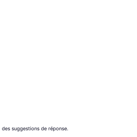
des suggestions de réponse.