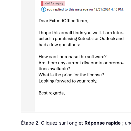
Étape 2. Cliquez sur l’onglet
Réponse rapide
; un