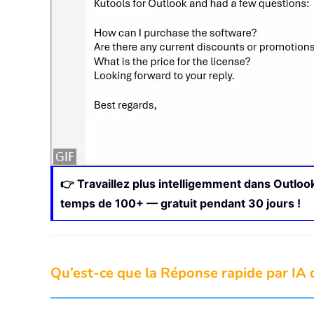
👉 Travaillez plus intelligemment dans Outlook
temps de 100+ — gratuit pendant 30 jours !
Qu’est-ce que la Réponse rapide par IA