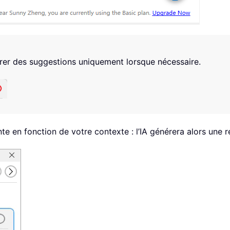
er des suggestions uniquement lorsque nécessaire.
nte en fonction de votre contexte : l’IA générera alors une r