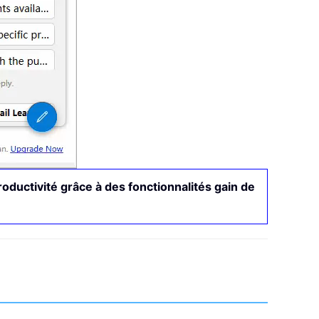
oductivité grâce à des fonctionnalités gain de