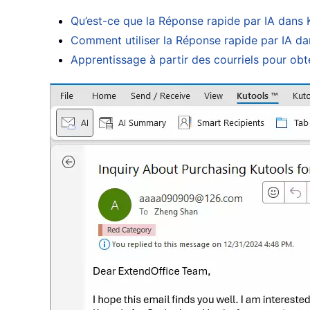
Qu’est-ce que la Réponse rapide par IA dans 
Comment utiliser la Réponse rapide par IA d
Apprentissage à partir des courriels pour obt