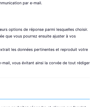
ommunication par e-mail.
eurs options de réponse parmi lesquelles choisir.
llée que vous pourrez ensuite ajuster à vos
xtrait les données pertinentes et reproduit votre
mail, vous évitant ainsi la corvée de tout rédiger