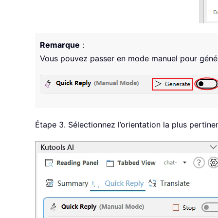
Remarque
:
Vous pouvez passer en mode manuel pour génér
Étape 3. Sélectionnez l’orientation la plus pertine