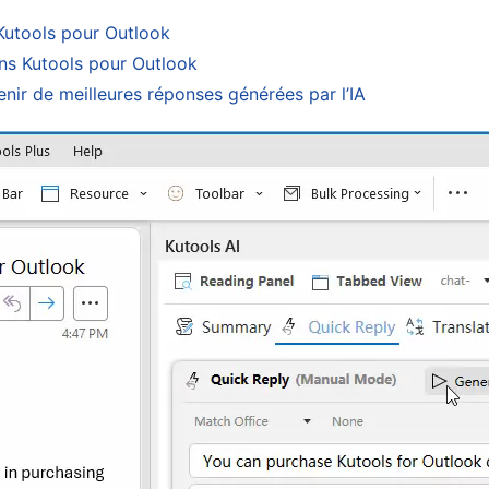
Kutools pour Outlook
ans Kutools pour Outlook
enir de meilleures réponses générées par l’IA