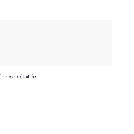
éponse détaillée.