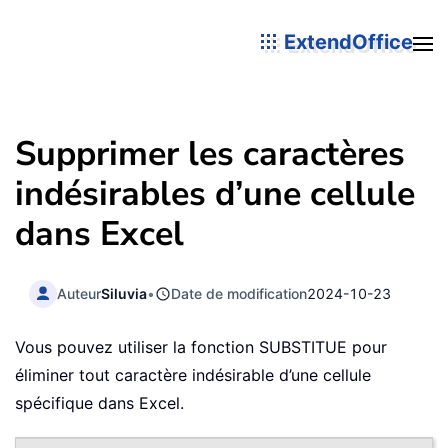
ExtendOffice
Supprimer les caractères
indésirables d’une cellule
dans Excel
Auteur
Siluvia
•
Date de modification
2024-10-23
Vous pouvez utiliser la fonction SUBSTITUE pour
éliminer tout caractère indésirable d’une cellule
spécifique dans Excel.