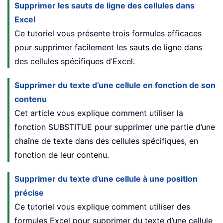
Supprimer les sauts de ligne des cellules dans
Excel
Ce tutoriel vous présente trois formules efficaces
pour supprimer facilement les sauts de ligne dans
des cellules spécifiques d’Excel.
Supprimer du texte d’une cellule en fonction de son
contenu
Cet article vous explique comment utiliser la
fonction SUBSTITUE pour supprimer une partie d’une
chaîne de texte dans des cellules spécifiques, en
fonction de leur contenu.
Supprimer du texte d’une cellule à une position
précise
Ce tutoriel vous explique comment utiliser des
formules Excel pour supprimer du texte d’une cellule