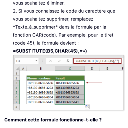
vous souhaitez éliminer.
2. Si vous connaissez le code du caractère que
vous souhaitez supprimer, remplacez
*Texte_à_supprimer* dans la formule par la
fonction CAR(code). Par exemple, pour le tiret
(code 45), la formule devient :
=SUBSTITUTE(B5,CHAR(45),«»)
Comment cette formule fonctionne-t-elle ?