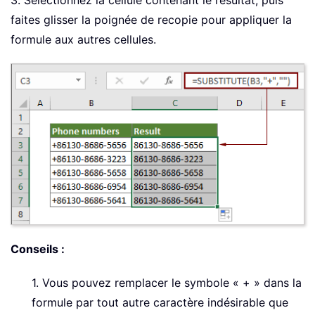
3. Sélectionnez la cellule contenant le résultat, puis
faites glisser la poignée de recopie pour appliquer la
formule aux autres cellules.
Conseils :
1. Vous pouvez remplacer le symbole « + » dans la
formule par tout autre caractère indésirable que