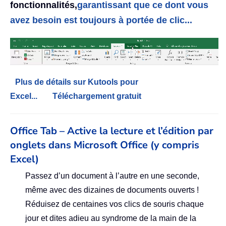
fonctionnalités,
garantissant que ce dont vous
avez besoin est toujours à portée de clic...
Plus de détails sur Kutools pour
Excel...
Téléchargement gratuit
Office Tab – Active la lecture et l’édition par
onglets dans Microsoft Office (y compris
Excel)
Passez d’un document à l’autre en une seconde,
même avec des dizaines de documents ouverts !
Réduisez de centaines vos clics de souris chaque
jour et dites adieu au syndrome de la main de la