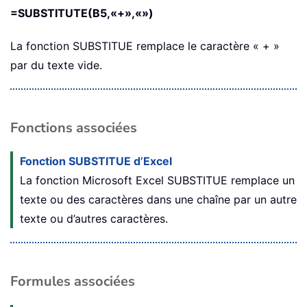
=SUBSTITUTE(B5,«+»,«»)
La fonction SUBSTITUE remplace le caractère « + »
par du texte vide.
Fonctions associées
Fonction SUBSTITUE d’Excel
La fonction Microsoft Excel
SUBSTITUE
remplace un
texte ou des caractères dans une chaîne par un autre
texte ou d’autres caractères.
Formules associées