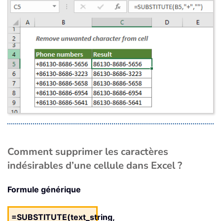
Comment supprimer les caractères
indésirables d’une cellule dans Excel ?
Formule générique
=SUBSTITUTE(text_string,