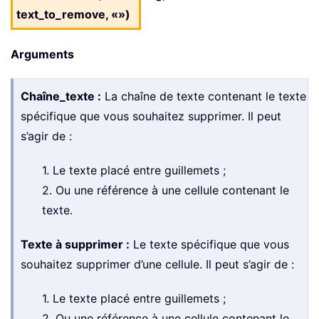
text_to_remove, «»)
Arguments
Chaîne_texte :
La chaîne de texte contenant le texte
spécifique que vous souhaitez supprimer. Il peut
s’agir de :
1. Le texte placé entre guillemets ;
2. Ou une référence à une cellule contenant le
texte.
Texte à supprimer :
Le texte spécifique que vous
souhaitez supprimer d’une cellule. Il peut s’agir de :
1. Le texte placé entre guillemets ;
2. Ou une référence à une cellule contenant le