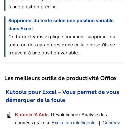
à une position précise.
Supprimer du texte selon une position variable
dans Excel
Ce tutoriel vous explique comment supprimer du
texte ou des caractères d’une cellule lorsqu’ils se
trouvent à une position variable.
Les meilleurs outils de productivité Office
Kutools pour Excel – Vous permet de vous
démarquer de la foule
🤖
Kutools IA Aide
: Révolutionnez Analyse des
données grâce à :
Exécution intelligente
|
Générez