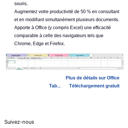
souris.
Augmentez votre productivité de 50 % en consultant
et en modifiant simultanément plusieurs documents.
Apporte à Office (y compris Excel) une efficacité
comparable à celle des navigateurs tels que
Chrome, Edge et Firefox.
Plus de détails sur Office
Tab...
Téléchargement gratuit
Suivez-nous