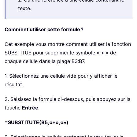
texte.
Comment utiliser cette formule ?
Cet exemple vous montre comment utiliser la fonction
SUBSTITUE pour supprimer le symbole « + » de
chaque cellule dans la plage B3:B7.
1. Sélectionnez une cellule vide pour y afficher le
résultat.
2. Saisissez la formule ci-dessous, puis appuyez sur la
touche
Entrée
.
=SUBSTITUTE(B5,«+»,«»)