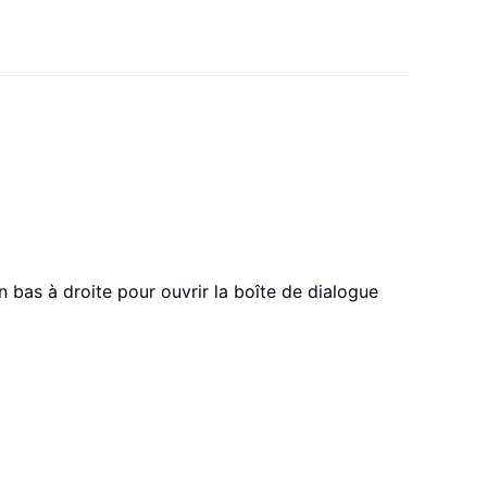
 bas à droite pour ouvrir la boîte de dialogue