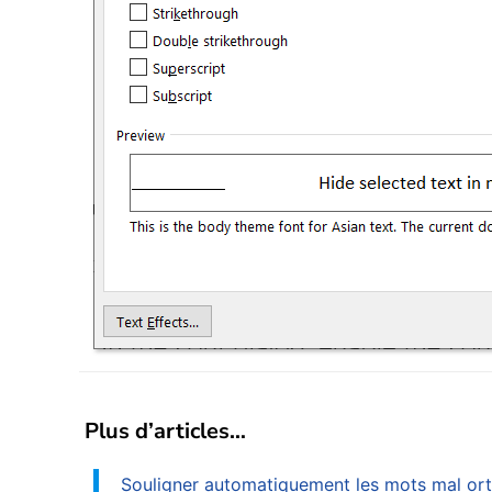
Plus d’articles…
Souligner automatiquement les mots mal ort