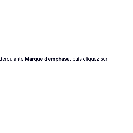
 déroulante
Marque d’emphase
, puis cliquez sur