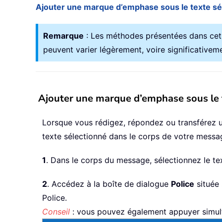
Ajouter une marque d’emphase sous le texte sé
Remarque
: Les méthodes présentées dans cet 
peuvent varier légèrement, voire significativem
Ajouter une marque d’emphase sous le 
Lorsque vous rédigez, répondez ou transférez 
texte sélectionné dans le corps de votre messa
1
. Dans le corps du message, sélectionnez le t
2
. Accédez à la boîte de dialogue
Police
située 
Police.
Conseil
: vous pouvez également appuyer simul