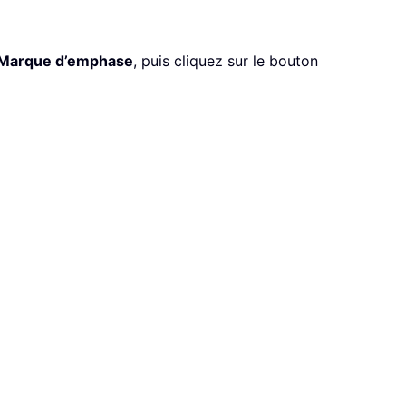
Marque d’emphase
, puis cliquez sur le bouton