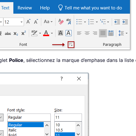
nglet
Police
, sélectionnez la marque d’emphase dans la liste