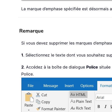
La marque d’emphase spécifiée est désormais a
Remarque
Si vous devez supprimer les marques d’emphas
1
. Sélectionnez le texte dont vous souhaitez s
2
. Accédez à la boîte de dialogue
Police
située 
Police.