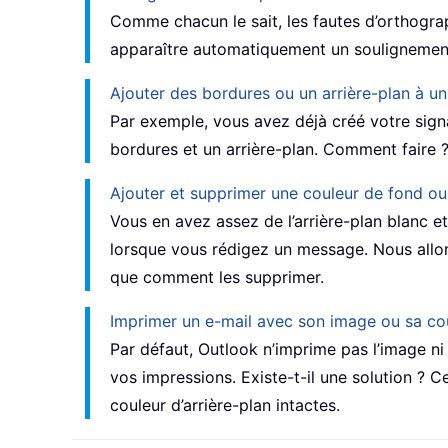
Comme chacun le sait, les fautes d’orthograp
apparaître automatiquement un soulignemen
Ajouter des bordures ou un arrière-plan à un
Par exemple, vous avez déjà créé votre signa
bordures et un arrière-plan. Comment faire ?
Ajouter et supprimer une couleur de fond o
Vous en avez assez de l’arrière-plan blanc 
lorsque vous rédigez un message. Nous allon
que comment les supprimer.
Imprimer un e-mail avec son image ou sa cou
Par défaut, Outlook n’imprime pas l’image ni l
vos impressions. Existe-t-il une solution ?
couleur d’arrière-plan intactes.