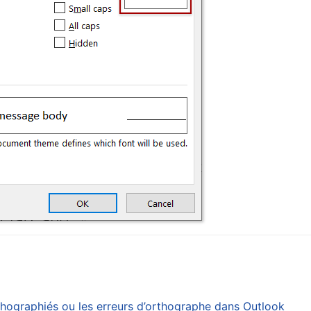
hographiés ou les erreurs d’orthographe dans Outlook