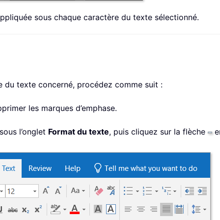
ppliquée sous chaque caractère du texte sélectionné.
e du texte concerné, procédez comme suit :
upprimer les marques d’emphase.
sous l’onglet
Format du texte
, puis cliquez sur la flèche
en