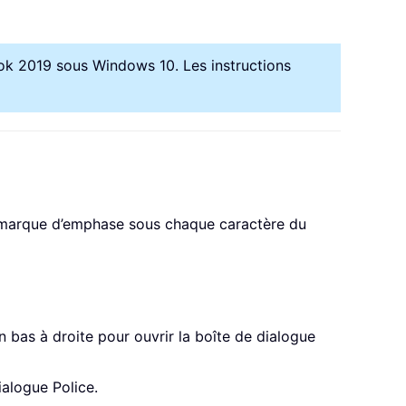
ook 2019 sous Windows 10. Les instructions
e marque d’emphase sous chaque caractère du
 bas à droite pour ouvrir la boîte de dialogue
ialogue Police.