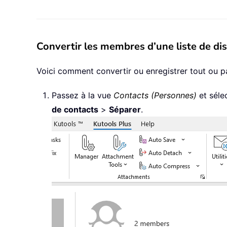
Convertir les membres d’une liste de dis
Voici comment convertir ou enregistrer tout ou pa
Passez à la vue
Contacts (Personnes)
et séle
de contacts
>
Séparer
.