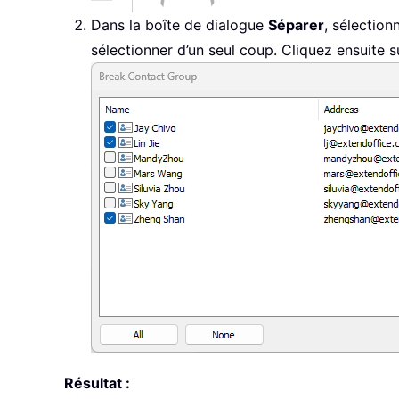
Dans la boîte de dialogue
Séparer
, sélection
sélectionner d’un seul coup. Cliquez ensuite 
Résultat :