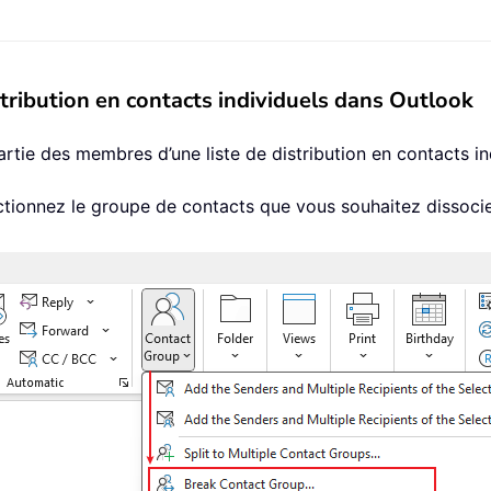
tribution en contacts individuels dans Outlook
rtie des membres d’une liste de distribution en contacts in
ctionnez le groupe de contacts que vous souhaitez dissocie