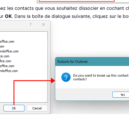
nez les contacts que vous souhaitez dissocier en cochant c
sur
OK
. Dans la boîte de dialogue suivante, cliquez sur le b