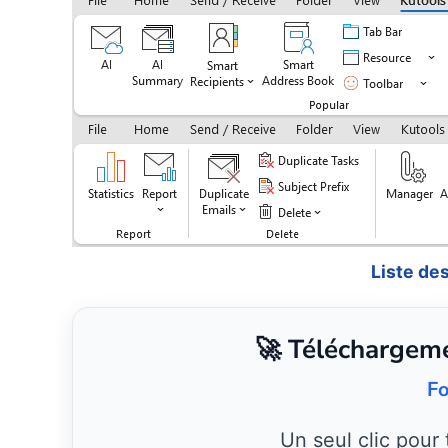
Liste de
🚀 Téléchargeme
Fo
Un seul clic pour