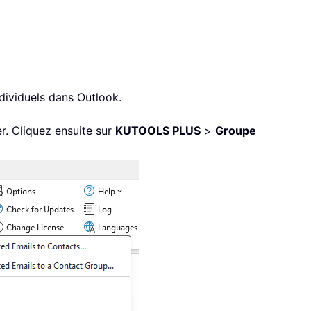
dividuels dans Outlook.
r. Cliquez ensuite sur
KUTOOLS PLUS
>
Groupe