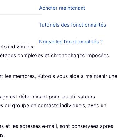
Acheter maintenant
Tutoriels des fonctionnalités
Nouvelles fonctionnalités ?
cts individuels
aux étapes complexes et chronophages imposées
nt les membres, Kutools vous aide à maintenir une
ge est déterminant pour les utilisateurs
s du groupe en contacts individuels, avec un
oms et les adresses e-mail, sont conservées après
s.