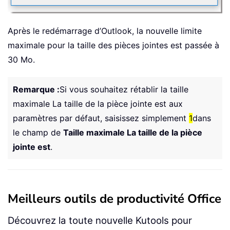
Après le redémarrage d’Outlook, la nouvelle limite
maximale pour la taille des pièces jointes est passée à
30 Mo.
Remarque :
Si vous souhaitez rétablir la taille
maximale La taille de la pièce jointe est aux
paramètres par défaut, saisissez simplement
1
dans
le champ de
Taille maximale La taille de la pièce
jointe est
.
Meilleurs outils de productivité Office
Découvrez la toute nouvelle Kutools pour