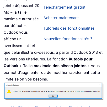
jointe dépassant 20
Téléchargement gratuit
Mo – la taille
Acheter maintenant
maximale autorisée
par défaut –,
Tutoriels des fonctionnalités
Outlook vous
Nouvelles fonctionnalités ?
affiche un
avertissement tel
que celui illustré ci-dessous, à partir d’Outlook 2013 et
les versions ultérieures. La fonction
Kutools pour
Outlook
«
Taille maximale des pièces jointes
» vous
permet d’augmenter ou de modifier rapidement cette
limite selon vos besoins.