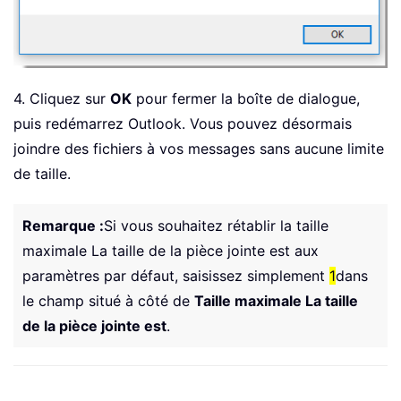
4. Cliquez sur
OK
pour fermer la boîte de dialogue,
puis redémarrez Outlook. Vous pouvez désormais
joindre des fichiers à vos messages sans aucune limite
de taille.
Remarque :
Si vous souhaitez rétablir la taille
maximale La taille de la pièce jointe est aux
paramètres par défaut, saisissez simplement
1
dans
le champ situé à côté de
Taille maximale La taille
de la pièce jointe est
.