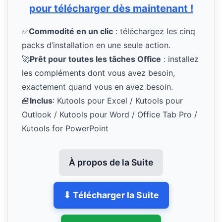
pour télécharger dès maintenant !
✅
Commodité en un clic
: téléchargez les cinq
packs d’installation en une seule action.
🚀
Prêt pour toutes les tâches Office
: installez
les compléments dont vous avez besoin,
exactement quand vous en avez besoin.
🧰
Inclus
: Kutools pour Excel / Kutools pour
Outlook / Kutools pour Word / Office Tab Pro /
Kutools for PowerPoint
À propos de la Suite
⬇ Télécharger la Suite