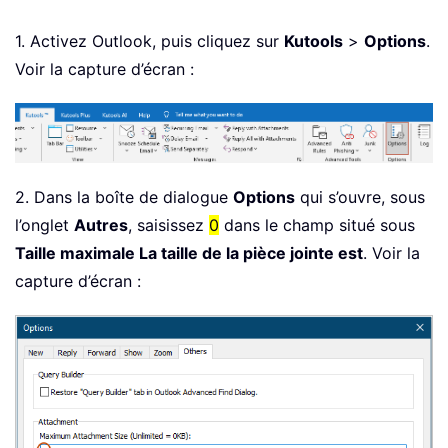
1. Activez Outlook, puis cliquez sur
Kutools
>
Options
.
Voir la capture d’écran :
2. Dans la boîte de dialogue
Options
qui s’ouvre, sous
l’onglet
Autres
, saisissez
0
dans le champ situé sous
Taille maximale La taille de la pièce jointe est
. Voir la
capture d’écran :