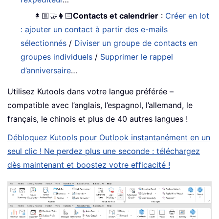
👩🏼‍🤝‍👩🏻
Contacts et calendrier
:
Créer en lot
: ajouter un contact à partir des e-mails
sélectionnés
/
Diviser un groupe de contacts en
groupes individuels
/
Supprimer le rappel
d’anniversaire
…
Utilisez Kutools dans votre langue préférée –
compatible avec l’anglais, l’espagnol, l’allemand, le
français, le chinois et plus de 40 autres langues !
Débloquez Kutools pour Outlook instantanément en un
seul clic ! Ne perdez plus une seconde : téléchargez
dès maintenant et boostez votre efficacité !