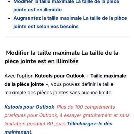
Modifier la taille maximale La taille de la pièce
jointe est en illimitée
Augmentez la taille maximale La taille de la pièce
jointe est selon vos besoins
Modifier la taille maximale La taille de la
pièce jointe est en illimitée
Avec l’option
Kutools pour Outlook
«
Taille maximale
de la pièce jointe
», vous pouvez définir la taille
maximale des pièces jointes sans aucune limite.
Kutools pour Outlook
: Plus de 100 compléments
pratiques pour Outlook, à essayer gratuitement et sans
limitation pendant 60 jours.
Téléchargez-le dès
maintenant
.