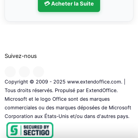
💳 Acheter la Suite
Suivez-nous
Copyright © 2009 - 2025 www.extendoffice.com. |
Tous droits réservés. Propulsé par ExtendOffice.
Microsoft et le logo Office sont des marques
commerciales ou des marques déposées de Microsoft
Corporation aux États-Unis et/ou dans d'autres pays.