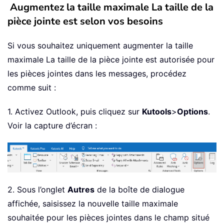
Augmentez la taille maximale La taille de la
pièce jointe est selon vos besoins
Si vous souhaitez uniquement augmenter la taille
maximale La taille de la pièce jointe est autorisée pour
les pièces jointes dans les messages, procédez
comme suit :
1. Activez Outlook, puis cliquez sur
Kutools
>
Options
.
Voir la capture d’écran :
2. Sous l’onglet
Autres
de la boîte de dialogue
affichée, saisissez la nouvelle taille maximale
souhaitée pour les pièces jointes dans le champ situé