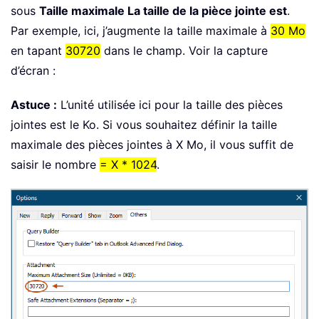
sous
Taille maximale La taille de la pièce jointe est
.
Par exemple, ici, j’augmente la taille maximale à
30 Mo
en tapant
30720
dans le champ. Voir la capture
d’écran :
Astuce :
L’unité utilisée ici pour la taille des pièces
jointes est le Ko. Si vous souhaitez définir la taille
maximale des pièces jointes à X Mo, il vous suffit de
saisir le nombre
= X * 1024
.