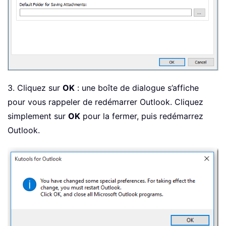
3. Cliquez sur
OK
: une boîte de dialogue s’affiche
pour vous rappeler de redémarrer Outlook. Cliquez
simplement sur
OK
pour la fermer, puis redémarrez
Outlook.