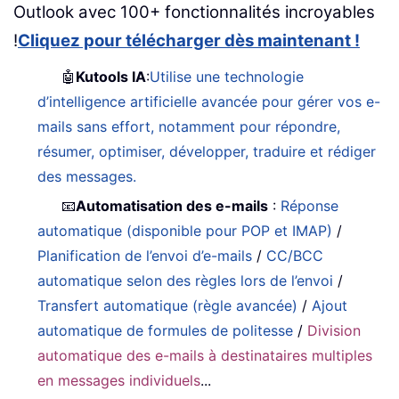
Outlook avec 100+ fonctionnalités incroyables
!
Cliquez pour télécharger dès maintenant !
🤖
Kutools IA
:
Utilise une technologie
d’intelligence artificielle avancée pour gérer vos e-
mails sans effort, notamment pour répondre,
résumer, optimiser, développer, traduire et rédiger
des messages.
📧
Automatisation des e-mails
:
Réponse
automatique (disponible pour POP et IMAP)
/
Planification de l’envoi d’e-mails
/
CC/BCC
automatique selon des règles lors de l’envoi
/
Transfert automatique (règle avancée)
/
Ajout
automatique de formules de politesse
/
Division
automatique des e-mails à destinataires multiples
en messages individuels
...