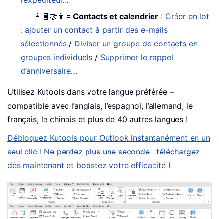
👩🏼‍🤝‍👩🏻
Contacts et calendrier
:
Créer en lot
: ajouter un contact à partir des e-mails
sélectionnés
/
Diviser un groupe de contacts en
groupes individuels
/
Supprimer le rappel
d’anniversaire
…
Utilisez Kutools dans votre langue préférée –
compatible avec l’anglais, l’espagnol, l’allemand, le
français, le chinois et plus de 40 autres langues !
Débloquez Kutools pour Outlook instantanément en un
seul clic ! Ne perdez plus une seconde : téléchargez
dès maintenant et boostez votre efficacité !