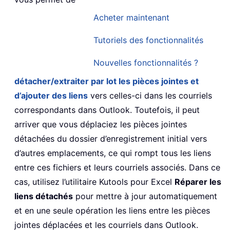
Acheter maintenant
Tutoriels des fonctionnalités
Nouvelles fonctionnalités ?
détacher/extraiter par lot les pièces jointes et
d’ajouter des liens
vers celles-ci dans les courriels
correspondants dans Outlook. Toutefois, il peut
arriver que vous déplaciez les pièces jointes
détachées du dossier d’enregistrement initial vers
d’autres emplacements, ce qui rompt tous les liens
entre ces fichiers et leurs courriels associés. Dans ce
cas, utilisez l’utilitaire Kutools pour Excel
Réparer les
liens détachés
pour mettre à jour automatiquement
et en une seule opération les liens entre les pièces
jointes déplacées et les courriels dans Outlook.