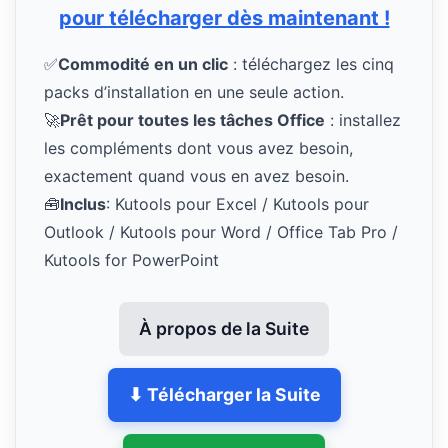
pour télécharger dès maintenant !
✅
Commodité en un clic
: téléchargez les cinq
packs d’installation en une seule action.
🚀
Prêt pour toutes les tâches Office
: installez
les compléments dont vous avez besoin,
exactement quand vous en avez besoin.
🧰
Inclus
: Kutools pour Excel / Kutools pour
Outlook / Kutools pour Word / Office Tab Pro /
Kutools for PowerPoint
À propos de la Suite
⬇ Télécharger la Suite