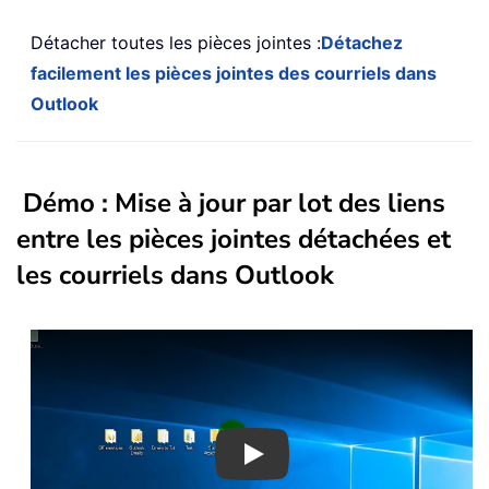
Détacher toutes les pièces jointes :
Détachez
facilement les pièces jointes des courriels dans
Outlook
Démo : Mise à jour par lot des liens
entre les pièces jointes détachées et
les courriels dans Outlook
Play