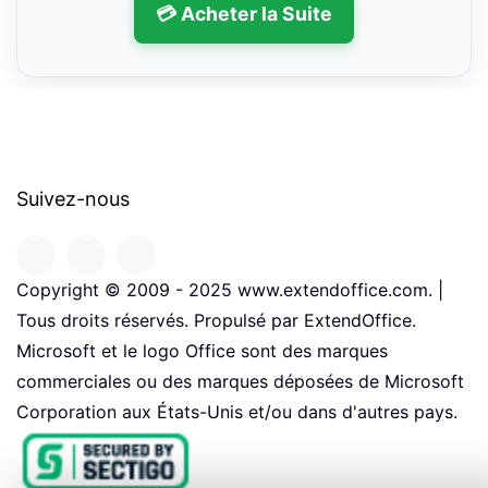
💳 Acheter la Suite
Suivez-nous
Copyright © 2009 - 2025 www.extendoffice.com. |
Tous droits réservés. Propulsé par ExtendOffice.
Microsoft et le logo Office sont des marques
commerciales ou des marques déposées de Microsoft
Corporation aux États-Unis et/ou dans d'autres pays.