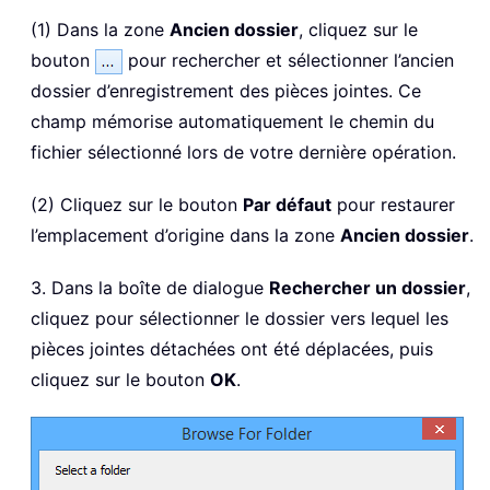
(1) Dans la zone
Ancien dossier
, cliquez sur le
bouton
pour rechercher et sélectionner l’ancien
dossier d’enregistrement des pièces jointes. Ce
champ mémorise automatiquement le chemin du
fichier sélectionné lors de votre dernière opération.
(2) Cliquez sur le bouton
Par défaut
pour restaurer
l’emplacement d’origine dans la zone
Ancien dossier
.
3. Dans la boîte de dialogue
Rechercher un dossier
,
cliquez pour sélectionner le dossier vers lequel les
pièces jointes détachées ont été déplacées, puis
cliquez sur le bouton
OK
.