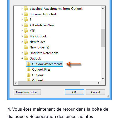
4. Vous êtes maintenant de retour dans la boîte de
dialogue « Récupération des pièces jointes