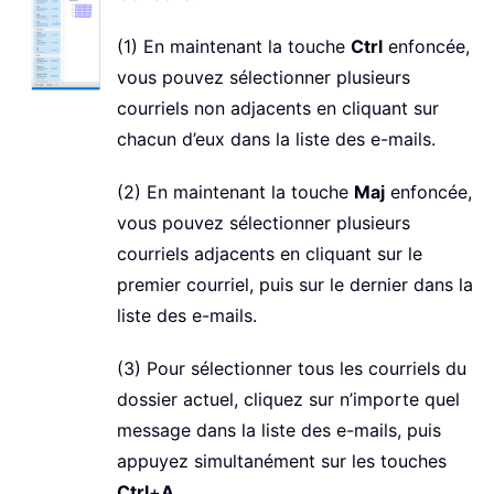
(1) En maintenant la touche
Ctrl
enfoncée,
vous pouvez sélectionner plusieurs
courriels non adjacents en cliquant sur
chacun d’eux dans la liste des e-mails.
(2) En maintenant la touche
Maj
enfoncée,
vous pouvez sélectionner plusieurs
courriels adjacents en cliquant sur le
premier courriel, puis sur le dernier dans la
liste des e-mails.
(3) Pour sélectionner tous les courriels du
dossier actuel, cliquez sur n’importe quel
message dans la liste des e-mails, puis
appuyez simultanément sur les touches
Ctrl
+
A
.