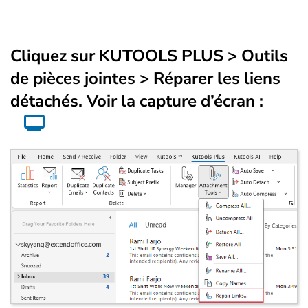
Cliquez sur
KUTOOLS PLUS
> Outils
de pièces jointes >
Réparer les liens
détachés
. Voir la capture d’écran :