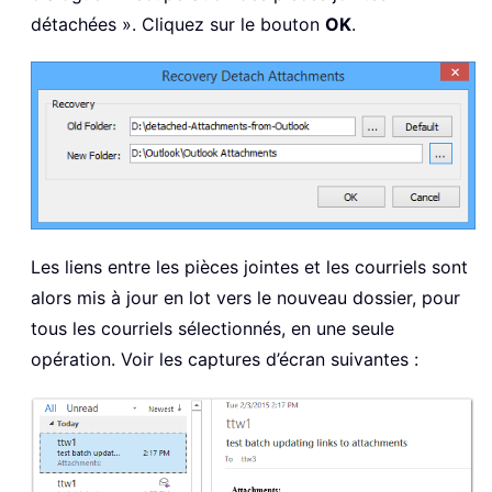
détachées ». Cliquez sur le bouton
OK
.
Les liens entre les pièces jointes et les courriels sont
alors mis à jour en lot vers le nouveau dossier, pour
tous les courriels sélectionnés, en une seule
opération. Voir les captures d’écran suivantes :