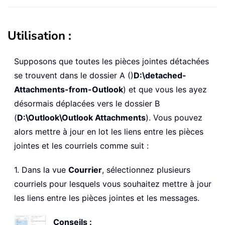
Utilisation :
Supposons que toutes les pièces jointes détachées
se trouvent dans le dossier A ()
D:\detached-
Attachments-from-Outlook
) et que vous les ayez
désormais déplacées vers le dossier B
(
D:\Outlook\Outlook Attachments
). Vous pouvez
alors mettre à jour en lot les liens entre les pièces
jointes et les courriels comme suit :
1. Dans la vue
Courrier
, sélectionnez plusieurs
courriels pour lesquels vous souhaitez mettre à jour
les liens entre les pièces jointes et les messages.
Conseils :