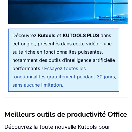
Découvrez
Kutools
et
KUTOOLS PLUS
dans
cet onglet, présentés dans cette vidéo – une
suite riche en fonctionnalités puissantes,
notamment des outils d’intelligence artificielle
performants !
Essayez toutes les
fonctionnalités gratuitement pendant 30 jours,
sans aucune limitation.
Meilleurs outils de productivité Office
Découvrez la toute nouvelle Kutools pour