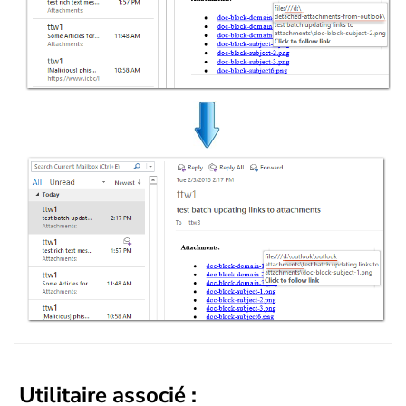
Utilitaire associé :