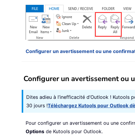
Configurer un avertissement ou une confirmat
Configurer un avertissement ou u
Dites adieu à l’inefficacité d’Outlook ! Kutools 
30 jours !
Téléchargez Kutools pour Outlook dè
Pour configurer un avertissement ou une confirma
Options
de Kutools pour Outlook.