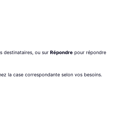
s destinataires, ou sur
Répondre
pour répondre
hez la case correspondante selon vos besoins.