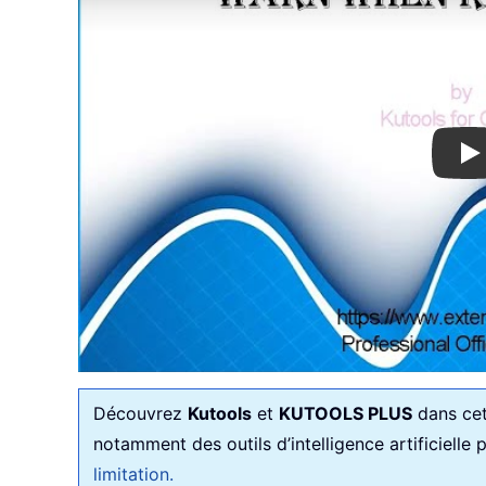
Pl
Découvrez
Kutools
et
KUTOOLS PLUS
dans cet 
notamment des outils d’intelligence artificielle
limitation.