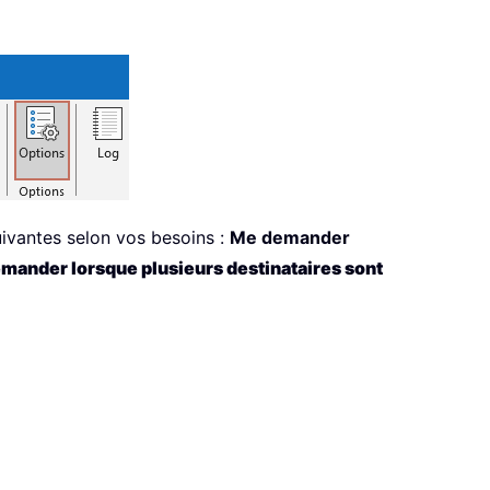
uivantes selon vos besoins :
Me demander
mander lorsque plusieurs destinataires sont