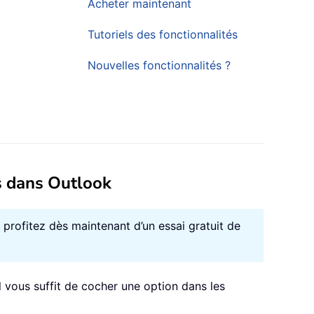
Acheter maintenant
Tutoriels des fonctionnalités
Nouvelles fonctionnalités ?
s dans Outlook
– profitez dès maintenant d’un essai gratuit de
il vous suffit de cocher une option dans les