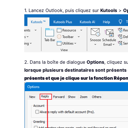
1. Lancez Outlook, puis cliquez sur
Kutools
>
O
2. Dans la boîte de dialogue
Options
, cliquez s
lorsque plusieurs destinataires sont présents 
présents et que je clique sur la fonction Répo