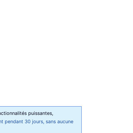
ctionnalités puissantes,
nt pendant 30 jours, sans aucune