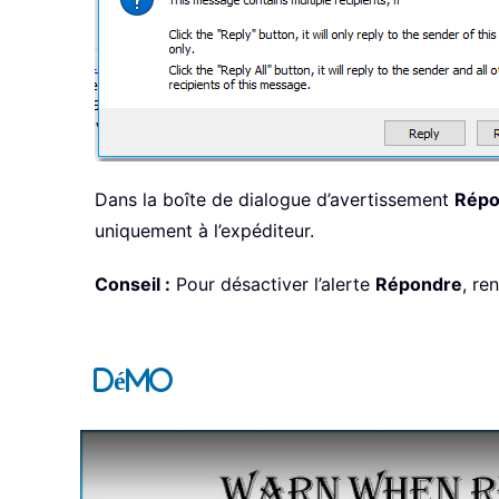
Dans la boîte de dialogue d’avertissement
Répo
uniquement à l’expéditeur.
Conseil :
Pour désactiver l’alerte
Répondre
, r
Démo