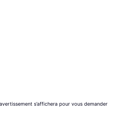
’avertissement s’affichera pour vous demander