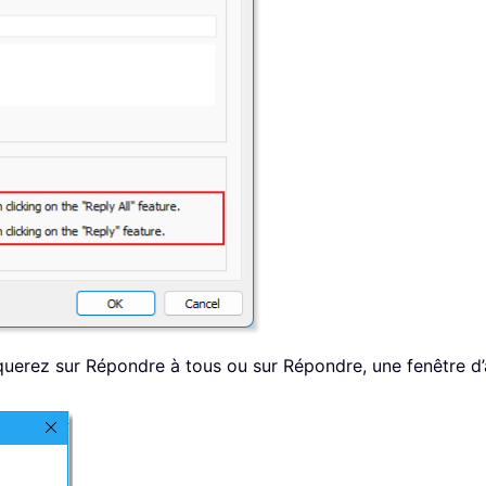
querez sur Répondre à tous ou sur Répondre, une fenêtre d