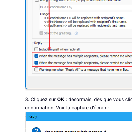
3. Cliquez sur
OK
: désormais, dès que vous cli
confirmation. Voir la capture d’écran :