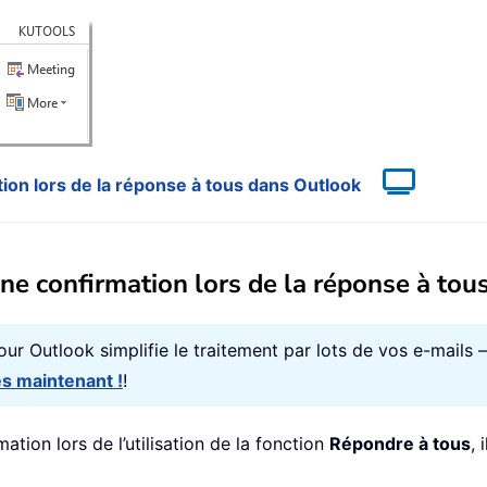
ion lors de la réponse à tous dans Outlook
ne confirmation lors de la réponse à tou
pour Outlook simplifie le traitement par lots de vos e-mails 
s maintenant !
!
tion lors de l’utilisation de la fonction
Répondre à tous
, 