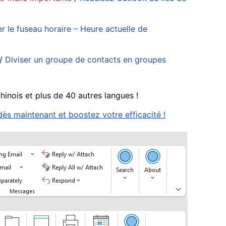
er le fuseau horaire – Heure actuelle de
/
Diviser un groupe de contacts en groupes
chinois et plus de 40 autres langues !
ès maintenant et boostez votre efficacité !