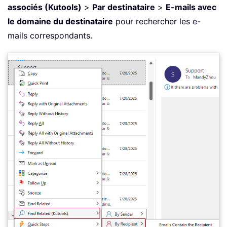
associés (Kutools)
>
Par destinataire
>
E-mails avec
le domaine du destinataire
pour rechercher les e-
mails correspondants.