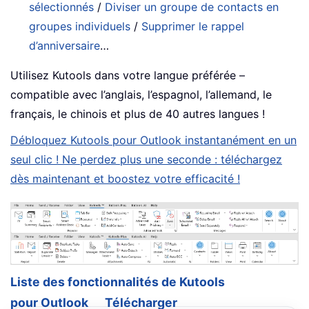
sélectionnés
/
Diviser un groupe de contacts en
groupes individuels
/
Supprimer le rappel
d’anniversaire
…
Utilisez Kutools dans votre langue préférée –
compatible avec l’anglais, l’espagnol, l’allemand, le
français, le chinois et plus de 40 autres langues !
Débloquez Kutools pour Outlook instantanément en un
seul clic ! Ne perdez plus une seconde : téléchargez
dès maintenant et boostez votre efficacité !
Liste des fonctionnalités de Kutools
pour Outlook
Télécharger