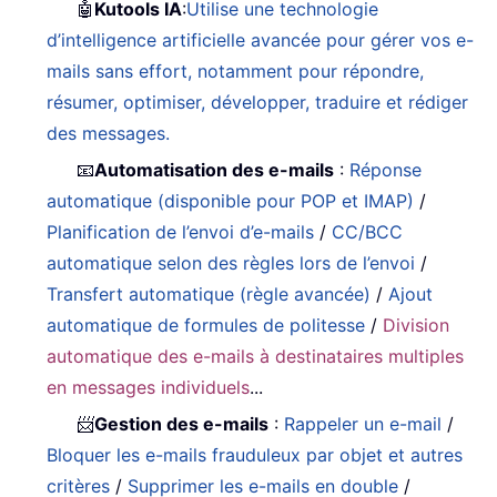
🤖
Kutools IA
:
Utilise une technologie
d’intelligence artificielle avancée pour gérer vos e-
mails sans effort, notamment pour répondre,
résumer, optimiser, développer, traduire et rédiger
des messages.
📧
Automatisation des e-mails
:
Réponse
automatique (disponible pour POP et IMAP)
/
Planification de l’envoi d’e-mails
/
CC/BCC
automatique selon des règles lors de l’envoi
/
Transfert automatique (règle avancée)
/
Ajout
automatique de formules de politesse
/
Division
automatique des e-mails à destinataires multiples
en messages individuels
...
📨
Gestion des e-mails
:
Rappeler un e-mail
/
Bloquer les e-mails frauduleux par objet et autres
critères
/
Supprimer les e-mails en double
/