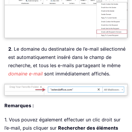
2
. Le domaine du destinataire de l’e-mail sélectionné
est automatiquement inséré dans le champ de
recherche, et tous les e-mails partageant le même
domaine e-mail
sont immédiatement affichés.
Remarques :
1. Vous pouvez également effectuer un clic droit sur
l’e-mail, puis cliquer sur
Rechercher des éléments