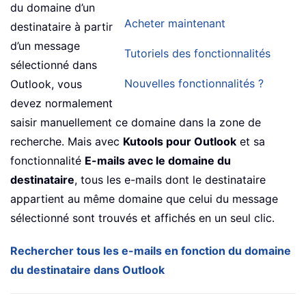
du domaine d’un
Acheter maintenant
destinataire à partir
d’un message
Tutoriels des fonctionnalités
sélectionné dans
Nouvelles fonctionnalités ?
Outlook, vous
devez normalement
saisir manuellement ce domaine dans la zone de
recherche. Mais avec
Kutools pour Outlook
et sa
fonctionnalité
E-mails avec le domaine du
destinataire
, tous les e-mails dont le destinataire
appartient au même domaine que celui du message
sélectionné sont trouvés et affichés en un seul clic.
Rechercher tous les e-mails en fonction du domaine
du destinataire dans Outlook