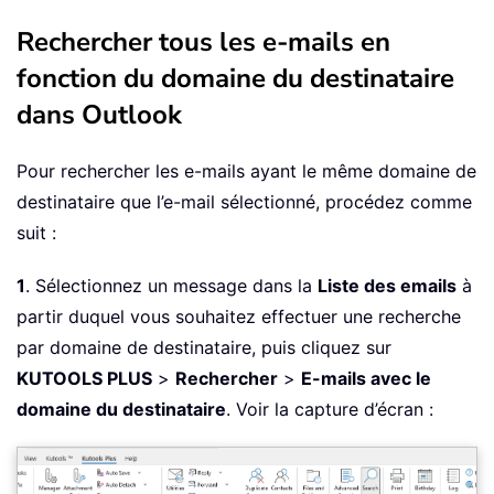
Rechercher tous les e-mails en
fonction du domaine du destinataire
dans Outlook
Pour rechercher les e-mails ayant le même domaine de
destinataire que l’e-mail sélectionné, procédez comme
suit :
1
. Sélectionnez un message dans la
Liste des emails
à
partir duquel vous souhaitez effectuer une recherche
par domaine de destinataire, puis cliquez sur
KUTOOLS PLUS
>
Rechercher
>
E-mails avec le
domaine du destinataire
. Voir la capture d’écran :