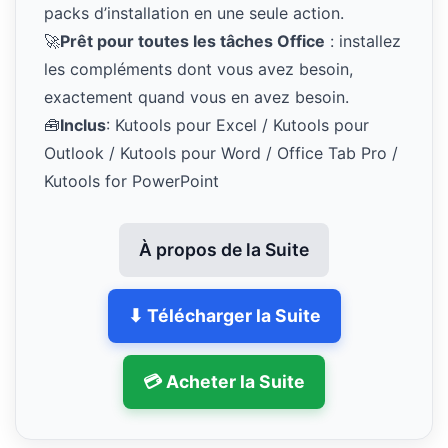
packs d’installation en une seule action.
🚀
Prêt pour toutes les tâches Office
: installez
les compléments dont vous avez besoin,
exactement quand vous en avez besoin.
🧰
Inclus
: Kutools pour Excel / Kutools pour
Outlook / Kutools pour Word / Office Tab Pro /
Kutools for PowerPoint
À propos de la Suite
⬇ Télécharger la Suite
💳 Acheter la Suite