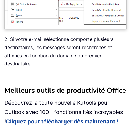
2. Si votre e-mail sélectionné comporte plusieurs
destinataires, les messages seront recherchés et
affichés en fonction du domaine du premier
destinataire.
Meilleurs outils de productivité Office
Découvrez la toute nouvelle Kutools pour
Outlook avec 100+ fonctionnalités incroyables
!
Cliquez pour télécharger dès maintenant !