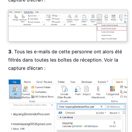
3
. Tous les e-mails de cette personne ont alors été
filtrés dans toutes les boîtes de réception. Voir la
capture d’écran :