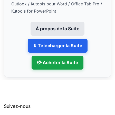
Outlook / Kutools pour Word / Office Tab Pro /
Kutools for PowerPoint
À propos de la Suite
⬇ Télécharger la Suite
💳 Acheter la Suite
Suivez-nous