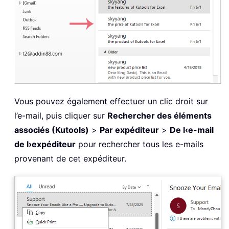
Vous pouvez également effectuer un clic droit sur
l’e-mail, puis cliquer sur
Rechercher des éléments
associés (Kutools)
>
Par expéditeur
>
De l‹e-mail
de l›expéditeur
pour rechercher tous les e-mails
provenant de cet expéditeur.