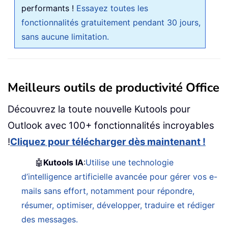
performants !
Essayez toutes les
fonctionnalités gratuitement pendant 30 jours,
sans aucune limitation.
Meilleurs outils de productivité Office
Découvrez la toute nouvelle Kutools pour
Outlook avec 100+ fonctionnalités incroyables
!
Cliquez pour télécharger dès maintenant !
🤖
Kutools IA
:
Utilise une technologie
d’intelligence artificielle avancée pour gérer vos e-
mails sans effort, notamment pour répondre,
résumer, optimiser, développer, traduire et rédiger
des messages.