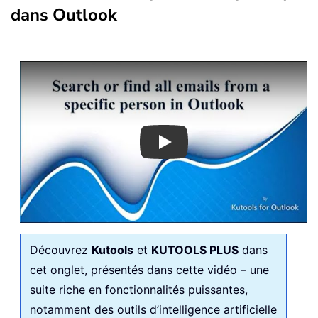
dans Outlook
Play
Découvrez
Kutools
et
KUTOOLS PLUS
dans
cet onglet, présentés dans cette vidéo – une
suite riche en fonctionnalités puissantes,
notamment des outils d’intelligence artificielle