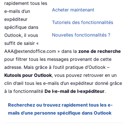
rapidement tous les
Acheter maintenant
e-mails d’un
expéditeur
Tutoriels des fonctionnalités
spécifique dans
Nouvelles fonctionnalités ?
Outlook, il vous
suffit de saisir «
AAA@extendoffice.com » dans la
zone de recherche
pour filtrer tous les messages provenant de cette
adresse. Mais grâce à l’outil pratique d’Outlook –
Kutools pour Outlook
, vous pouvez retrouver en un
clin d’œil tous les e-mails d’un expéditeur donné grâce
à la fonctionnalité
De l‹e-mail de l›expéditeur
.
Recherchez ou trouvez rapidement tous les e-
mails d’une personne spécifique dans Outlook