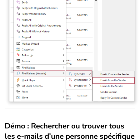
Démo : Rechercher ou trouver tous
les e-mails d’une personne spécifique