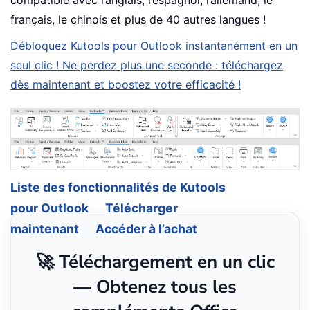
français, le chinois et plus de 40 autres langues !
Débloquez Kutools pour Outlook instantanément en un
seul clic ! Ne perdez plus une seconde : téléchargez
dès maintenant et boostez votre efficacité !
Liste des fonctionnalités de Kutools
pour Outlook
Télécharger
maintenant
Accéder à l’achat
🚀 Téléchargement en un clic
— Obtenez tous les